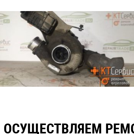
 ОСУЩЕСТВЛЯЕМ РЕМ