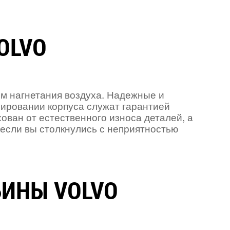
OLVO
м нагнетания воздуха. Надежные и
ировании корпуса служат гарантией
ован от естественного износа деталей, а
если вы столкнулись с неприятностью
БИНЫ VOLVO