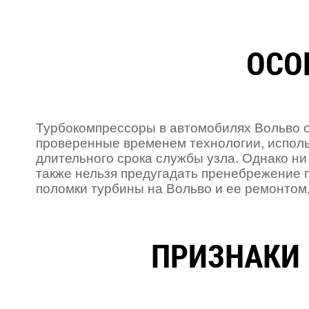
ОСО
Турбокомпрессоры в автомобилях Вольво о
проверенные временем технологии, исполь
длительного срока службы узла. Однако ни
также нельзя предугадать пренебрежение 
поломки турбины на Вольво и ее ремонтом,
ПРИЗНАКИ 