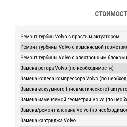
СТОИМОСТЬ
Ремонт турбин Volvo с простым актуатором
Ремонт турбины Volvo с изменяемой геометри
Ремонт турбины Volvo с электронным блоком 
Замена ротора Volvo (по необходимости)
Замена колеса компрессора Volvo (по необхо
Замена вакуумного (пневматического) актуато
Замена изменяемой геометрии Volvo (по необ
Замена/ремонт клапана Volvo (по необходимо
Замена картриджа Volvo