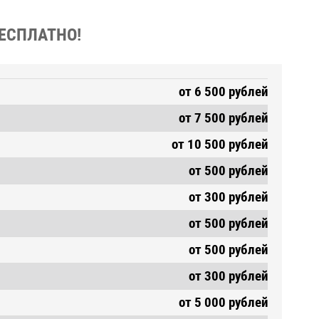
БЕСПЛАТНО!
от 6 500 рублей
от 7 500 рублей
от 10 500 рублей
от 500 рублей
от 300 рублей
от 500 рублей
от 500 рублей
от 300 рублей
от 5 000 рублей