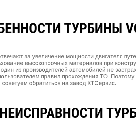
БЕННОСТИ ТУРБИНЫ V
твечают за увеличение мощности двигателя путе
зование высокопрочных материалов при констру
 один из производителей автомобилей не застрах
пользователем правил прохождения ТО. Поэтому 
 советуем обратиться на завод КТСервис.
НЕИСПРАВНОСТИ ТУР