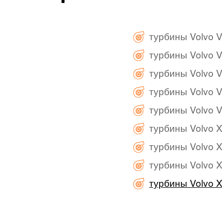
турбины Volvo V
турбины Volvo V
турбины Volvo V
турбины Volvo V
турбины Volvo V
турбины Volvo 
турбины Volvo 
турбины Volvo 
турбины Volvo 