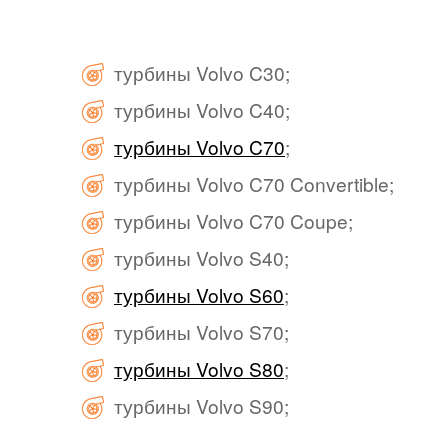
турбины Volvo C30;
турбины Volvo C40;
турбины Volvo C70
;
турбины Volvo C70 Convertible;
турбины Volvo C70 Coupe;
турбины Volvo S40;
турбины Volvo S60
;
турбины Volvo S70;
турбины Volvo S80
;
турбины Volvo S90;