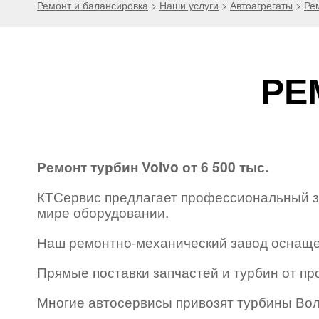
Ремонт и балансировка
>
Наши услуги
>
Автоагрегаты
>
Ре
РЕ
Ремонт турбин Volvo от 6 500 тыс.
КТСервис предлагает профессиональный за
мире оборудовании.
Наш ремонтно-механический завод оснаще
Прямые поставки запчастей и турбин от пр
Многие автосервисы привозят турбины Воль