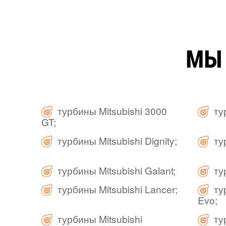
МЫ
турбины Mitsubishi 3000
ту
GT;
турбины Mitsubishi Dignity;
ту
турбины Mitsubishi Galant;
ту
турбины Mitsubishi Lancer;
ту
Evo;
турбины Mitsubishi
ту