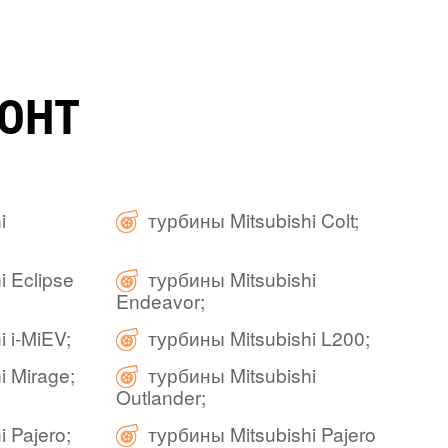
ОНТ
i
турбины Mitsubishi Colt;
i Eclipse
турбины Mitsubishi
Endeavor;
 i-MiEV;
турбины Mitsubishi L200;
i Mirage;
турбины Mitsubishi
Outlander;
 Pajero;
турбины Mitsubishi Pajero