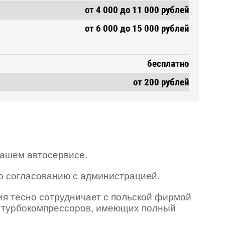
от 4 000 до 11 000 рублей
от 6 000 до 15 000 рублей
бесплатно
от 200 рублей
нашем автосервисе.
по согласованию с администрацией.
ия тесно сотрудничает с польской фирмой
я турбокомпрессоров, имеющих полный