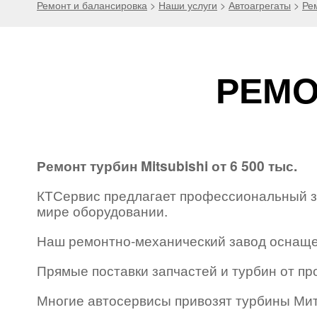
Ремонт и балансировка
>
Наши услуги
>
Автоагрегаты
>
Ре
РЕМО
Ремонт турбин Mitsubishi от 6 500 тыс.
КТСервис предлагает профессиональный за
мире оборудовании.
Наш ремонтно-механический завод оснащ
Прямые поставки запчастей и турбин от пр
Многие автосервисы привозят турбины Митс