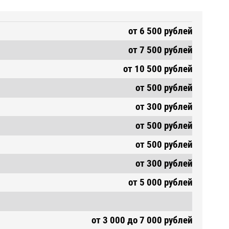
от 6 500 рублей
от 7 500 рублей
от 10 500 рублей
от 500 рублей
от 300 рублей
от 500 рублей
от 500 рублей
от 300 рублей
от 5 000 рублей
от 3 000 до 7 000 рублей