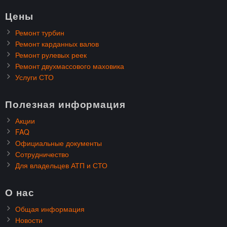
Цены
Ремонт турбин
Ремонт карданных валов
Ремонт рулевых реек
Ремонт двухмассового маховика
Услуги СТО
Полезная информация
Акции
FAQ
Официальные документы
Сотрудничество
Для владельцев АТП и СТО
О нас
Общая информация
Новости