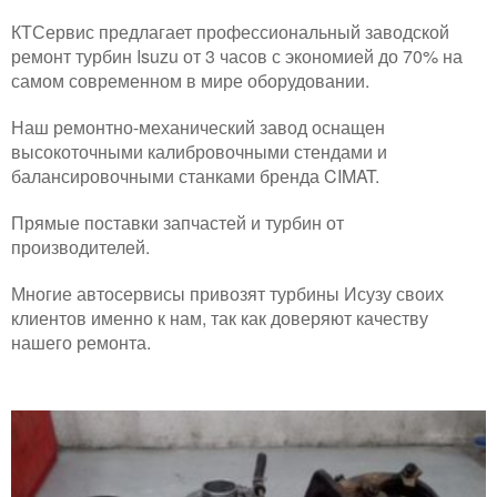
КТСервис предлагает профессиональный заводской
ремонт турбин Isuzu от 3 часов с экономией до 70% на
самом современном в мире оборудовании.
Наш ремонтно-механический завод оснащен
высокоточными калибровочными стендами и
балансировочными станками бренда CIMAT.
Прямые поставки запчастей и турбин от
производителей.
Многие автосервисы привозят турбины Исузу своих
клиентов именно к нам, так как доверяют качеству
нашего ремонта.