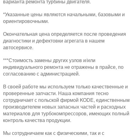
варианта ремонта турбины двигателя.
*Указанные цены являются начальными, базовыми и
ориентировочными.
Окончательная цена определяется после проведения
диагностики и дефектовки агрегата в нашем
автосервисе.
***Стоимость замены других узлов и/или
индивидуального ремонта не отражены в прайсе, по
согласованию с администрацией.
В своей работе мы используем только качественные и
проверенные запчасти. Наша компания тесно
сотрудничает с польской фирмой KODE, единственным
производителем новых запасных частей и расходных
материалов для турбокомпрессоров, имеющих полный
контроль качества продукции.
Мы сотрудничаем как с физическими, так и с