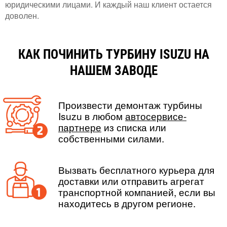
юридическими лицами. И каждый наш клиент остается
доволен.
КАК ПОЧИНИТЬ ТУРБИНУ ISUZU НА
НАШЕМ ЗАВОДЕ
Произвести демонтаж турбины
Isuzu в любом
автосервисе-
партнере
из списка или
собственными силами.
Вызвать бесплатного курьера для
доставки или отправить агрегат
транспортной компанией, если вы
находитесь в другом регионе.