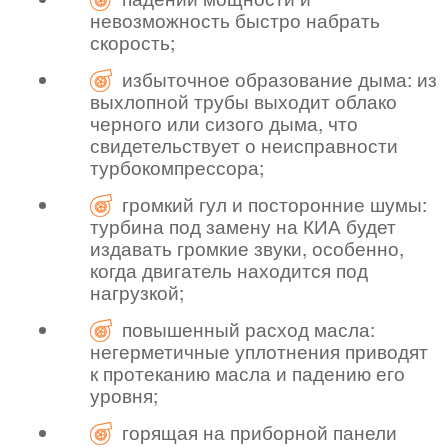
невозможность быстро набрать
скорость;
избыточное образование дыма: из
выхлопной трубы выходит облако
черного или сизого дыма, что
свидетельствует о неисправности
турбокомпрессора;
громкий гул и посторонние шумы:
турбина под замену на КИА будет
издавать громкие звуки, особенно,
когда двигатель находится под
нагрузкой;
повышенный расход масла:
негерметичные уплотнения приводят
к протеканию масла и падению его
уровня;
горящая на приборной панели