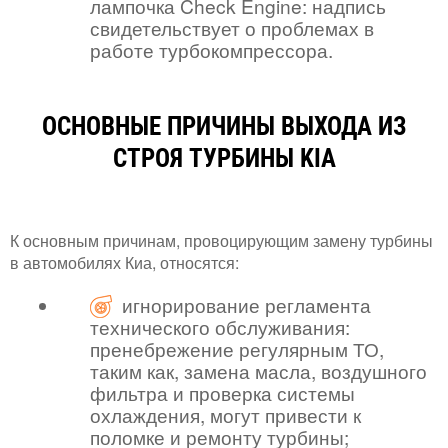
лампочка Check Engine: надпись
свидетельствует о проблемах в
работе турбокомпрессора.
ОСНОВНЫЕ ПРИЧИНЫ ВЫХОДА ИЗ
СТРОЯ ТУРБИНЫ KIA
К основным причинам, провоцирующим замену турбины
в автомобилях Киа, относятся:
игнорирование регламента
технического обслуживания:
пренебрежение регулярным ТО,
таким как, замена масла, воздушного
фильтра и проверка системы
охлаждения, могут привести к
поломке и ремонту турбины;