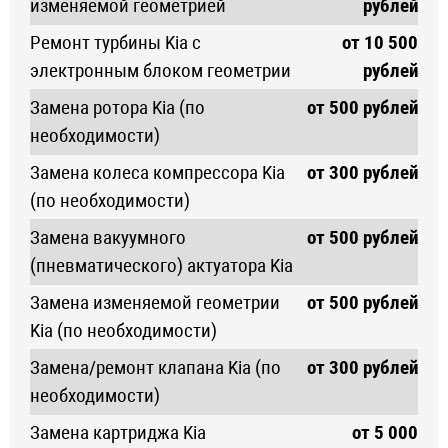
изменяемой геометрией
рублей
Ремонт турбины Kia с
от 10 500
электронным блоком геометрии
рублей
Замена ротора Kia (по
от 500 рублей
необходимости)
Замена колеса компрессора Kia
от 300 рублей
(по необходимости)
Замена вакуумного
от 500 рублей
(пневматического) актуатора Kia
Замена изменяемой геометрии
от 500 рублей
Kia (по необходимости)
Замена/ремонт клапана Kia (по
от 300 рублей
необходимости)
Замена картриджа Kia
от 5 000