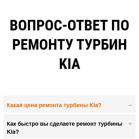
ВОПРОС-ОТВЕТ ПО
РЕМОНТУ ТУРБИН
KIA
Какая цена ремонта турбины Kia?
Как быстро вы сделаете ремонт турбины
Kia?