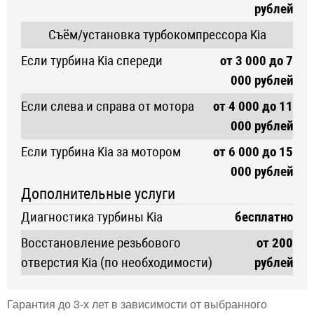
рублей
Съём/установка турбокомпрессора Kia
Если турбина Kia спереди
от 3 000 до 7
000 рублей
Если слева и справа от мотора
от 4 000 до 11
000 рублей
Если турбина Kia за мотором
от 6 000 до 15
000 рублей
Дополнительные услуги
Диагностика турбины Kia
бесплатно
Восстановление резьбового
от 200
отверстия Kia (по необходимости)
рублей
Гарантия до 3-х лет в зависимости от выбранного