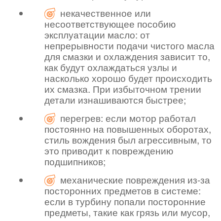
некачественное или
несоответствующее пособию
эксплуатации масло: от
непрерывности подачи чистого масла
для смазки и охлаждения зависит то,
как будут охлаждаться узлы и
насколько хорошо будет происходить
их смазка. При избыточном трении
детали изнашиваются быстрее;
перегрев: если мотор работал
постоянно на повышенных оборотах,
стиль вождения был агрессивным, то
это приводит к повреждению
подшипников;
механические повреждения из-за
посторонних предметов в системе:
если в турбину попали посторонние
предметы, такие как грязь или мусор,