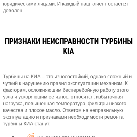
юридическими лицами. И каждый наш клиент остается
доволен.
ПРИЗНАКИ НЕИСПРАВНОСТИ ТУРБИНЫ
KIA
Турбины на КИА – это износостойкий, однако сложный и
чуткий к нарушению правил эксплуатации механизм. К
факторам, осложняющим бесперебойную работу этого
узла и ускоряющим ее износ, относятся: избыточная
нагрузка, повышенная температура, фильтры низкого
качества и плохое масло. Ответом на неправильную
эксплуатацию и признаками необходимости ремонта
турбины КИА станут:
падении мощности и