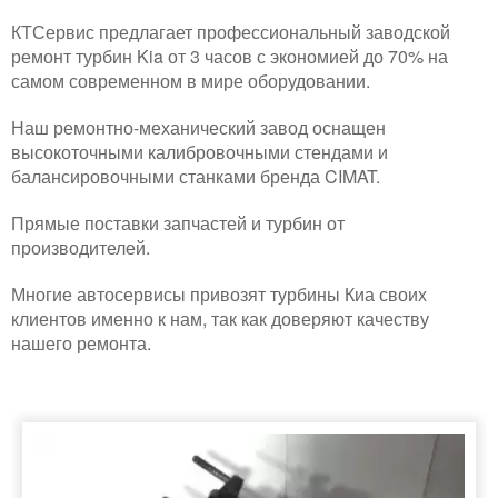
КТСервис предлагает профессиональный заводской
ремонт турбин Kia от 3 часов с экономией до 70% на
самом современном в мире оборудовании.
Наш ремонтно-механический завод оснащен
высокоточными калибровочными стендами и
балансировочными станками бренда CIMAT.
Прямые поставки запчастей и турбин от
производителей.
Многие автосервисы привозят турбины Киа своих
клиентов именно к нам, так как доверяют качеству
нашего ремонта.