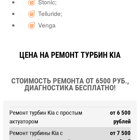
Stonic;
Telluride;
Venga
ЦЕНА НА РЕМОНТ ТУРБИН KIA
СТОИМОСТЬ РЕМОНТА ОТ 6500 РУБ.,
ДИАГНОСТИКА БЕСПЛАТНО!
Ремонт турбин Kia с простым
от 6 500
актуатором
рублей
Ремонт турбины Kia с
от 7 500