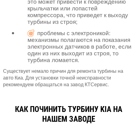
это может привести к повреждению
крыльчатки или лопастей
компрессора, что приведет к выходу
турбины из строя;
проблемы с электроникой:
механизмы полагаются на показания
электронных датчиков в работе, если
один из них выходит из строя, то
турбина ломается.
Существует немало причин для ремонта турбины на
авто Киа. Для установки точной неисправности
рекомендуем обращаться на завод КТСервис.
КАК ПОЧИНИТЬ ТУРБИНУ KIA НА
НАШЕМ ЗАВОДЕ