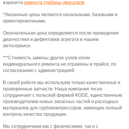
варианта
ремонта турбины двигателя
.
*Указанные цены являются начальными, базовыми и
ориентировочными.
Окончательная цена определяется после проведения
диагностики и дефектовки агрегата в нашем
автосервисе.
***Стоимость замены других узлов и/или
индивидуального ремонта не отражены в прайсе, по
согласованию с администрацией.
В своей работе мы используем только качественные и
проверенные запчасти. Наша компания тесно
сотрудничает с польской фирмой KODE, единственным
производителем новых запасных частей и расходных
материалов для турбокомпрессоров, имеющих полный
контроль качества продукции.
Мы сотрудничаем как с физическими, так и с