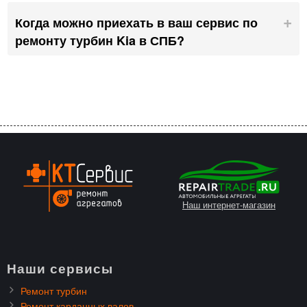
Когда можно приехать в ваш сервис по
ремонту турбин Kia в СПБ?
Наш интернет-магазин
Наши сервисы
Ремонт турбин
Ремонт карданных валов