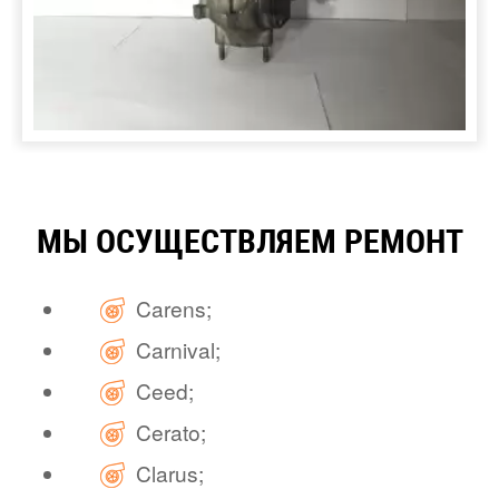
МЫ ОСУЩЕСТВЛЯЕМ РЕМОНТ
Carens;
Carnival;
Ceed;
Cerato;
Clarus;