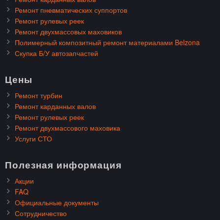
Ремонт пневматических суппортов
Ремонт рулевых реек
Ремонт двухмассовых маховиков
Полимерный композитный ремонт материалами Belzona
Скупка Б/У автозапчастей
Цены
Ремонт турбин
Ремонт карданных валов
Ремонт рулевых реек
Ремонт двухмассового маховика
Услуги СТО
Полезная информация
Акции
FAQ
Официальные документы
Сотрудничество