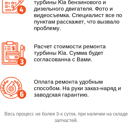
турбины Kia бензинового и
дизельного двигателя. Фото и
видеосъемка. Специалист все по
пунктам расскажет, что вызвало
проблему.
Расчет стоимости ремонта
турбины Kia. Сумма будет
согласованна с Вами.
Оплата ремонта удобным
способом. На руки заказ-наряд и
заводская гарантию.
Весь процесс не более 3-х суток, при наличии на складе
запчастей.