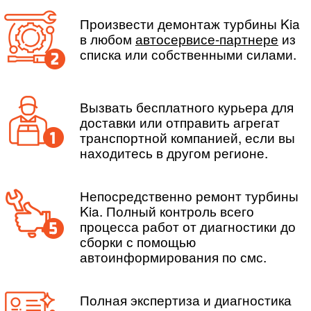
Произвести демонтаж турбины Kia
в любом
автосервисе-партнере
из
списка или собственными силами.
Вызвать бесплатного курьера для
доставки или отправить агрегат
транспортной компанией, если вы
находитесь в другом регионе.
Непосредственно ремонт турбины
Kia. Полный контроль всего
процесса работ от диагностики до
сборки с помощью
автоинформирования по смс.
Полная экспертиза и диагностика