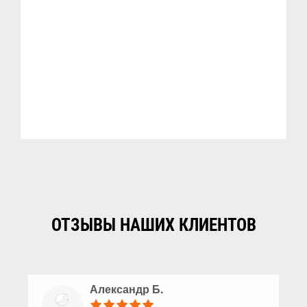
ОТЗЫВЫ НАШИХ КЛИЕНТОВ
Александр Б.