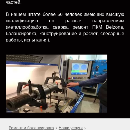
частей.
В нашем штате более 50 человек имеющих высшую
квалификацию по разные направлениям
(металлообработка, сварка, ремонт ПКМ Belzona,
балансировка, конструирование и расчет, слесарные
работы, испытания).
Ремонт и балансировка
>
Наши услуги
>