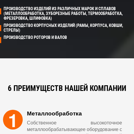
ПРОИЗВОДСТВО ИЗДЕЛИЙ ИЗ РАЗЛИЧНЫХ МАРОК И СПЛАВОВ
(МЕТАЛЛООБРАБОТКА, ЗУБОРЕЗНЫЕ РАБОТЫ, ТЕРМООБРАБОТКА,
ФРЕЗЕРОВКА, ШЛИФОВКА)
ПРОИЗВОДСТВО КОРПУСНЫХ ИЗДЕЛИЙ (РАМЫ, КОРПУСА, КОВШИ,
СТРЕЛЫ)
ПРОИЗВОДСТВО РОТОРОВ И ВАЛОВ
6 ПРЕИМУЩЕСТВ НАШЕЙ КОМПАНИИ
1
Металлообработка
Собственное высокоточное
металлообрабатывающее оборудование с