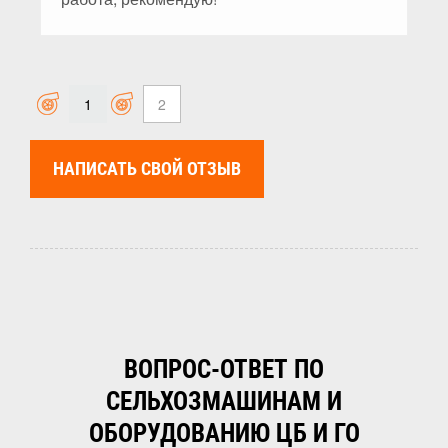
1
2
НАПИСАТЬ СВОЙ ОТЗЫВ
ВОПРОС-ОТВЕТ ПО
СЕЛЬХОЗМАШИНАМ И
ОБОРУДОВАНИЮ ЦБ И ГО