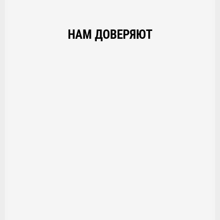
НАМ ДОВЕРЯЮТ