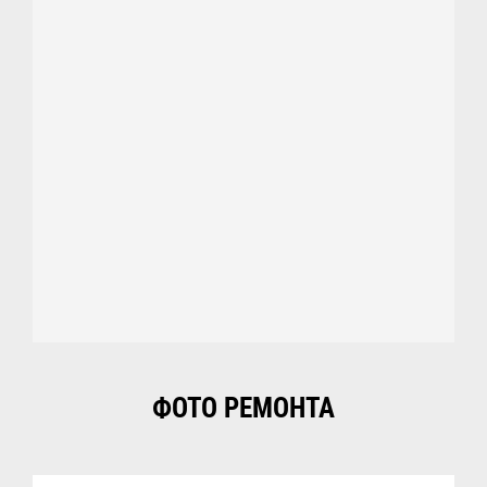
ФОТО РЕМОНТА