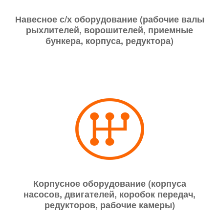
Навесное с/х оборудование (рабочие валы
рыхлителей, ворошителей, приемные
бункера, корпуса, редуктора)
Корпусное оборудование (корпуса
насосов, двигателей, коробок передач,
редукторов, рабочие камеры)