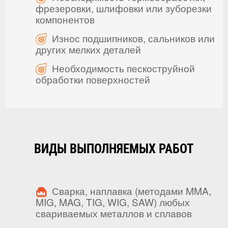
фрезеровки, шлифовки или зуборезки
компонентов
Износ подшипников, сальников или
других мелких деталей
Необходимость пескоструйной
обработки поверхностей
ВИДЫ ВЫПОЛНЯЕМЫХ РАБОТ
Сварка, наплавка (методами MMA,
MIG, MAG, TIG, WIG, SAW) любых
свариваемых металлов и сплавов