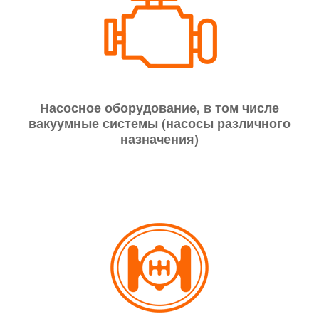
Насосное оборудование, в том числе
вакуумные системы (насосы различного
назначения)