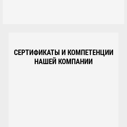
СЕРТИФИКАТЫ И КОМПЕТЕНЦИИ
НАШЕЙ КОМПАНИИ