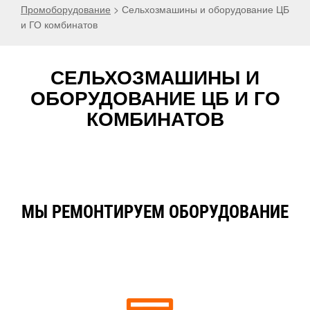
Промоборудование
>
Сельхозмашины и оборудование ЦБ
и ГО комбинатов
СЕЛЬХОЗМАШИНЫ И
ОБОРУДОВАНИЕ ЦБ И ГО
КОМБИНАТОВ
МЫ РЕМОНТИРУЕМ ОБОРУДОВАНИЕ