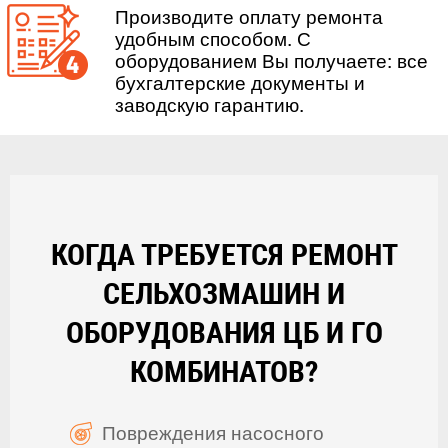
Производите оплату ремонта
удобным способом. С
оборудованием Вы получаете: все
бухгалтерские документы и
заводскую гарантию.
КОГДА ТРЕБУЕТСЯ РЕМОНТ
СЕЛЬХОЗМАШИН И
ОБОРУДОВАНИЯ ЦБ И ГО
КОМБИНАТОВ?
Повреждения насосного