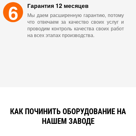
6
Гарантия 12 месяцев
Мы даем расширенную гарантию, потому
что отвечаем за качество своих услуг и
проводим контроль качества своих работ
на всех этапах производства.
КАК ПОЧИНИТЬ ОБОРУДОВАНИЕ НА
НАШЕМ ЗАВОДЕ