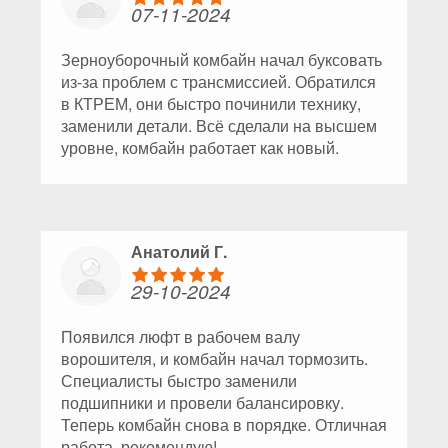
07-11-2024
Зерноуборочный комбайн начал буксовать
из-за проблем с трансмиссией. Обратился
в КТРЕМ, они быстро починили технику,
заменили детали. Всё сделали на высшем
уровне, комбайн работает как новый.
Анатолий Г.
29-10-2024
Появился люфт в рабочем валу
ворошителя, и комбайн начал тормозить.
Специалисты быстро заменили
подшипники и провели балансировку.
Теперь комбайн снова в порядке. Отличная
работа, рекомендую!