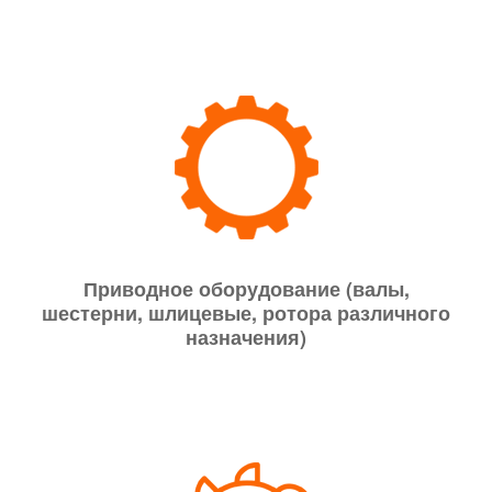
Приводное оборудование (валы,
шестерни, шлицевые, ротора различного
назначения)