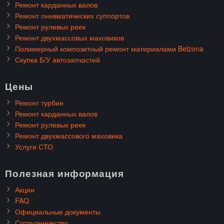
Ремонт карданных валов
Ремонт пневматических суппортов
Ремонт рулевых реек
Ремонт двухмассовых маховиков
Полимерный композитный ремонт материалами Belzona
Скупка Б/У автозапчастей
Цены
Ремонт турбин
Ремонт карданных валов
Ремонт рулевых реек
Ремонт двухмассового маховика
Услуги СТО
Полезная информация
Акции
FAQ
Официальные документы
Сотрудничество