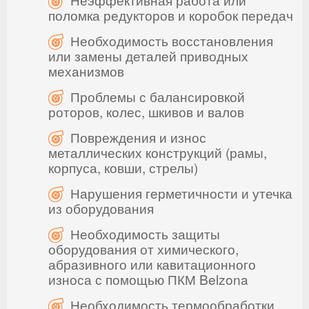
поломка редукторов и коробок передач
Необходимость восстановления
или замены деталей приводных
механизмов
Проблемы с балансировкой
роторов, колес, шкивов и валов
Повреждения и износ
металлических конструкций (рамы,
корпуса, ковши, стрелы)
Нарушения герметичности и утечка
из оборудования
Необходимость защиты
оборудования от химического,
абразивного или кавитационного
износа с помощью ПКМ Belzona
Необходимость термообработки,