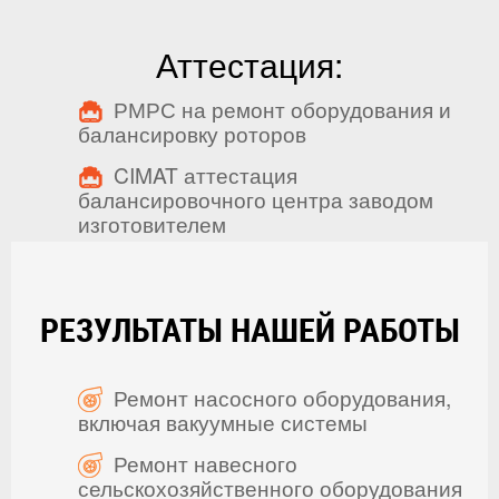
Аттестация:
РМРС на ремонт оборудования и
балансировку роторов
CIMAT аттестация
балансировочного центра заводом
изготовителем
РЕЗУЛЬТАТЫ НАШЕЙ РАБОТЫ
Ремонт насосного оборудования,
включая вакуумные системы
Ремонт навесного
сельскохозяйственного оборудования