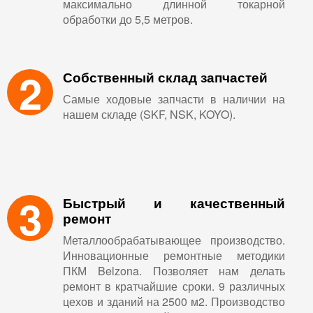
максимально длинной токарной
обработки до 5,5 метров.
2
Собственный склад запчастей
Самые ходовые запчасти в наличии на
нашем складе (SKF, NSK, KOYO).
3
Быстрый и качественный
ремонт
Металлообрабатывающее производство.
Инновационные ремонтные методики
ПКМ Belzona. Позволяет нам делать
ремонт в кратчайшие сроки. 9 различных
цехов и зданий на 2500 м2. Производство