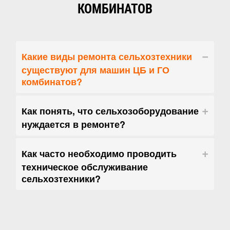
КОМБИНАТОВ
Какие виды ремонта сельхозтехники
существуют для машин ЦБ и ГО
комбинатов?
Как понять, что сельхозоборудование
нуждается в ремонте?
Как часто необходимо проводить
техническое обслуживание
сельхозтехники?