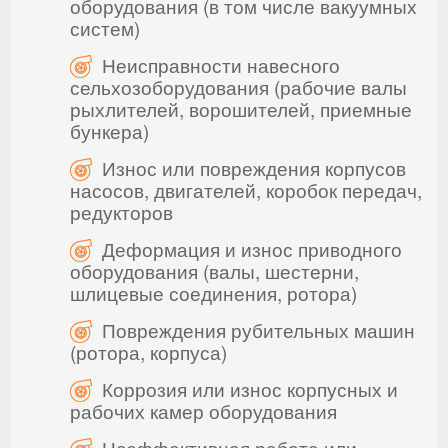
оборудования (в том числе вакуумных
систем)
Неисправности навесного
сельхозоборудования (рабочие валы
рыхлителей, ворошителей, приемные
бункера)
Износ или повреждения корпусов
насосов, двигателей, коробок передач,
редукторов
Деформация и износ приводного
оборудования (валы, шестерни,
шлицевые соединения, ротора)
Повреждения рубительных машин
(ротора, корпуса)
Коррозия или износ корпусных и
рабочих камер оборудования
Неэффективная работа или