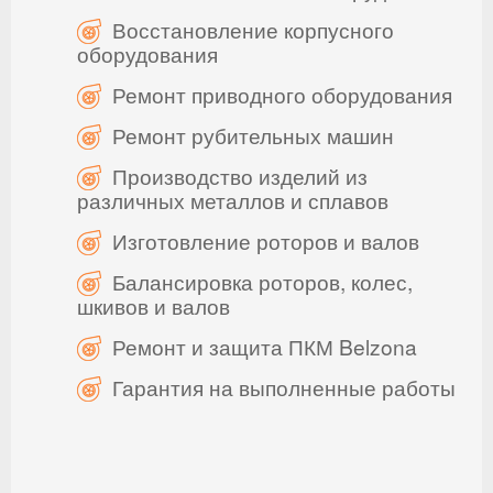
Восстановление корпусного
оборудования
Ремонт приводного оборудования
Ремонт рубительных машин
Производство изделий из
различных металлов и сплавов
Изготовление роторов и валов
Балансировка роторов, колес,
шкивов и валов
Ремонт и защита ПКМ Belzona
Гарантия на выполненные работы