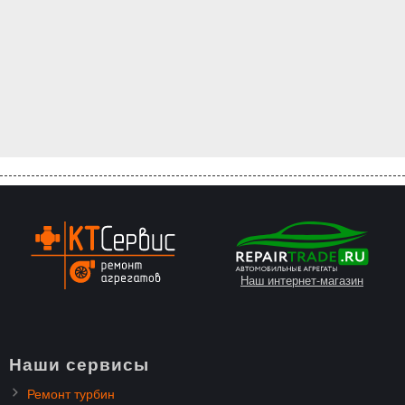
Наш интернет-магазин
Наши сервисы
Ремонт турбин