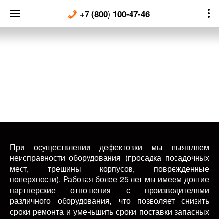
Skip
+7 (800) 100-47-46
to
content
При осуществлении дефектовки мы выявляем
неисправности оборудования (просадка посадочных
мест, трещины корпусов, поврежденные
поверхности). Работая более 25 лет мы имеем долгие
партнерские отношения с производителями
различного оборудования, что позволяет снизить
сроки ремонта и уменьшить сроки поставки запасных