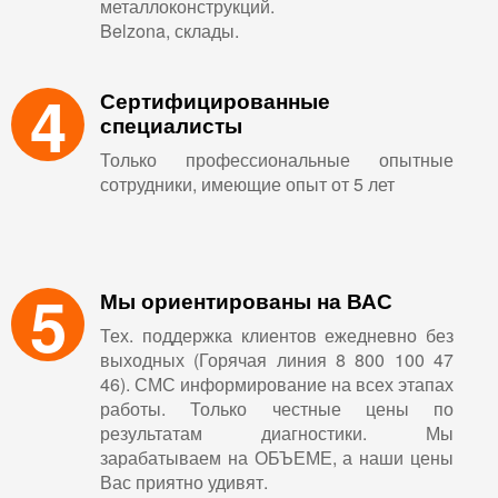
металлоконструкций.
Belzona, склады.
4
Сертифицированные
специалисты
Только профессиональные опытные
сотрудники, имеющие опыт от 5 лет
5
Мы ориентированы на ВАС
Тех. поддержка клиентов ежедневно без
выходных (Горячая линия 8 800 100 47
46). СМС информирование на всех этапах
работы. Только честные цены по
результатам диагностики. Мы
зарабатываем на ОБЪЕМЕ, а наши цены
Вас приятно удивят.