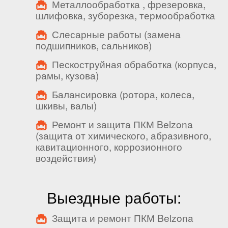
Металлообработка , фрезеровка,
шлифовка, зуборезка, термообработка
Слесарные работы (замена
подшипников, сальников)
Пескоструйная обработка (корпуса,
рамы, кузова)
Балансировка (ротора, колеса,
шкивы, валы)
Ремонт и защита ПКМ Belzona
(защита от химического, абразивного,
кавитационного, коррозионного
воздействия)
Выездные работы:
Защита и ремонт ПКМ Belzona