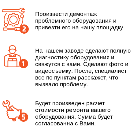
Произвести демонтаж
проблемного оборудования и
привезти его на нашу площадку.
На нашем заводе сделают полную
диагностику оборудования и
свяжутся с вами. Сделают фото и
видеосъемку. После, специалист
все по пунктам расскажет, что
вызвало проблему.
Будет произведен расчет
стоимости ремонта вашего
оборудования. Сумма будет
согласованна с Вами.