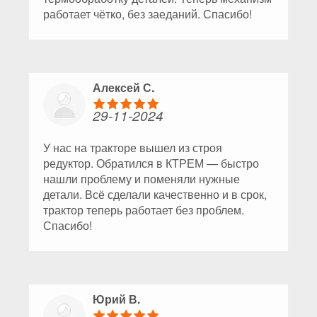
работает чётко, без заеданий. Спасибо!
Алексей С.
29-11-2024
У нас на тракторе вышел из строя
редуктор. Обратился в КТРЕМ — быстро
нашли проблему и поменяли нужные
детали. Всё сделали качественно и в срок,
трактор теперь работает без проблем.
Спасибо!
Юрий В.