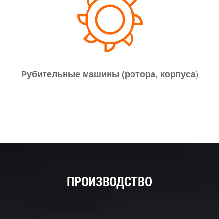
Рубительные машины (ротора, корпуса)
ПРОИЗВОДСТВО