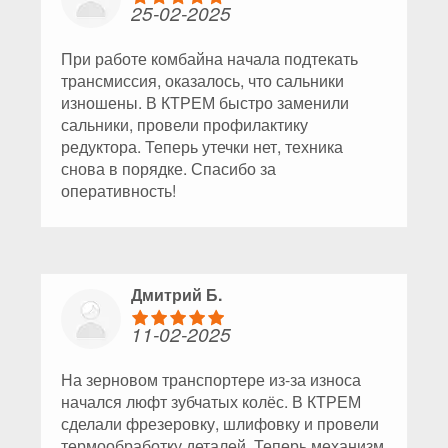
25-02-2025
При работе комбайна начала подтекать
трансмиссия, оказалось, что сальники
изношены. В КТРЕМ быстро заменили
сальники, провели профилактику
редуктора. Теперь утечки нет, техника
снова в порядке. Спасибо за
оперативность!
Дмитрий Б.
11-02-2025
На зерновом транспортере из-за износа
начался люфт зубчатых колёс. В КТРЕМ
сделали фрезеровку, шлифовку и провели
термообработку деталей. Теперь механизм