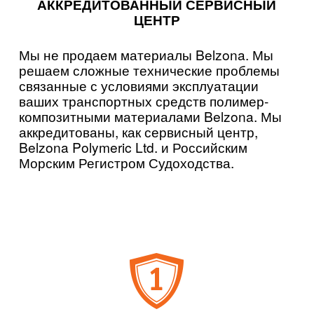
АККРЕДИТОВАННЫЙ СЕРВИСНЫЙ
ЦЕНТР
Мы не продаем материалы Belzona. Мы
решаем сложные технические проблемы
связанные с условиями эксплуатации
ваших транспортных средств полимер-
композитными материалами Belzona. Мы
аккредитованы, как сервисный центр,
Belzona Polymeric Ltd. и Российским
Морским Регистром Судоходства.