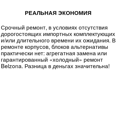
РЕАЛЬНАЯ ЭКОНОМИЯ
Срочный ремонт, в условиях отсутствия
дорогостоящих импортных комплектующих
и/или длительного времени их ожидания. В
ремонте корпусов, блоков альтернативы
практически нет: агрегатная замена или
гарантированный «холодный» ремонт
Belzona. Разница в деньгах значительна!