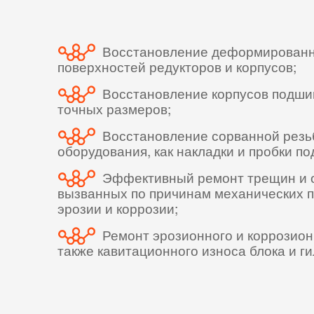
Восстановление деформирован
поверхностей редукторов и корпусов;
Восстановление корпусов подшип
точных размеров;
Восстановление сорванной резьб
оборудования, как накладки и пробки по
Эффективный ремонт трещин и о
вызванных по причинам механических п
эрозии и коррозии;
Ремонт эрозионного и коррозион
также кавитационного износа блока и г