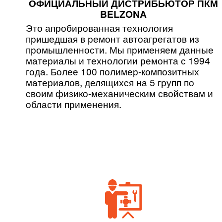
ОФИЦИАЛЬНЫЙ ДИСТРИБЬЮТОР ПКМ
BELZONA
Это апробированная технология
пришедшая в ремонт автоагрегатов из
промышленности. Мы применяем данные
материалы и технологии ремонта с 1994
года. Более 100 полимер-композитных
материалов, делящихся на 5 групп по
своим физико-механическим свойствам и
области применения.