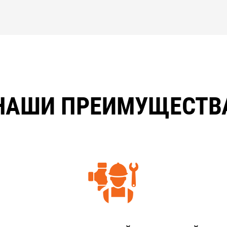
НАШИ ПРЕИМУЩЕСТВ