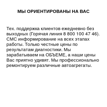
МЫ ОРИЕНТИРОВАНЫ НА ВАС
Тех. поддержка клиентов ежедневно без
выходных (Горячая линия 8 800 100 47 46).
СМС информирование на всех этапах
работы. Только честные цены по
результатам диагностики. Мы
зарабатываем на ОБЪЕМЕ, а наши цены
Вас приятно удивят. Мы профессионально
ремонтируем различные автоагрегаты.