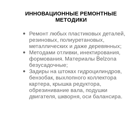
ИННОВАЦИОННЫЕ РЕМОНТНЫЕ
МЕТОДИКИ
Ремонт любых пластиковых деталей,
резиновых, полиуретановых,
металлических и даже деревянных;
Методами отливки, инектирования,
формования. Материалы Belzona
безусадочные;
Задиры на штоках гидроцилиндров,
бензобак, выхлопного коллектора
картера, крышка редуктора,
обрезинивание вала, подушки
двигателя, шкворня, оси балансира.