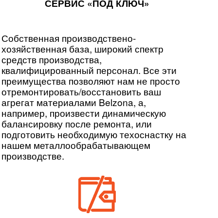
СЕРВИС «ПОД КЛЮЧ»
Собственная производствено-
хозяйственная база, широкий спектр
средств производства,
квалифицированный персонал. Все эти
преимущества позволяют нам не просто
отремонтировать/восстановить ваш
агрегат материалами Belzona, а,
например, произвести динамическую
балансировку после ремонта, или
подготовить необходимую техоснастку на
нашем металлообрабатывающем
производстве.