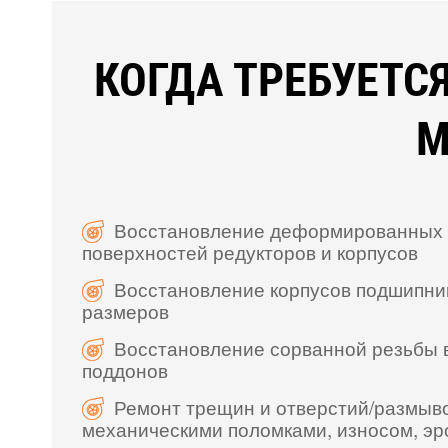
КОГДА ТРЕБУЕТ
М
Восстановление деформированных
поверхностей редукторов и корпусов
Восстановление корпусов подшипник
размеров
Восстановление сорванной резьбы в
поддонов
Ремонт трещин и отверстий/размыв
механическими поломками, износом, эр