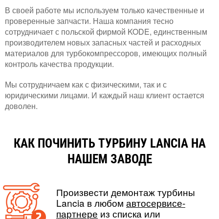
В своей работе мы используем только качественные и
проверенные запчасти. Наша компания тесно
сотрудничает с польской фирмой KODE, единственным
производителем новых запасных частей и расходных
материалов для турбокомпрессоров, имеющих полный
контроль качества продукции.
Мы сотрудничаем как с физическими, так и с
юридическими лицами. И каждый наш клиент остается
доволен.
КАК ПОЧИНИТЬ ТУРБИНУ LANCIA НА
НАШЕМ ЗАВОДЕ
Произвести демонтаж турбины
Lancia в любом
автосервисе-
партнере
из списка или