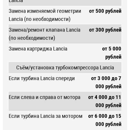
Lancia
Замена изменяемой геометрии
от 500 рублей
Lancia (по необходимости)
Замена/ремонт клапана Lancia
от 300 рублей
(по необходимости)
Замена картриджа Lancia
от 5 000
рублей
Съём/установка турбокомпрессора Lancia
Если турбина Lancia спереди
от 3 000 до 7
000 рублей
Если слева и справа от мотора
от 4 000 до 11
000 рублей
Если турбина Lancia за мотором
от 6 000 до 15
000 рублей