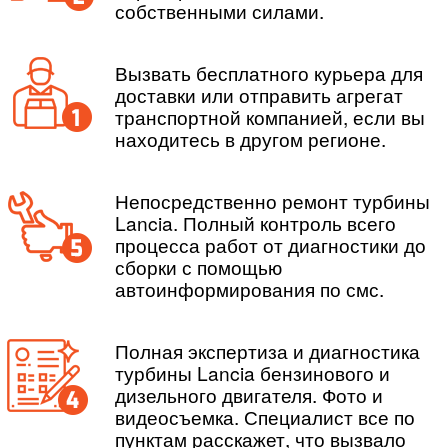
собственными силами.
Вызвать бесплатного курьера для
доставки или отправить агрегат
транспортной компанией, если вы
находитесь в другом регионе.
Непосредственно ремонт турбины
Lancia. Полный контроль всего
процесса работ от диагностики до
сборки с помощью
автоинформирования по смс.
Полная экспертиза и диагностика
турбины Lancia бензинового и
дизельного двигателя. Фото и
видеосъемка. Специалист все по
пунктам расскажет, что вызвало