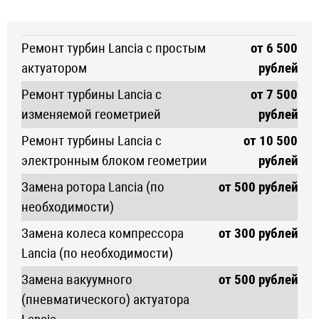
Ремонт турбин Lancia с простым
от 6 500
актуатором
рублей
Ремонт турбины Lancia с
от 7 500
изменяемой геометрией
рублей
Ремонт турбины Lancia с
от 10 500
электронным блоком геометрии
рублей
Замена ротора Lancia (по
от 500 рублей
необходимости)
Замена колеса компрессора
от 300 рублей
Lancia (по необходимости)
Замена вакуумного
от 500 рублей
(пневматического) актуатора