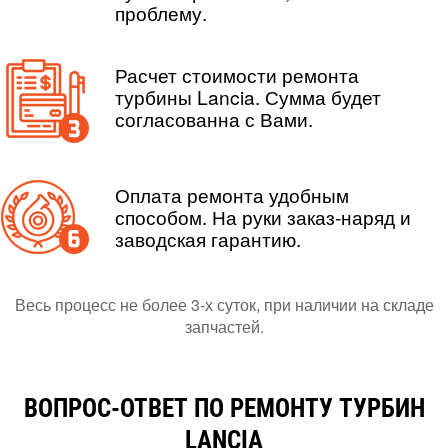
проблему.
Расчет стоимости ремонта
турбины Lancia. Сумма будет
согласованна с Вами.
Оплата ремонта удобным
способом. На руки заказ-наряд и
заводская гарантию.
Весь процесс не более 3-х суток, при наличии на складе
запчастей.
ВОПРОС-ОТВЕТ ПО РЕМОНТУ ТУРБИН
LANCIA