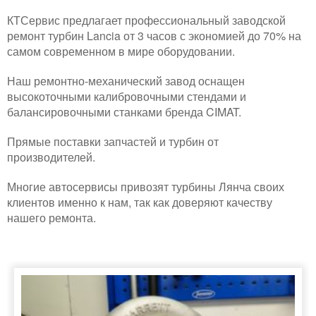
КТСервис предлагает профессиональный заводской
ремонт турбин Lancia от 3 часов с экономией до 70% на
самом современном в мире оборудовании.
Наш ремонтно-механический завод оснащен
высокоточными калибровочными стендами и
балансировочными станками бренда CIMAT.
Прямые поставки запчастей и турбин от
производителей.
Многие автосервисы привозят турбины Лянча своих
клиентов именно к нам, так как доверяют качеству
нашего ремонта.