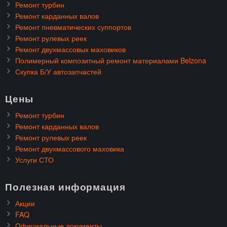
Ремонт турбин
Ремонт карданных валов
Ремонт пневматических суппортов
Ремонт рулевых реек
Ремонт двухмассовых маховиков
Полимерный композитный ремонт материалами Belzona
Скупка Б/У автозапчастей
Цены
Ремонт турбин
Ремонт карданных валов
Ремонт рулевых реек
Ремонт двухмассового маховика
Услуги СТО
Полезная информация
Акции
FAQ
Официальные документы