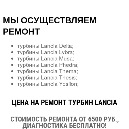
МЫ ОСУЩЕСТВЛЯЕМ
РЕМОНТ
турбины Lancia Delta;
турбины Lancia Lybra;
турбины Lancia Musa;
турбины Lancia Phedra;
турбины Lancia Thema;
турбины Lancia Thesis;
турбины Lancia Ypsilon;
ЦЕНА НА РЕМОНТ ТУРБИН LANCIA
СТОИМОСТЬ РЕМОНТА ОТ 6500 РУБ.,
ДИАГНОСТИКА БЕСПЛАТНО!