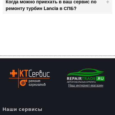
Когда можно приехать в ваш сервис по
ремонту турбин Lancia в СПБ?
Наш интернет-магазин
Наши сервисы