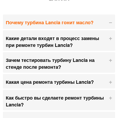
Почему турбина Lancia гонит масло?
Какие детали входят в процесс замены
при ремонте турбин Lancia?
Зачем тестировать турбину Lancia на
стенде после ремонта?
Какая цена ремонта турбины Lancia?
Как быстро вы сделаете ремонт турбины
Lancia?