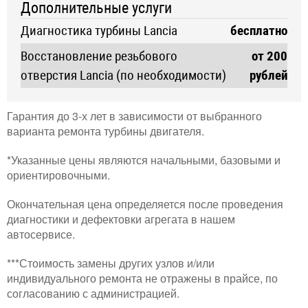
Дополнительные услуги
Диагностика турбины Lancia
бесплатно
Восстановление резьбового
от 200
отверстия Lancia (по необходимости)
рублей
Гарантия до 3-х лет в зависимости от выбранного
варианта ремонта турбины двигателя.
*Указанные цены являются начальными, базовыми и
ориентировочными.
Окончательная цена определяется после проведения
диагностики и дефектовки агрегата в нашем
автосервисе.
***Стоимость замены других узлов и/или
индивидуального ремонта не отражены в прайсе, по
согласованию с администрацией.