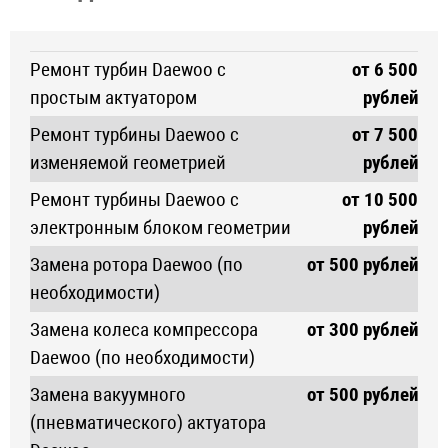
Ремонт турбин Daewoo с
от 6 500
простым актуатором
рублей
Ремонт турбины Daewoo с
от 7 500
изменяемой геометрией
рублей
Ремонт турбины Daewoo с
от 10 500
электронным блоком геометрии
рублей
Замена ротора Daewoo (по
от 500 рублей
необходимости)
Замена колеса компрессора
от 300 рублей
Daewoo (по необходимости)
Замена вакуумного
от 500 рублей
(пневматического) актуатора