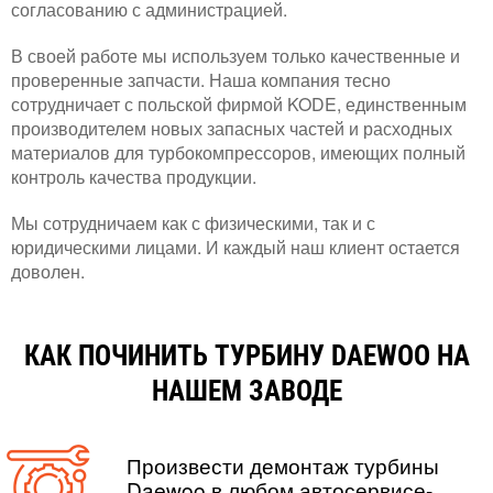
согласованию с администрацией.
В своей работе мы используем только качественные и
проверенные запчасти. Наша компания тесно
сотрудничает с польской фирмой KODE, единственным
производителем новых запасных частей и расходных
материалов для турбокомпрессоров, имеющих полный
контроль качества продукции.
Мы сотрудничаем как с физическими, так и с
юридическими лицами. И каждый наш клиент остается
доволен.
КАК ПОЧИНИТЬ ТУРБИНУ DAEWOO НА
НАШЕМ ЗАВОДЕ
Произвести демонтаж турбины
Daewoo в любом
автосервисе-