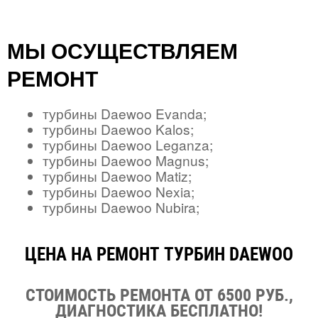
МЫ ОСУЩЕСТВЛЯЕМ
РЕМОНТ
турбины Daewoo Evanda;
турбины Daewoo Kalos;
турбины Daewoo Leganza;
турбины Daewoo Magnus;
турбины Daewoo Matiz;
турбины Daewoo Nexia;
турбины Daewoo Nubira;
ЦЕНА НА РЕМОНТ ТУРБИН DAEWOO
СТОИМОСТЬ РЕМОНТА ОТ 6500 РУБ.,
ДИАГНОСТИКА БЕСПЛАТНО!