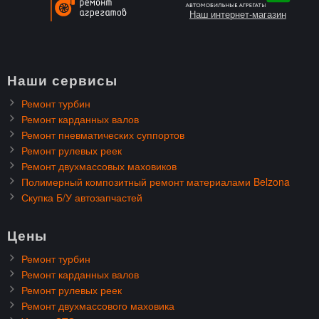
Наш интернет-магазин
Наши сервисы
Ремонт турбин
Ремонт карданных валов
Ремонт пневматических суппортов
Ремонт рулевых реек
Ремонт двухмассовых маховиков
Полимерный композитный ремонт материалами Belzona
Скупка Б/У автозапчастей
Цены
Ремонт турбин
Ремонт карданных валов
Ремонт рулевых реек
Ремонт двухмассового маховика