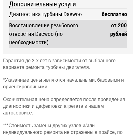
Дополнительные услуги
Диагностика турбины Daewoo
бесплатно
Восстановление резьбового
от 200
отверстия Daewoo (по
рублей
необходимости)
Гарантия до 3-х лет в зависимости от выбранного
варианта ремонта турбины двигателя.
*Указанные цены являются начальными, базовыми и
ориентировочными.
Окончательная цена определяется после проведения
диагностики и дефектовки агрегата в нашем
автосервисе.
***Стоимость замены других узлов и/или
индивидуального ремонта не отражены в прайсе, по