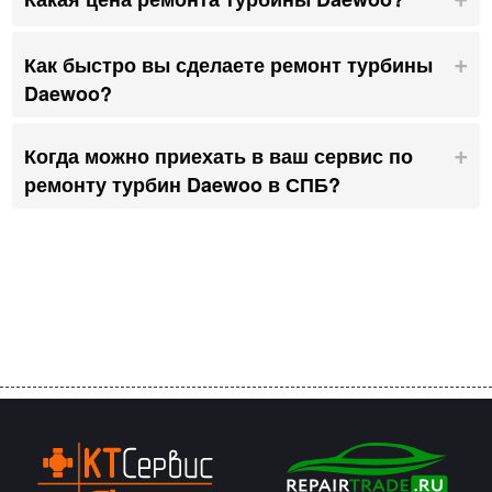
Как быстро вы сделаете ремонт турбины
Daewoo?
Когда можно приехать в ваш сервис по
ремонту турбин Daewoo в СПБ?