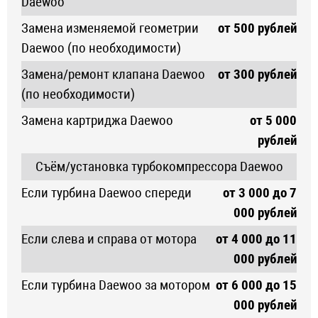
Daewoo
Замена изменяемой геометрии
от 500 рублей
Daewoo (по необходимости)
Замена/ремонт клапана Daewoo
от 300 рублей
(по необходимости)
Замена картриджа Daewoo
от 5 000
рублей
Съём/установка турбокомпрессора Daewoo
Если турбина Daewoo спереди
от 3 000 до 7
000 рублей
Если слева и справа от мотора
от 4 000 до 11
000 рублей
Если турбина Daewoo за мотором
от 6 000 до 15
000 рублей