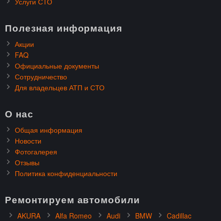
Услуги СТО
Полезная информация
Акции
FAQ
Официальные документы
Сотрудничество
Для владельцев АТП и СТО
О нас
Общая информация
Новости
Фотогалерея
Отзывы
Политика конфиденциальности
Ремонтируем автомобили
AKURA
Alfa Romeo
Audi
BMW
Cadillac