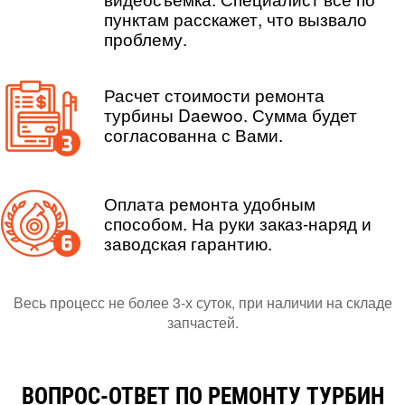
пунктам расскажет, что вызвало
проблему.
Расчет стоимости ремонта
турбины Daewoo. Сумма будет
согласованна с Вами.
Оплата ремонта удобным
способом. На руки заказ-наряд и
заводская гарантию.
Весь процесс не более 3-х суток, при наличии на складе
запчастей.
ВОПРОС-ОТВЕТ ПО РЕМОНТУ ТУРБИН