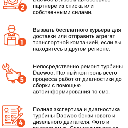
партнере
из списка или
собственными силами.
Вызвать бесплатного курьера для
доставки или отправить агрегат
транспортной компанией, если вы
находитесь в другом регионе.
Непосредственно ремонт турбины
Daewoo. Полный контроль всего
процесса работ от диагностики до
сборки с помощью
автоинформирования по смс.
Полная экспертиза и диагностика
турбины Daewoo бензинового и
дизельного двигателя. Фото и
видеосъемка. Специалист все по