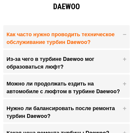
DAEWOO
Как часто нужно проводить техническое
обслуживание турбин Daewoo?
Из-за чего в турбине Daewoo мог
образоваться люфт?
Можно ли продолжать ездить на
автомобиле с люфтом в турбине Daewoo?
Нужно ли балансировать после ремонта
турбин Daewoo?
Какая цена ремонта турбины Daewoo?