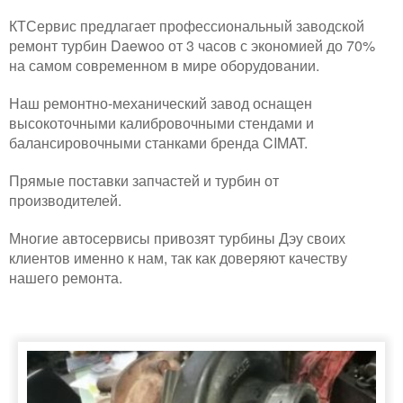
КТСервис предлагает профессиональный заводской
ремонт турбин Daewoo от 3 часов с экономией до 70%
на самом современном в мире оборудовании.
Наш ремонтно-механический завод оснащен
высокоточными калибровочными стендами и
балансировочными станками бренда CIMAT.
Прямые поставки запчастей и турбин от
производителей.
Многие автосервисы привозят турбины Дэу своих
клиентов именно к нам, так как доверяют качеству
нашего ремонта.