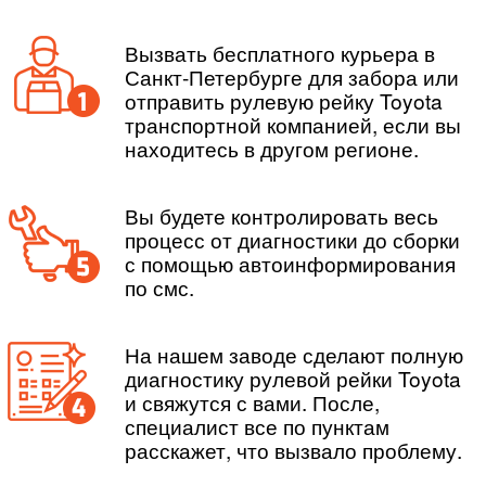
Вызвать бесплатного курьера в
Санкт-Петербурге для забора или
отправить рулевую рейку Toyota
транспортной компанией, если вы
находитесь в другом регионе.
Вы будете контролировать весь
процесс от диагностики до сборки
с помощью автоинформирования
по смс.
На нашем заводе сделают полную
диагностику рулевой рейки Toyota
и свяжутся с вами. После,
специалист все по пунктам
расскажет, что вызвало проблему.