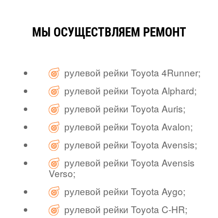
МЫ ОСУЩЕСТВЛЯЕМ РЕМОНТ
рулевой рейки Toyota 4Runner;
рулевой рейки Toyota Alphard;
рулевой рейки Toyota Auris;
рулевой рейки Toyota Avalon;
рулевой рейки Toyota Avensis;
рулевой рейки Toyota Avensis
Verso;
рулевой рейки Toyota Aygo;
рулевой рейки Toyota C-HR;