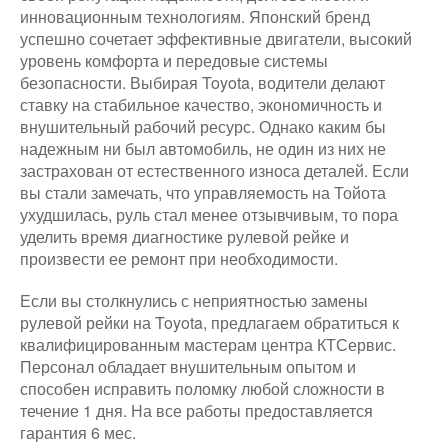
инновационным технологиям. Японский бренд
успешно сочетает эффективные двигатели, высокий
уровень комфорта и передовые системы
безопасности. Выбирая Toyota, водители делают
ставку на стабильное качество, экономичность и
внушительный рабочий ресурс. Однако каким бы
надежным ни был автомобиль, не один из них не
застрахован от естественного износа деталей. Если
вы стали замечать, что управляемость на Тойота
ухудшилась, руль стал менее отзывчивым, то пора
уделить время диагностике рулевой рейке и
произвести ее ремонт при необходимости.
Если вы столкнулись с неприятностью замены
рулевой рейки на Toyota, предлагаем обратиться к
квалифицированным мастерам центра КТСервис.
Персонал обладает внушительным опытом и
способен исправить поломку любой сложности в
течение 1 дня. На все работы предоставляется
гарантия 6 мес.