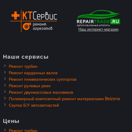
Наш интернет-магазин
Наши сервисы
Ремонт турбин
Ремонт карданных валов
Ремонт пневматических суппортов
Ремонт рулевых реек
Ремонт двухмассовых маховиков
Полимерный композитный ремонт материалами Belzona
Скупка Б/У автозапчастей
Цены
Ремонт турбин