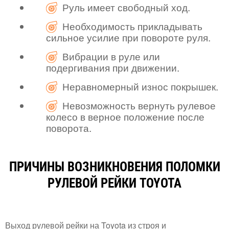
Руль имеет свободный ход.
Необходимость прикладывать
сильное усилие при повороте руля.
Вибрации в руле или
подергивания при движении.
Неравномерный износ покрышек.
Невозможность вернуть рулевое
колесо в верное положение после
поворота.
ПРИЧИНЫ ВОЗНИКНОВЕНИЯ ПОЛОМКИ
РУЛЕВОЙ РЕЙКИ TOYOTA
Выход рулевой рейки на Toyota из строя и