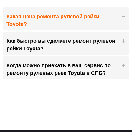
Какая цена ремонта рулевой рейки
Toyota?
Как быстро вы сделаете ремонт рулевой
рейки Toyota?
Когда можно приехать в ваш сервис по
ремонту рулевых реек Toyota в СПБ?