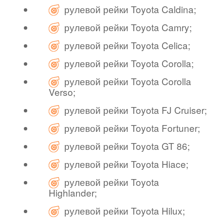
рулевой рейки Toyota Caldina;
рулевой рейки Toyota Camry;
рулевой рейки Toyota Celica;
рулевой рейки Toyota Corolla;
рулевой рейки Toyota Corolla
Verso;
рулевой рейки Toyota FJ Cruiser;
рулевой рейки Toyota Fortuner;
рулевой рейки Toyota GT 86;
рулевой рейки Toyota Hiace;
рулевой рейки Toyota
Highlander;
рулевой рейки Toyota Hilux;