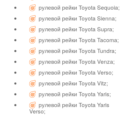
рулевой рейки Toyota Sequoia;
рулевой рейки Toyota Sienna;
рулевой рейки Toyota Supra;
рулевой рейки Toyota Tacoma;
рулевой рейки Toyota Tundra;
рулевой рейки Toyota Venza;
рулевой рейки Toyota Verso;
рулевой рейки Toyota Vitz;
рулевой рейки Toyota Yaris;
рулевой рейки Toyota Yaris
Verso;