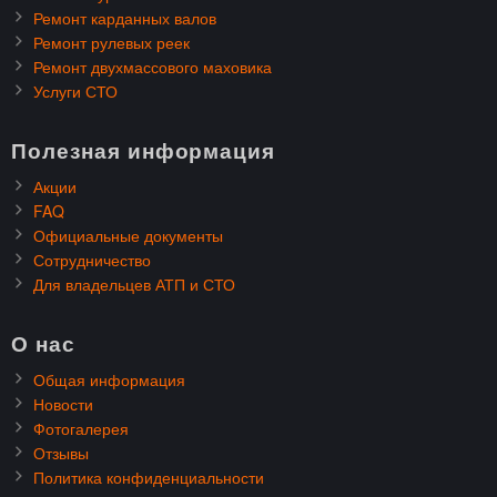
Ремонт карданных валов
Ремонт рулевых реек
Ремонт двухмассового маховика
Услуги СТО
Полезная информация
Акции
FAQ
Официальные документы
Сотрудничество
Для владельцев АТП и СТО
О нас
Общая информация
Новости
Фотогалерея
Отзывы
Политика конфиденциальности