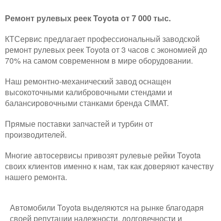
Ремонт рулевых реек Toyota от 7 000 тыс.
КТСервис предлагает профессиональный заводской
ремонт рулевых реек Toyota от 3 часов с экономией до
70% на самом современном в мире оборудовании.
Наш ремонтно-механический завод оснащен
высокоточными калибровочными стендами и
балансировочными станками бренда CIMAT.
Прямые поставки запчастей и турбин от
производителей.
Многие автосервисы привозят рулевые рейки Toyota
своих клиентов именно к нам, так как доверяют качеству
нашего ремонта.
Автомобили Toyota выделяются на рынке благодаря
своей репутации надежности, долговечности и