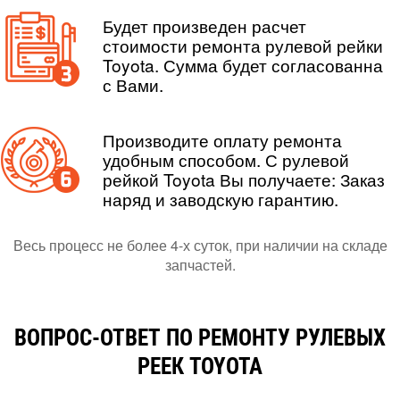
Будет произведен расчет
стоимости ремонта рулевой рейки
Toyota. Сумма будет согласованна
с Вами.
Производите оплату ремонта
удобным способом. С рулевой
рейкой Toyota Вы получаете: Заказ
наряд и заводскую гарантию.
Весь процесс не более 4-х суток, при наличии на складе
запчастей.
ВОПРОС-ОТВЕТ ПО РЕМОНТУ РУЛЕВЫХ
РЕЕК TOYOTA