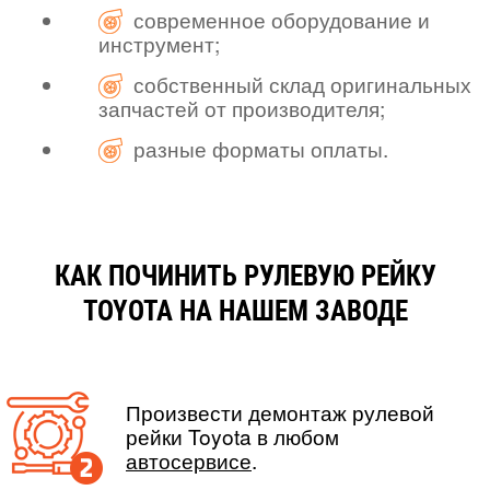
современное оборудование и
инструмент;
собственный склад оригинальных
запчастей от производителя;
разные форматы оплаты.
КАК ПОЧИНИТЬ РУЛЕВУЮ РЕЙКУ
TOYOTA НА НАШЕМ ЗАВОДЕ
Произвести демонтаж рулевой
рейки Toyota в любом
автосервисе
.