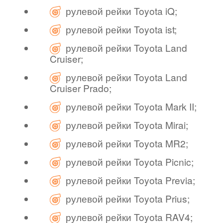
рулевой рейки Toyota iQ;
рулевой рейки Toyota ist;
рулевой рейки Toyota Land
Cruiser;
рулевой рейки Toyota Land
Cruiser Prado;
рулевой рейки Toyota Mark II;
рулевой рейки Toyota Mirai;
рулевой рейки Toyota MR2;
рулевой рейки Toyota Picnic;
рулевой рейки Toyota Previa;
рулевой рейки Toyota Prius;
рулевой рейки Toyota RAV4;