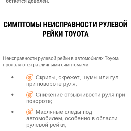
остается доволен.
СИМПТОМЫ НЕИСПРАВНОСТИ РУЛЕВОЙ
РЕЙКИ TOYOTA
Неисправности рулевой рейки в автомобилях Toyota
проявляются различными симптомами:
Скрипы, скрежет, шумы или гул
при повороте руля;
Снижение отзывчивости руля при
повороте;
Масляные следы под
автомобилем, особенно в области
рулевой рейки;