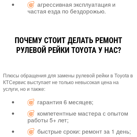
агрессивная эксплуатация и
частая езда по бездорожью.
ПОЧЕМУ СТОИТ ДЕЛАТЬ РЕМОНТ
РУЛЕВОЙ РЕЙКИ TOYOTA У НАС?
Плюсы обращения для замены рулевой рейки в Toyota в
КТСервис выступает не только невысокая цена на
услуги, но и также:
гарантия 6 месяцев;
компетентные мастера с опытом
работы 5+ лет;
быстрые сроки: ремонт за 1 день;