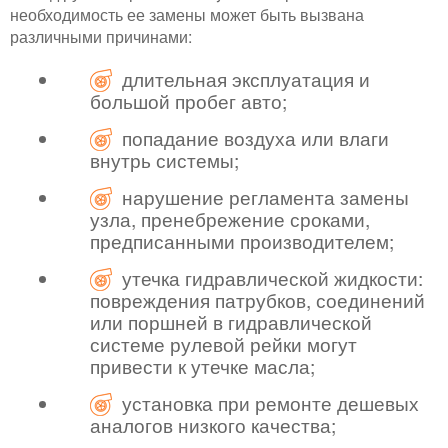
необходимость ее замены может быть вызвана
различными причинами:
длительная эксплуатация и
большой пробег авто;
попадание воздуха или влаги
внутрь системы;
нарушение регламента замены
узла, пренебрежение сроками,
предписанными производителем;
утечка гидравлической жидкости:
повреждения патрубков, соединений
или поршней в гидравлической
системе рулевой рейки могут
привести к утечке масла;
установка при ремонте дешевых
аналогов низкого качества;