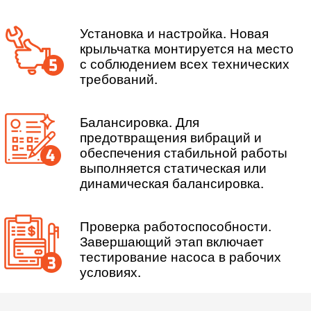
Установка и настройка. Новая
крыльчатка монтируется на место
с соблюдением всех технических
требований.
Балансировка. Для
предотвращения вибраций и
обеспечения стабильной работы
выполняется статическая или
динамическая балансировка.
Проверка работоспособности.
Завершающий этап включает
тестирование насоса в рабочих
условиях.