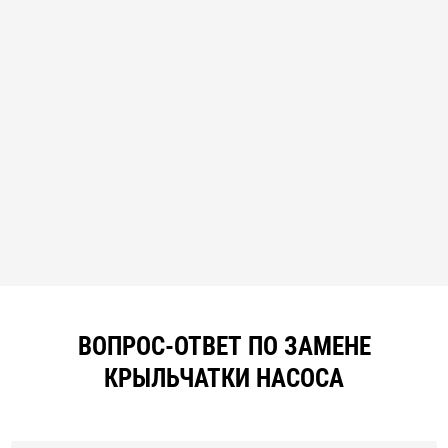
ВОПРОС-ОТВЕТ ПО ЗАМЕНЕ
КРЫЛЬЧАТКИ НАСОСА