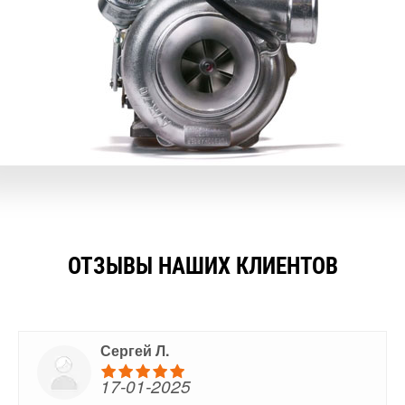
ОТЗЫВЫ НАШИХ КЛИЕНТОВ
Сергей Л.
17-01-2025