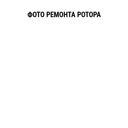
ФОТО РЕМОНТА РОТОРА