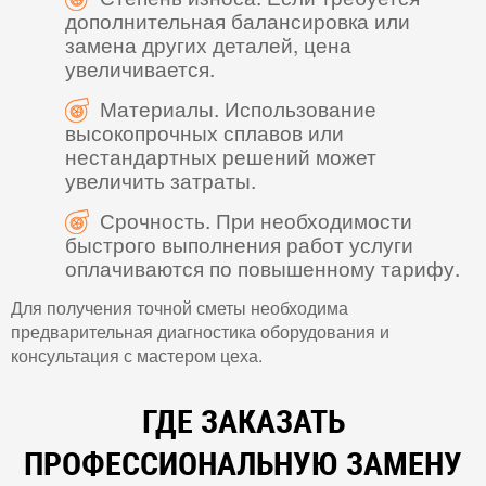
дополнительная балансировка или
замена других деталей, цена
увеличивается.
Материалы. Использование
высокопрочных сплавов или
нестандартных решений может
увеличить затраты.
Срочность. При необходимости
быстрого выполнения работ услуги
оплачиваются по повышенному тарифу.
Для получения точной сметы необходима
предварительная диагностика оборудования и
консультация с мастером цеха.
ГДЕ ЗАКАЗАТЬ
ПРОФЕССИОНАЛЬНУЮ ЗАМЕНУ