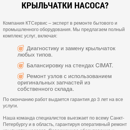
КРЫЛЬЧАТКИ НАСОСА?
Компания КТСервис – эксперт в ремонте бытового и
промышленного оборудования. Мы предлагаем полный
комплекс услуг, включая:
Диагностику и замену крыльчаток
любых типов.
Балансировку на стендах CIMAT.
Ремонт узлов с использованием
оригинальных запчастей из
собственного склада.
По окончанию работ выдается гарантия до 3 лет на все
услуги.
Наша команда специалистов выезжает по всему Санкт-
Петербургу и в область, гарантируя оперативный ремонт