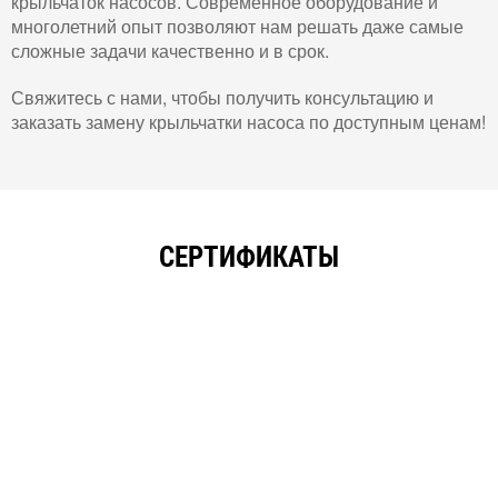
крыльчаток насосов. Современное оборудование и
многолетний опыт позволяют нам решать даже самые
сложные задачи качественно и в срок.
Свяжитесь с нами, чтобы получить консультацию и
заказать замену крыльчатки насоса по доступным ценам!
СЕРТИФИКАТЫ