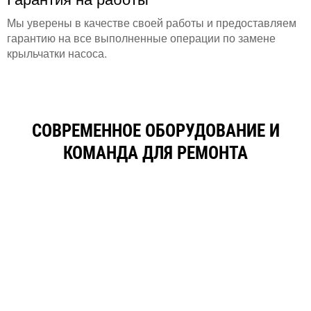
Мы уверены в качестве своей работы и предоставляем
гарантию на все выполненные операции по замене
крыльчатки насоса.
СОВРЕМЕННОЕ ОБОРУДОВАНИЕ И
КОМАНДА ДЛЯ РЕМОНТА