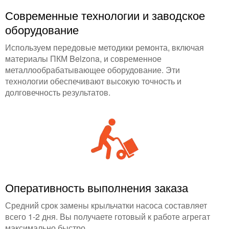
Современные технологии и заводское
оборудование
Используем передовые методики ремонта, включая
материалы ПКМ Belzona, и современное
металлообрабатывающее оборудование. Эти
технологии обеспечивают высокую точность и
долговечность результатов.
Оперативность выполнения заказа
Средний срок замены крыльчатки насоса составляет
всего 1-2 дня. Вы получаете готовый к работе агрегат
максимально быстро.