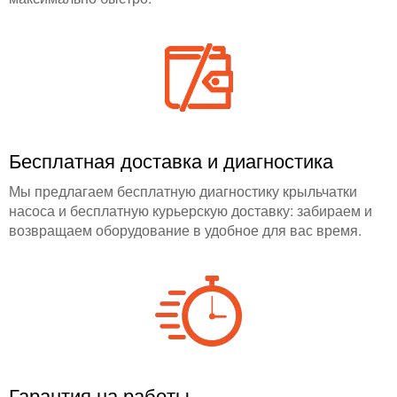
Бесплатная доставка и диагностика
Мы предлагаем бесплатную диагностику крыльчатки
насоса и бесплатную курьерскую доставку: забираем и
возвращаем оборудование в удобное для вас время.
Гарантия на работы