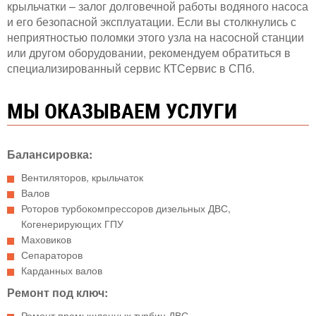
крыльчатки – залог долговечной работы водяного насоса
и его безопасной эксплуатации. Если вы столкнулись с
неприятностью поломки этого узла на насосной станции
или другом оборудовании, рекомендуем обратиться в
специализированный сервис КТСервис в СПб.
МЫ ОКАЗЫВАЕМ УСЛУГИ
Балансировка:
Вентиляторов, крыльчаток
Валов
Роторов турбокомпрессоров дизельных ДВС,
Когенерирующих ГПУ
Маховиков
Сепараторов
Карданных валов
Ремонт под ключ:
Ремонт промышленных турбин ДВС