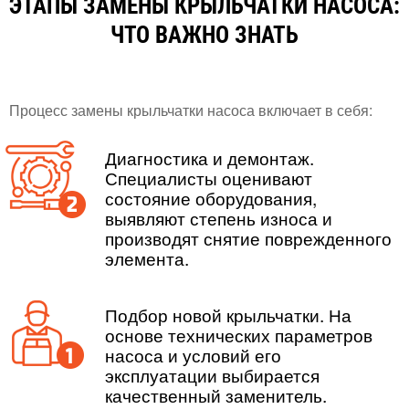
ЭТАПЫ ЗАМЕНЫ КРЫЛЬЧАТКИ НАСОСА:
ЧТО ВАЖНО ЗНАТЬ
Процесс замены крыльчатки насоса включает в себя:
Диагностика и демонтаж.
Специалисты оценивают
состояние оборудования,
выявляют степень износа и
производят снятие поврежденного
элемента.
Подбор новой крыльчатки. На
основе технических параметров
насоса и условий его
эксплуатации выбирается
качественный заменитель.