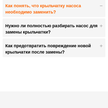
Как понять, что крыльчатку насоса
необходимо заменить?
Нужно ли полностью разбирать насос для
замены крыльчатки?
Как предотвратить повреждение новой
крыльчатки после замены?