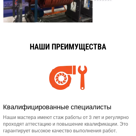
НАШИ ПРЕИМУЩЕСТВА
Квалифицированные специалисты
Наши мастера имеют стаж работы от 3 лет и регулярно
проходят аттестацию и повышение квалификации. Это
гарантирует высокое качество выполнения работ.