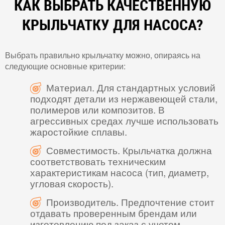
КАК ВЫБРАТЬ КАЧЕСТВЕННУЮ
КРЫЛЬЧАТКУ ДЛЯ НАСОСА?
Выбрать правильно крыльчатку можно, опираясь на
следующие основные критерии:
Материал. Для стандартных условий
подходят детали из нержавеющей стали,
полимеров или композитов. В
агрессивных средах лучше использовать
жаростойкие сплавы.
Совместимость. Крыльчатка должна
соответствовать техническим
характеристикам насоса (тип, диаметр,
угловая скорость).
Производитель. Предпочтение стоит
отдавать проверенным брендам или
изготовлению под заказ с учетом