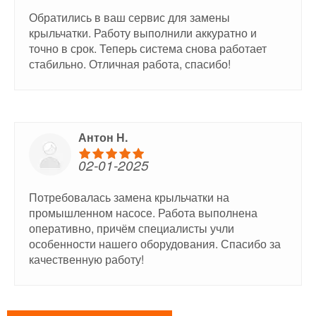
Обратились в ваш сервис для замены
крыльчатки. Работу выполнили аккуратно и
точно в срок. Теперь система снова работает
стабильно. Отличная работа, спасибо!
Антон Н.
02-01-2025
Потребовалась замена крыльчатки на
промышленном насосе. Работа выполнена
оперативно, причём специалисты учли
особенности нашего оборудования. Спасибо за
качественную работу!