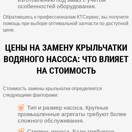
особенностей оборудования.
Обратившись к профессионалам КТСервис, вы получите
помощь при выборе оптимальной запчасти по доступной
цене.
ЦЕНЫ НА ЗАМЕНУ КРЫЛЬЧАТКИ
ВОДЯНОГО НАСОСА: ЧТО ВЛИЯЕТ
НА СТОИМОСТЬ
Стоимость замены крыльчатки определяется
следующими факторами:
Тип и размер насоса. Крупные
промышленные агрегаты требуют более
сложного обслуживания.
Степень износа. Если требуется