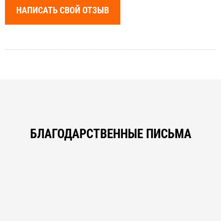
НАПИСАТЬ СВОЙ ОТЗЫВ
БЛАГОДАРСТВЕННЫЕ ПИСЬМА