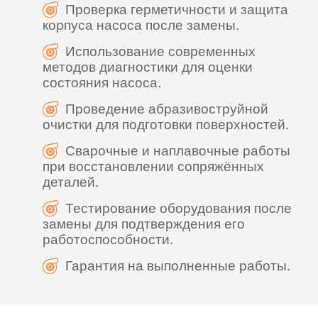
Проверка герметичности и защита
корпуса насоса после замены.
Использование современных
методов диагностики для оценки
состояния насоса.
Проведение абразивоструйной
очистки для подготовки поверхностей.
Сварочные и наплавочные работы
при восстановлении сопряжённых
деталей.
Тестирование оборудования после
замены для подтверждения его
работоспособности.
Гарантия на выполненные работы.