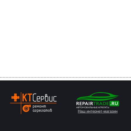
Наш интернет-магазин