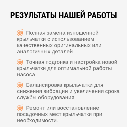
РЕЗУЛЬТАТЫ НАШЕЙ РАБОТЫ
Полная замена изношенной
крыльчатки с использованием
качественных оригинальных или
аналогичных деталей.
Точная подгонка и настройка новой
крыльчатки для оптимальной работы
насоса.
Балансировка крыльчатки для
снижения вибрации и увеличения срока
службы оборудования.
Ремонт или восстановление
посадочных мест крыльчатки при
необходимости.