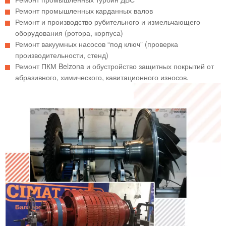
Ремонт промышленных карданных валов
Ремонт и производство рубительного и измельчающего
оборудования (ротора, корпуса)
Ремонт вакуумных насосов “под ключ” (проверка
производительности, стенд)
Ремонт ПКМ Belzona и обустройство защитных покрытий от
абразивного, химического, кавитационного износов.