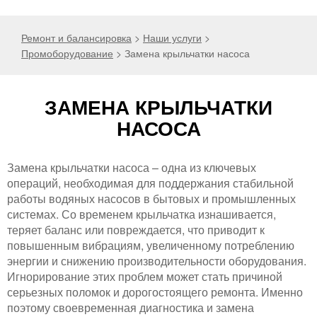
Ремонт и балансировка
>
Наши услуги
>
Промоборудование
>
Замена крыльчатки насоса
ЗАМЕНА КРЫЛЬЧАТКИ
НАСОСА
Замена крыльчатки насоса – одна из ключевых
операций, необходимая для поддержания стабильной
работы водяных насосов в бытовых и промышленных
системах. Со временем крыльчатка изнашивается,
теряет баланс или повреждается, что приводит к
повышенным вибрациям, увеличенному потреблению
энергии и снижению производительности оборудования.
Игнорирование этих проблем может стать причиной
серьезных поломок и дорогостоящего ремонта. Именно
поэтому своевременная диагностика и замена