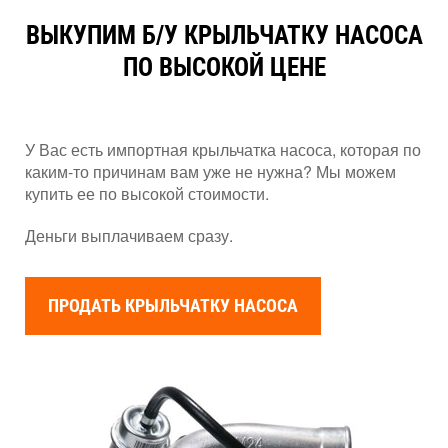
ВЫКУПИМ Б/У КРЫЛЬЧАТКУ НАСОСА
ПО ВЫСОКОЙ ЦЕНЕ
У Вас есть импортная крыльчатка насоса, которая по
каким-то причинам вам уже не нужна? Мы можем
купить ее по высокой стоимости.
Деньги выплачиваем сразу.
ПРОДАТЬ КРЫЛЬЧАТКУ НАСОСА