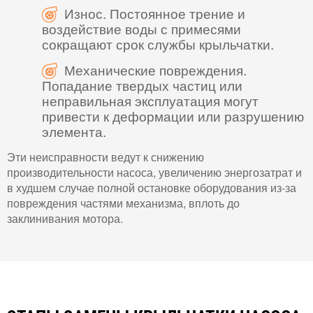
Износ. Постоянное трение и
воздействие воды с примесями
сокращают срок службы крыльчатки.
Механические повреждения.
Попадание твердых частиц или
неправильная эксплуатация могут
привести к деформации или разрушению
элемента.
Эти неисправности ведут к снижению
производительности насоса, увеличению энергозатрат и
в худшем случае полной остановке оборудования из-за
повреждения частями механизма, вплоть до
заклинивания мотора.