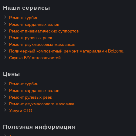
Наши сервисы
Ремонт турбин
Ремонт карданных валов
Ремонт пневматических суппортов
Ремонт рулевых реек
Ремонт двухмассовых маховиков
Полимерный композитный ремонт материалами Belzona
Скупка Б/У автозапчастей
Цены
Ремонт турбин
Ремонт карданных валов
Ремонт рулевых реек
Ремонт двухмассового маховика
Услуги СТО
Полезная информация