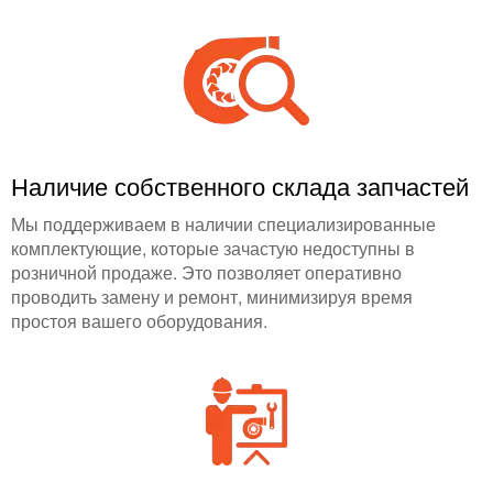
Наличие собственного склада запчастей
Мы поддерживаем в наличии специализированные
комплектующие, которые зачастую недоступны в
розничной продаже. Это позволяет оперативно
проводить замену и ремонт, минимизируя время
простоя вашего оборудования.