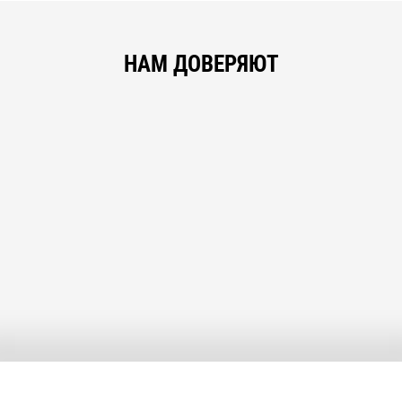
НАМ ДОВЕРЯЮТ