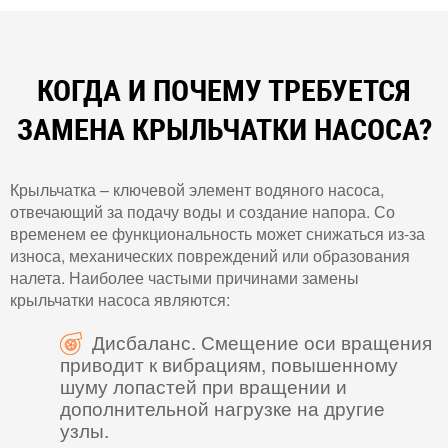
КОГДА И ПОЧЕМУ ТРЕБУЕТСЯ
ЗАМЕНА КРЫЛЬЧАТКИ НАСОСА?
Крыльчатка – ключевой элемент водяного насоса,
отвечающий за подачу воды и создание напора. Со
временем ее функциональность может снижаться из-за
износа, механических повреждений или образования
налета. Наиболее частыми причинами замены
крыльчатки насоса являются:
Дисбаланс. Смещение оси вращения
приводит к вибрациям, повышенному
шуму лопастей при вращении и
дополнительной нагрузке на другие
узлы.