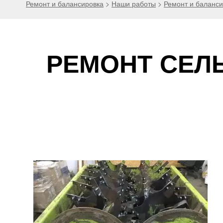
Ремонт и балансировка
>
Наши работы
>
Ремонт и баланс
РЕМОНТ СЕЛ