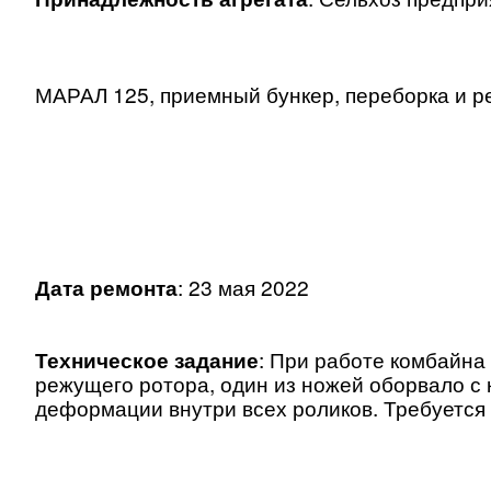
МАРАЛ 125, приемный бункер, переборка и р
Дата ремонта
: 23 мая 2022
Техническое задание
: При работе комбайна
режущего ротора, один из ножей оборвало с 
деформации внутри всех роликов. Требуется