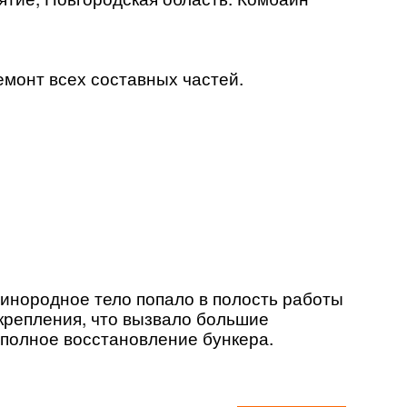
емонт всех составных частей.
 инородное тело попало в полость работы
крепления, что вызвало большие
 полное восстановление бункера.