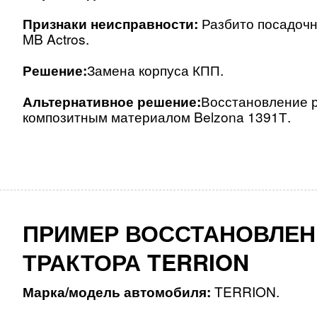
Признаки неисправности:
Разбито посадочн
MB Actros.
Решение:
Замена корпуса КПП.
Альтернативное решение:
Восстановление р
композитным материалом Belzona 1391Т.
ПРИМЕР ВОССТАНОВЛЕН
ТРАКТОРА TERRION
Марка/модель автомобиля:
TERRION.