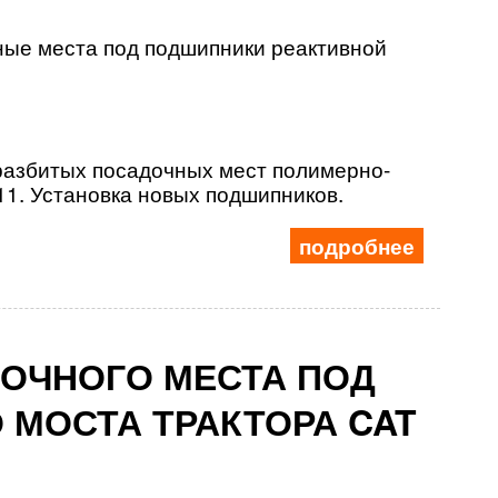
ые места под подшипники реактивной
разбитых посадочных мест полимерно-
11. Установка новых подшипников.
подробнее
ОЧНОГО МЕСТА ПОД
 МОСТА ТРАКТОРА CAT