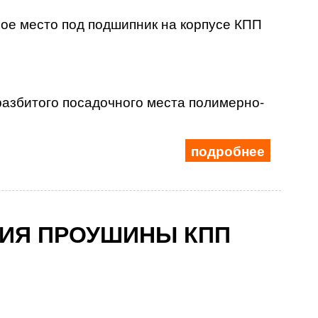
ое место под подшипник на корпусе КПП
азбитого посадочного места полимерно-
подробнее
ИЯ ПРОУШИНЫ КПП