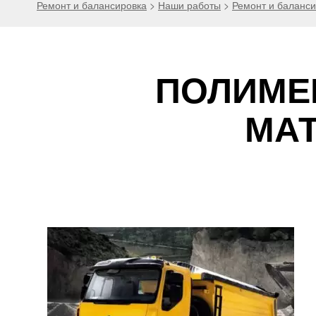
Ремонт и балансировка
>
Наши работы
>
Ремонт и баланс
ПОЛИМЕ
МА