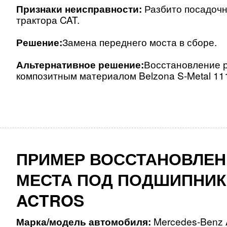
Признаки неисправности:
Разбито посадочн
трактора CAT.
Решение:
Замена переднего моста в сборе.
Альтернативное решение:
Восстановление р
композитным материалом Belzona S-Metal 11
ПРИМЕР ВОССТАНОВЛЕ
МЕСТА ПОД ПОДШИПНИК
ACTROS
Марка/модель автомобиля:
Mercedes-Benz A