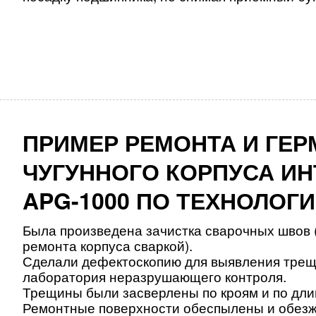
ПРИМЕР РЕМОНТА И ГЕ
ЧУГУННОГО КОРПУСА И
APG-1000 ПО ТЕХНОЛОГ
Была произведена зачистка сварочных швов 
ремонта корпуса сваркой).
Сделали дефектоскопию для выявления трещ
лаборатория неразрушающего контроля.
Трещины были засверлены по кроям и по дли
Ремонтные поверхности обеспылены и обезж