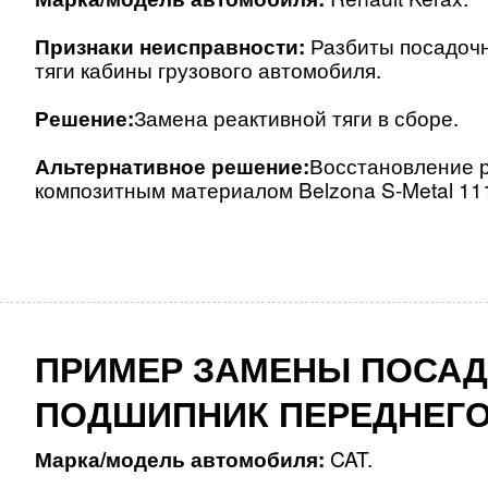
Признаки неисправности:
Разбиты посадочн
тяги кабины грузового автомобиля.
Решение:
Замена реактивной тяги в сборе.
Альтернативное решение:
Восстановление 
композитным материалом Belzona S-Metal 11
ПРИМЕР ЗАМЕНЫ ПОСАД
ПОДШИПНИК ПЕРЕДНЕГО
Марка/модель автомобиля:
CAT.