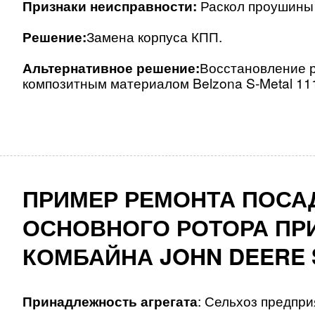
Признаки неисправности:
Раскол проушины 
Решение:
Замена корпуса КПП.
Альтернативное решение:
Восстановление 
композитным материалом Belzona S-Metal 11
ПРИМЕР РЕМОНТА ПОСА
ОСНОВНОГО РОТОРА ПР
КОМБАЙНА JOHN DEERE 
Принадлежность агрегата
: Сельхоз предпри