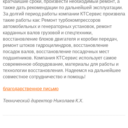
кратчайшие сроки, произвести необходимый ремонт, а
также дать рекомендации по дальнейшей эксплуатации.
За долгий период работы компании КТСервис произвела
такие работы как: Ремонт турбокомпрессоров
автомобильных и генераторных установок, ремонт
карданных валов грузовой и спецтехники,
восстановление блоков двигателя и коробки передач,
ремонт штоков гидроцилиндров, восстановление
посадок валов, восстановление посадочных мест
подшипников. Компания КТСервис использует самое
современное оборудование, материалы для работы и
технологии восстановления. Надеемся на дальнейшее
совместное сотрудничество и помощь!
благодарственное письмо
Технический директор Николаев К.Х.