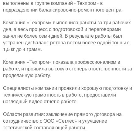
выполнены в группе компаний «Техпром» в
подразделении балансировочно-ремонтного центра.
Компания «Техпром» выполнила работы за три рабочих
дня, а весь процесс с подготовокой и переговорами
занял не более семи дней. В результате работы был
устранен дисбаланс ротора весом более одной тонны с
1,5 кг до 4 грамм.
Компания «Техпром» показала профессионализм в
работе, и проявила высокую степерь ответственности за
проделанную работу.
Специалисты компании проявили хорошую подготовку и
техническую грамотность в работе, предоставили
наглядный видео отчет о работе.
Области развития: заключение прямого договора на
сотрудничество с ООО «Сетлес» и улучшение
эстетической составляющей работы.