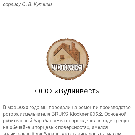
сервису С. В. Купчихи
ООО «Вудинвест»
В мае 2020 года мы передали на ремонт и производство
ротора измельчителя BRUKS Klockner 805.2. Основной
рубительный барабан имел повреждения в виде трещин
на обечайке и торцевых поверхностях, имелся
значительный дисбаланс, что сказывалось на малом