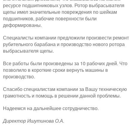
ресурсе подшипниковых узлов. Ротор выбрасывателя
щепы имел значительные повреждения по шейкам
подшипников, рабочие поверхности были
деформированы.
Специалисты компании предложили произвести ремонт
рубительного барабана и производство нового ротора
выбрасывателя щепы.
Все работы были произведены за 10 рабочих дней. Что
позволило в короткие сроки вернуть машины в
производство.
Спасибо специалистам компании за Вашу техническую
грамотность и помощь в решении данной проблемы.
Надеемся на дальнейшее сотрудничество.
Директор Ишутинова О.А.