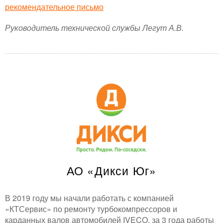
рекомендательное письмо
Руководитель технической службы Легут А.В.
АО «Дикси Юг»
В 2019 году мы начали работать с компанией
«КТСервис» по ремонту турбокомпрессоров и
карданных валов автомобилей IVECO, за 3 года работы