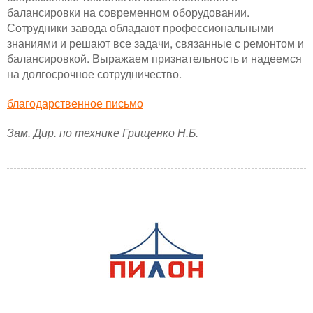
балансировки на современном оборудовании.
Сотрудники завода обладают профессиональными
знаниями и решают все задачи, связанные с ремонтом и
балансировкой. Выражаем признательность и надеемся
на долгосрочное сотрудничество.
благодарственное письмо
Зам. Дир. по технике Грищенко Н.Б.