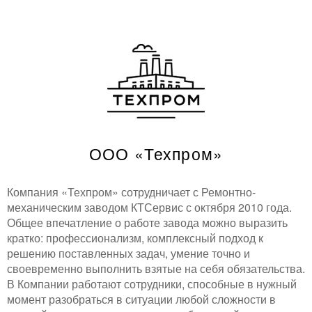
ООО «Техпром»
Компания «Техпром» сотрудничает с Ремонтно-
механическим заводом КТСервис с октября 2010 года.
Общее впечатление о работе завода можно выразить
кратко: профессионализм, комплексный подход к
решению поставленных задач, умение точно и
своевременно выполнить взятые на себя обязательства.
В Компании работают сотрудники, способные в нужный
момент разобраться в ситуации любой сложности в