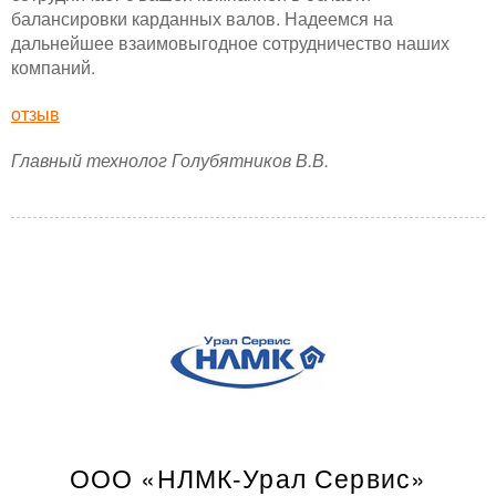
балансировки карданных валов. Надеемся на
дальнейшее взаимовыгодное сотрудничество наших
компаний.
отзыв
Главный технолог Голубятников В.В.
ООО «НЛМК-Урал Сервис»