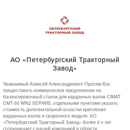
АО «Петербургский Тракторный
Завод»
Уважаемый Алексей Александрович! Просим Вас
предоставить коммерческое предложение на
балансировочный станок для карданных валов CIMAT
CMT-50 WN2 SERWIS, отдельными пунктами указать
стоимость дополнительной оснастки крепления
карданных валов и сварочного модуля. АО
«Петербургский Тракторный Завод» более 2-х лет
сотрудничает с вашей компанией в области