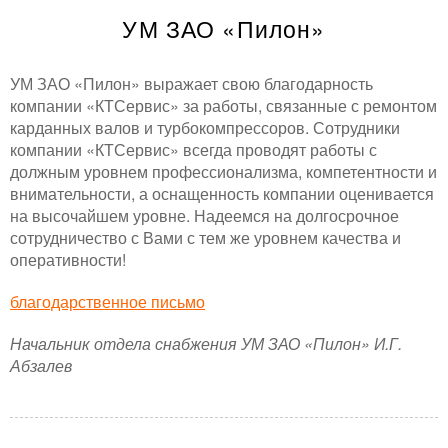
УМ ЗАО «Пилон»
УМ ЗАО «Пилон» выражает свою благодарность
компании «КТСервис» за работы, связанные с ремонтом
карданных валов и турбокомпрессоров. Сотрудники
компании «КТСервис» всегда проводят работы с
должным уровнем профессионализма, компетентности и
внимательности, а оснащенность компании оценивается
на высочайшем уровне. Надеемся на долгосрочное
сотрудничество с Вами с тем же уровнем качества и
оперативности!
благодарственное письмо
Начальник отдела снабжения УМ ЗАО «Пилон» И.Г.
Абзалев