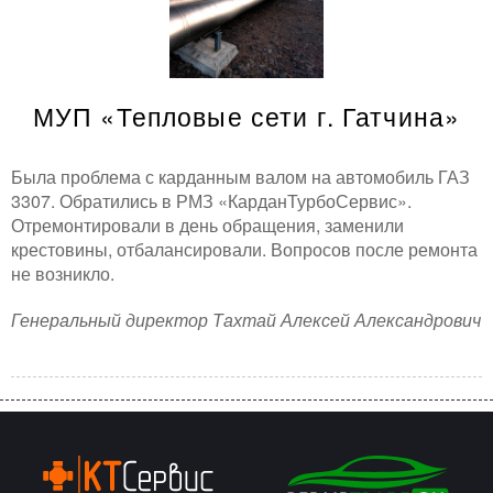
МУП «Тепловые сети г. Гатчина»
Была проблема с карданным валом на автомобиль ГАЗ
3307. Обратились в РМЗ «КарданТурбоСервис».
Отремонтировали в день обращения, заменили
крестовины, отбалансировали. Вопросов после ремонта
не возникло.
Генеральный директор Тахтай Алексей Александрович