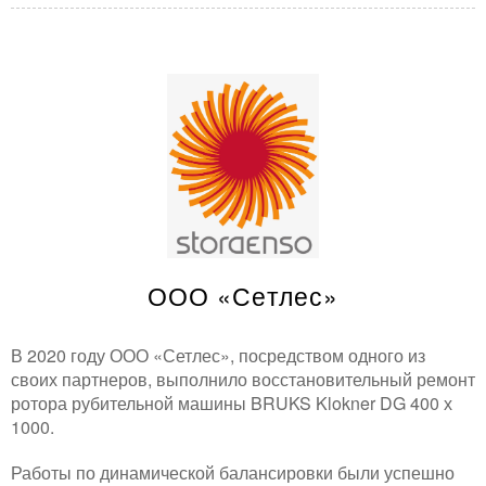
ООО «Сетлес»
В 2020 году ООО «Сетлес», посредством одного из
своих партнеров, выполнило восстановительный ремонт
ротора рубительной машины BRUKS Klokner DG 400 х
1000.
Работы по динамической балансировки были успешно