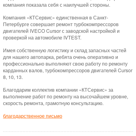
компания показала себя с наилучшей стороны.
Компания «КТСервис» единственная в Санкт-
Петербурге совершает ремонт турбокомпрессоров
двигателей IVECO Cursor с заводской настройкой и
проверкой на автомобиле IVTEST.
Имея собственную логистику и склад запасных частей
для нашего автопарка, ребята очень оперативно и
профессионально выполняют свою работу по ремонту
карданных валов, турбокомпрессоров двигателей Cursor
8, 10, 13.
Благодарим коллектив компании «КТСервис» за
выполнение работ по ремонту на высочайшем уровне,
скорость ремонта, грамотную консультацию.
благодарственное письмо