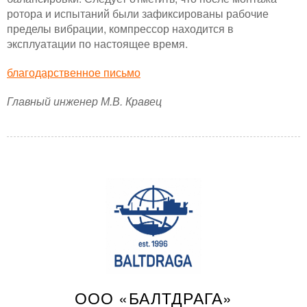
ротора и испытаний были зафиксированы рабочие
пределы вибрации, компрессор находится в
эксплуатации по настоящее время.
благодарственное письмо
Главный инженер М.В. Кравец
ООО «БАЛТДРАГА»