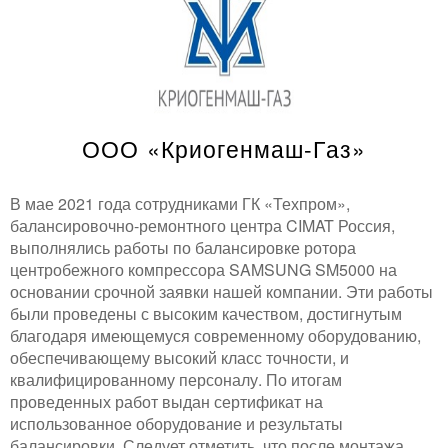
ООО «Криогенмаш-Газ»
В мае 2021 года сотрудниками ГК «Техпром»,
балансировочно-ремонтного центра CIMAT Россия,
выполнялись работы по балансировке ротора
центробежного компрессора SAMSUNG SM5000 на
основании срочной заявки нашей компании. Эти работы
были проведены с высоким качеством, достигнутым
благодаря имеющемуся современному оборудованию,
обеспечивающему высокий класс точности, и
квалифицированному персоналу. По итогам
проведенных работ выдан сертификат на
использованное оборудование и результаты
балансировки. Следует отметить, что после монтажа