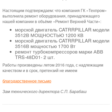
Настоящим подтверждаем: что компания ГК «Техпром»
выполнила ремонт оборудования, принадлежащего
нашей компании в объёме «Ремонт Верхней Части»:
морской двигатель CATRRPILLAR модели
3512В МОЩНОСТЬЮ 1200 КВ
морской двигатель CATRRPILLAR модели
3516В мощностью 1700 Вт
ремонт турбокомпрессоров марки АВВ
TRS-48D01- 2 шт.
Работы произведены летом 2016 года, с надлежащим
качеством и в срок, претензий не имеем
благодарственное письмо
Зам технического директора С.П. Барабаш