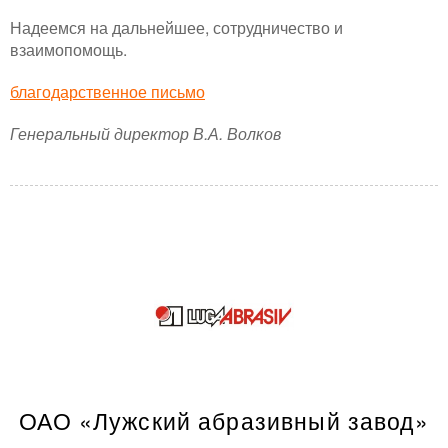
Надеемся на дальнейшее, сотрудничество и
взаимопомощь.
благодарственное письмо
Генеральный директор В.А. Волков
ОАО «Лужский абразивный завод»