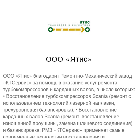
ООО «Ятис»
ООО «Ятис» благодарит Ремонтно-Механический завод
«КТСервис» за помощь в оказание услуг ремонта
турбокомпрессоров и карданных валов, в числе которых:
• Восстановление турбокомпрессоров Scania (ремонт с
использованием технологий лазерной наплавки,
трехуровневая балансировка); • Восстановление
карданных валов Scania (ремонт, восстановление
изношенной проушины, замена шлицевого соединения)
и балансировка; РМЗ «КТСервис» применяет самые
современные технологии восстановления и