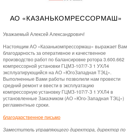
АО «КАЗАНЬКОМРЕССОРМАШ»
Уважаемый Алексей Александрович!
Настоящим АО «Казанькомпрессормаш» выражает Вам
благодарность за оперативное и качественное
производство работ по балансировке ротора 3.600.662
компрессорной установки ГЦМЗ-107/7-З 1 УХЛ4
эксплуатирующийся на АО «ЮгоЗападная ТЭЦ».
Выполненные Вами работы позволили нам провести
средний ремонт и ввести в эксплуатацию
компрессорную установку ГЦМЗ-107/7-З 1 УХЛ4 в
установленные Заказчиком (АО «Юго-Западная ТЭЦ»)
регламентные сроки.
благодарственное письмо
Заместитель управляющего директора, директор по