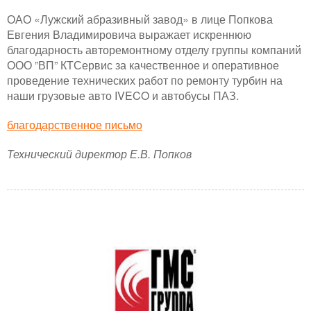
ОАО «Лужский абразивный завод» в лице Попкова
Евгения Владимировича выражает искреннюю
благодарность авторемонтному отделу группы компаний
ООО ”ВП” КТСервис за качественное и оперативное
проведение технических работ по ремонту турбин на
наши грузовые авто IVECO и автобусы ПАЗ.
благодарственное письмо
Технический директор Е.В. Попков