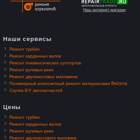
Наш интернет-магазин
Наши сервисы
Ремонт турбин
Ремонт карданных валов
Ремонт пневматических суппортов
Ремонт рулевых реек
Ремонт двухмассовых маховиков
Полимерный композитный ремонт материалами Belzona
Скупка Б/У автозапчастей
Цены
Ремонт турбин
Ремонт карданных валов
Ремонт рулевых реек
Ремонт двухмассового маховика