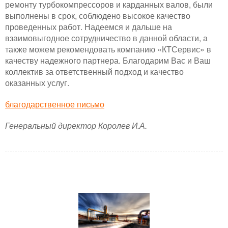
ремонту турбокомпрессоров и карданных валов, были
выполнены в срок, соблюдено высокое качество
проведенных работ. Надеемся и дальше на
взаимовыгодное сотрудничество в данной области, а
также можем рекомендовать компанию «КТСервис» в
качеству надежного партнера. Благодарим Вас и Ваш
коллектив за ответственный подход и качество
оказанных услуг.
благодарственное письмо
Генеральный директор Королев И.А.