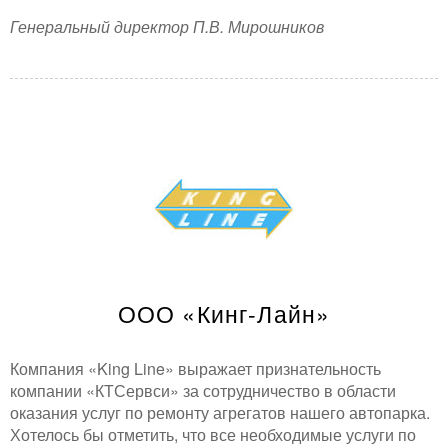
Генеральный директор П.В. Мирошников
ООО «Кинг-Лайн»
Компания «King Line» выражает признательность
компании «КТСервси» за сотрудничество в области
оказания услуг по ремонту агрегатов нашего автопарка.
Хотелось бы отметить, что все необходимые услуги по