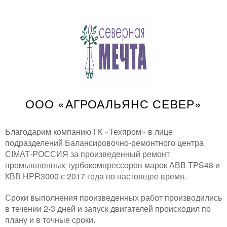
ООО «АГРОАЛЬЯНС СЕВЕР»
Благодарим компанию ГК «Техпром» в лице
подразделений Балансировочно-ремонтного центра
СIМАТ-РОССИЯ за произведенный ремонт
промышленных турбокомпрессоров марок АВВ TPS48 и
КВВ HPR3000 с 2017 года по настоящее время.
Сроки выполнения произведенных работ производились
в течении 2-3 дней и запуск двигателей происходил по
плану и в точные сроки.