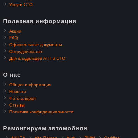
Услуги СТО
Полезная информация
Акции
FAQ
Официальные документы
Сотрудничество
Для владельцев АТП и СТО
О нас
Общая информация
Новости
Фотогалерея
Отзывы
Политика конфиденциальности
Ремонтируем автомобили