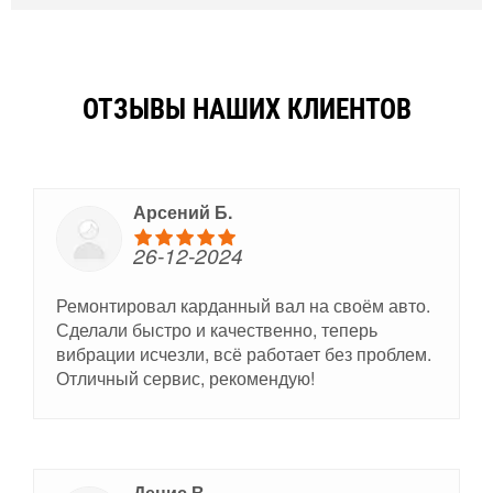
ОТЗЫВЫ НАШИХ КЛИЕНТОВ
Арсений Б.
26-12-2024
Ремонтировал карданный вал на своём авто.
Сделали быстро и качественно, теперь
вибрации исчезли, всё работает без проблем.
Отличный сервис, рекомендую!
Денис В.