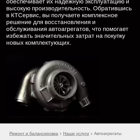
обеспечивает их надежную эксплуатацию и
высокую производительность. Обратившись
в КТСервис, вы получаете комплексное
решение для восстановления и
обслуживания автоагрегатов, что помогает
избежать значительных затрат на покупку
новых комплектующих.
Ремонт и балансировка
>
Наши услуги
>
Автоагрегаты