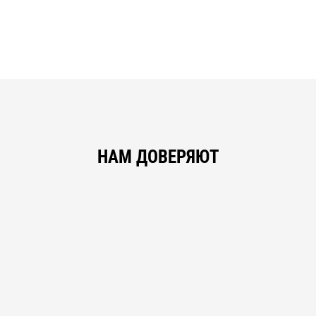
НАМ ДОВЕРЯЮТ