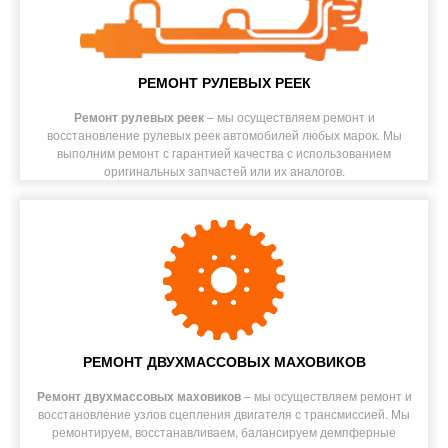
РЕМОНТ РУЛЕВЫХ РЕЕК
Ремонт рулевых реек
– мы осуществляем ремонт и
восстановление рулевых реек автомобилей любых марок. Мы
выполним ремонт с гарантией качества с использованием
оригинальных запчастей или их аналогов.
РЕМОНТ ДВУХМАССОВЫХ МАХОВИКОВ
Ремонт двухмассовых маховиков
– мы осуществляем ремонт и
восстановление узлов сцепления двигателя с трансмиссией. Мы
ремонтируем, восстанавливаем, балансируем демпферные