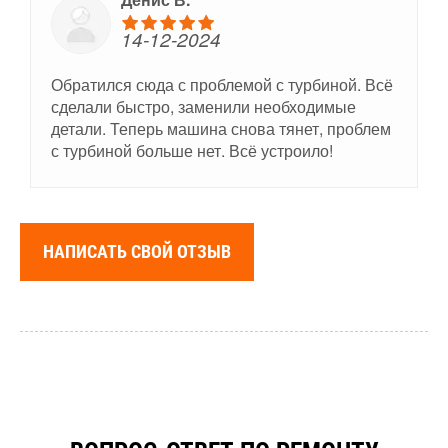
14-12-2024
Обратился сюда с проблемой с турбиной. Всё
сделали быстро, заменили необходимые
детали. Теперь машина снова тянет, проблем
с турбиной больше нет. Всё устроило!
НАПИСАТЬ СВОЙ ОТЗЫВ