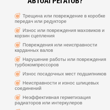
АВТОАГРЕГАТОВ?
Трещина или повреждение в коробке
передач или редукторе
Износ или повреждения маховиков и
корзин сцепления
Повреждения или неисправности
карданных валов
Нарушение работы или повреждения
турбокомпрессоров
Износ посадочных мест подшипников
Неисправности и износ шлицевых
соединений
Неэффективная герметизация
радиаторов или интеркулеров