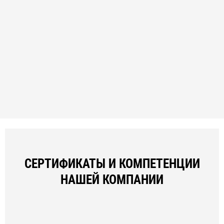
СЕРТИФИКАТЫ И КОМПЕТЕНЦИИ
НАШЕЙ КОМПАНИИ