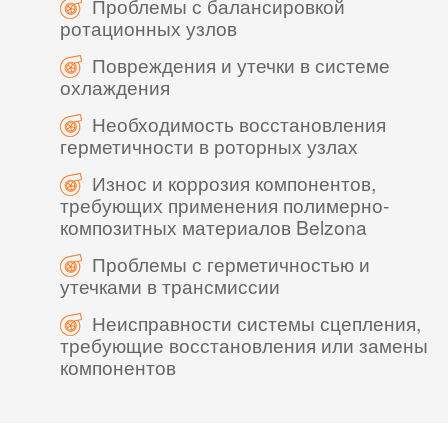
Проблемы с балансировкой
ротационных узлов
Повреждения и утечки в системе
охлаждения
Необходимость восстановления
герметичности в роторных узлах
Износ и коррозия компонентов,
требующих применения полимерно-
композитных материалов Belzona
Проблемы с герметичностью и
утечками в трансмиссии
Неисправности системы сцепления,
требующие восстановления или замены
компонентов