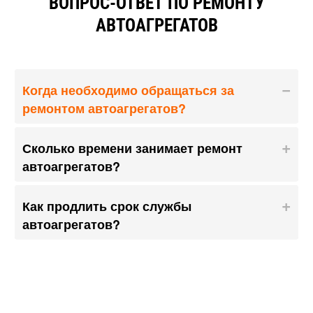
ВОПРОС-ОТВЕТ ПО РЕМОНТУ
АВТОАГРЕГАТОВ
Когда необходимо обращаться за
ремонтом автоагрегатов?
Сколько времени занимает ремонт
автоагрегатов?
Как продлить срок службы
автоагрегатов?