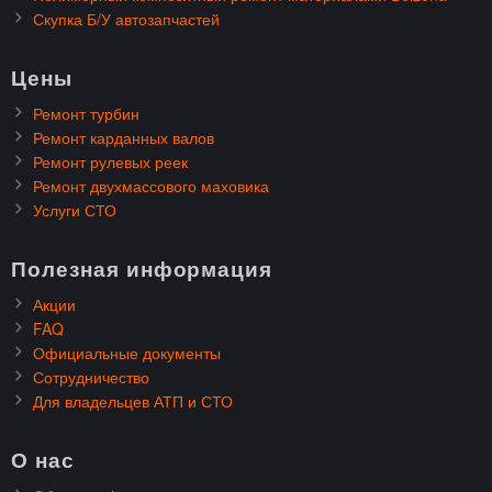
Скупка Б/У автозапчастей
Цены
Ремонт турбин
Ремонт карданных валов
Ремонт рулевых реек
Ремонт двухмассового маховика
Услуги СТО
Полезная информация
Акции
FAQ
Официальные документы
Сотрудничество
Для владельцев АТП и СТО
О нас