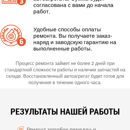
согласована с вами до начала
работ.
Удобные способы оплаты
ремонта. Вы получаете заказ-
наряд и заводскую гарантию на
выполненные работы.
Процесс ремонта займет не более 2 дней при
стандартной сложности работы и наличии запчастей на
складе. Восстановленный автоагрегат будет готов для
получения в течение одного часа.
РЕЗУЛЬТАТЫ НАШЕЙ РАБОТЫ
Ремонт коробок передач и