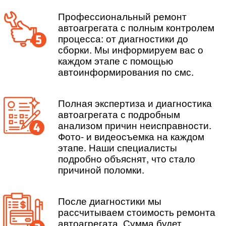
Профессиональный ремонт
автоагрегата с полным контролем
процесса: от диагностики до
сборки. Мы информируем вас о
каждом этапе с помощью
автоинформирования по смс.
Полная экспертиза и диагностика
автоагрегата с подробным
анализом причин неисправности.
Фото- и видеосъемка на каждом
этапе. Наши специалисты
подробно объяснят, что стало
причиной поломки.
После диагностики мы
рассчитываем стоимость ремонта
автоагрегата. Сумма будет