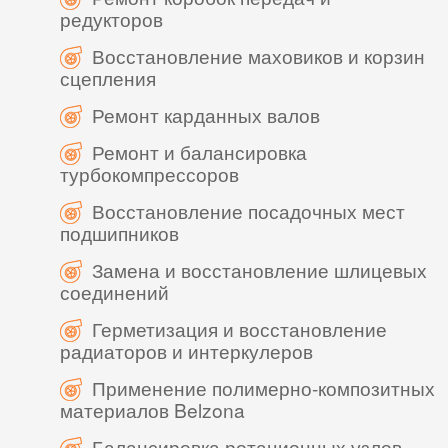
редукторов
Восстановление маховиков и корзин
сцепления
Ремонт карданных валов
Ремонт и балансировка
турбокомпрессоров
Восстановление посадочных мест
подшипников
Замена и восстановление шлицевых
соединений
Герметизация и восстановление
радиаторов и интеркулеров
Применение полимерно-композитных
материалов Belzona
Балансировка ротационных узлов