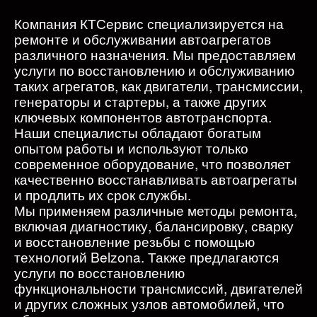
Компания КТСервис специализируется на
ремонте и обслуживании автоагрегатов
различного назначения. Мы предоставляем
услуги по восстановлению и обслуживанию
таких агрегатов, как двигатели, трансмиссии,
генераторы и стартеры, а также других
ключевых компонентов автотранспорта.
Наши специалисты обладают богатым
опытом работы и используют только
современное оборудование, что позволяет
качественно восстанавливать автоагрегаты
и продлить их срок службы.
Мы применяем различные методы ремонта,
включая диагностику, балансировку, сварку
и восстановление резьбы с помощью
технологий Belzona. Также предлагаются
услуги по восстановлению
функциональности трансмиссий, двигателей
и других сложных узлов автомобилей, что