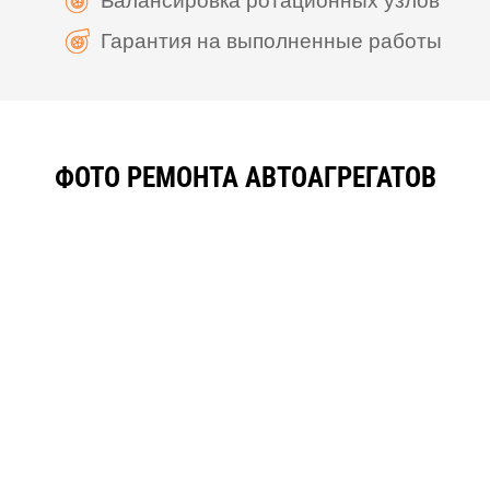
Гарантия на выполненные работы
ФОТО РЕМОНТА АВТОАГРЕГАТОВ