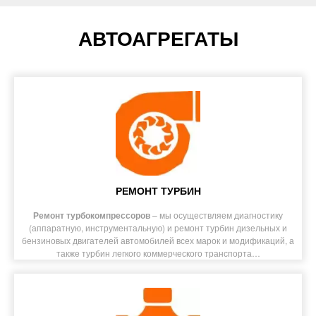
АВТОАГРЕГАТЫ
РЕМОНТ ТУРБИН
Ремонт турбокомпрессоров
– мы осуществляем диагностику
(аппаратную, инструментальную) и ремонт турбин дизельных и
бензиновых двигателей автомобилей всех марок и модификаций, а
также турбин легкого коммерческого транспорта…