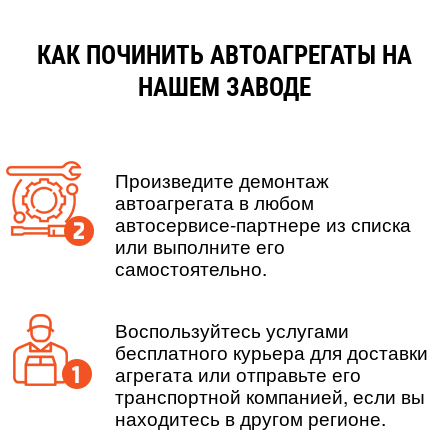
КАК ПОЧИНИТЬ АВТОАГРЕГАТЫ НА
НАШЕМ ЗАВОДЕ
Произведите демонтаж
автоагрегата в любом
автосервисе-партнере из списка
или выполните его
самостоятельно.
Воспользуйтесь услугами
бесплатного курьера для доставки
агрегата или отправьте его
транспортной компанией, если вы
находитесь в другом регионе.