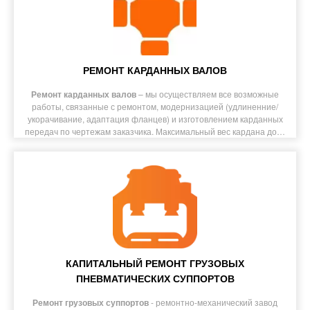
РЕМОНТ КАРДАННЫХ ВАЛОВ
Ремонт карданных валов
– мы осуществляем все возможные
работы, связанные с ремонтом, модернизацией (удлиненние/
укорачивание, адаптация фланцев) и изготовлением карданных
передач по чертежам заказчика. Максимальный вес кардана до…
КАПИТАЛЬНЫЙ РЕМОНТ ГРУЗОВЫХ
ПНЕВМАТИЧЕСКИХ СУППОРТОВ
Ремонт грузовых суппортов
- ремонтно-механический завод