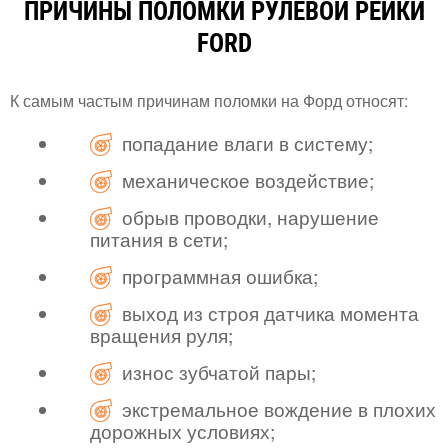
ПРИЧИНЫ ПОЛОМКИ РУЛЕВОЙ РЕЙКИ
FORD
К самым частым причинам поломки на Форд относят:
попадание влаги в систему;
механическое воздействие;
обрыв проводки, нарушение
питания в сети;
программная ошибка;
выход из строя датчика момента
вращения руля;
износ зубчатой пары;
экстремальное вождение в плохих
дорожных условиях;