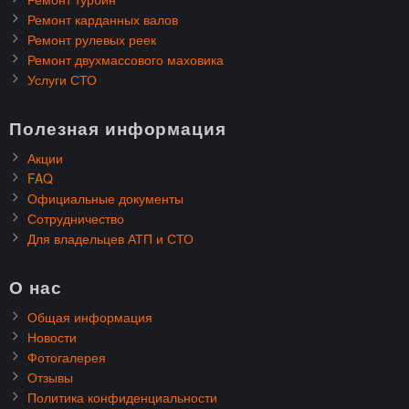
Ремонт карданных валов
Ремонт рулевых реек
Ремонт двухмассового маховика
Услуги СТО
Полезная информация
Акции
FAQ
Официальные документы
Сотрудничество
Для владельцев АТП и СТО
О нас
Общая информация
Новости
Фотогалерея
Отзывы
Политика конфиденциальности