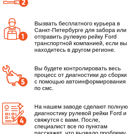
Вызвать бесплатного курьера в
Санкт-Петербурге для забора или
отправить рулевую рейку Ford
транспортной компанией, если вы
находитесь в другом регионе.
Вы будете контролировать весь
процесс от диагностики до сборки
с помощью автоинформирования
по смс.
На нашем заводе сделают полную
диагностику рулевой рейки Ford и
свяжутся с вами. После,
специалист все по пунктам
расскажет, что вызвало проблему.