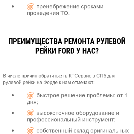
пренебрежение сроками
проведения ТО.
ПРЕИМУЩЕСТВА РЕМОНТА РУЛЕВОЙ
РЕЙКИ FORD У НАС?
В числе причин обратиться в КТСервис в СПб для
рулевой рейки на Форде к нам отмечают:
быстрое решение проблемы: от 1
дня;
высокоточное оборудование и
профессиональный инструмент;
собственный склад оригинальных