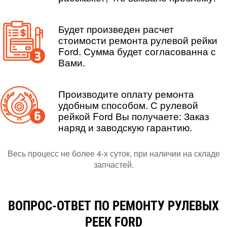
Будет произведен расчет
стоимости ремонта рулевой рейки
Ford. Сумма будет согласованна с
Вами.
Производите оплату ремонта
удобным способом. С рулевой
рейкой Ford Вы получаете: Заказ
наряд и заводскую гарантию.
Весь процесс не более 4-х суток, при наличии на складе
запчастей.
ВОПРОС-ОТВЕТ ПО РЕМОНТУ РУЛЕВЫХ
РЕЕК FORD