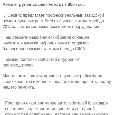
Ремонт рулевых реек Ford от 7 000 тыс.
КТСервис предлагает профессиональный заводской
ремонт рулевых реек Ford от 3 часов с экономией до
70% на самом современном в мире оборудовании.
Наш ремонтно-механический завод оснащен
высокоточными калибровочными стендами и
балансировочными станками бренда CIMAT.
Прямые поставки запчастей и турбин от
производителей.
Многие автосервисы привозят рулевые рейки Форд
своих клиентов именно к нам, так как доверяют качеству
нашего ремонта.
Ford привлекает внимание автолюбителей благодаря
сочетанию надежности, мощности и доступной
стоимости в содержании. Автомобили американского