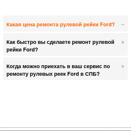
Какая цена ремонта рулевой рейки Ford?
Как быстро вы сделаете ремонт рулевой
рейки Ford?
Когда можно приехать в ваш сервис по
ремонту рулевых реек Ford в СПБ?