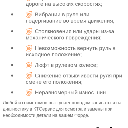
дороге на высоких скоростях;
Вибрации в руле или
подергивание во время движения;
Столкновения или удары из-за
механического повреждения;
Невозможность вернуть руль в
исходное положение;
Люфт в рулевом колесе;
Снижение отзывчивости руля при
смене его положения;
Неравномерный износ шин.
Любой из симптомов выступает поводом записаться на
диагностику в КТСервис для осмотра и замены при
необходимости детали на вашем Форде.