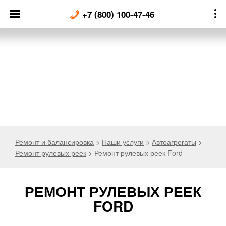
Skip
+7 (800) 100-47-46
to
content
Ремонт и балансировка
>
Наши услуги
>
Автоагрегаты
>
Ремонт рулевых реек
>
Ремонт рулевых реек Ford
РЕМОНТ РУЛЕВЫХ РЕЕК
FORD