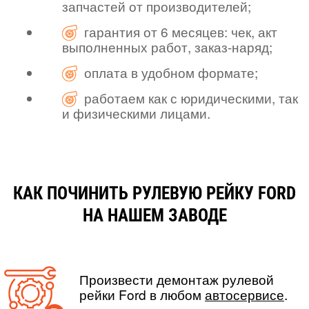
запчастей от производителей;
гарантия от 6 месяцев: чек, акт
выполненных работ, заказ-наряд;
оплата в удобном формате;
работаем как с юридическими, так
и физическими лицами.
КАК ПОЧИНИТЬ РУЛЕВУЮ РЕЙКУ FORD
НА НАШЕМ ЗАВОДЕ
Произвести демонтаж рулевой
рейки Ford в любом
автосервисе
.