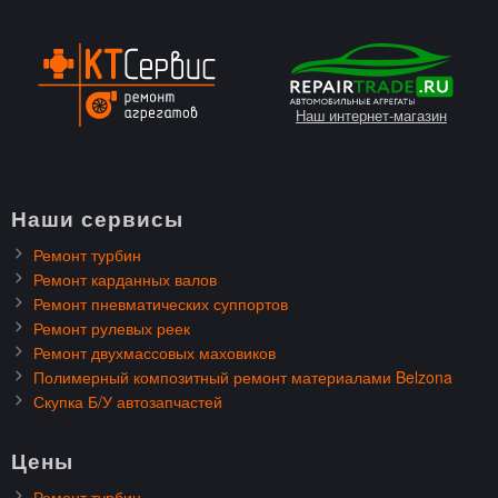
Наш интернет-магазин
Наши сервисы
Ремонт турбин
Ремонт карданных валов
Ремонт пневматических суппортов
Ремонт рулевых реек
Ремонт двухмассовых маховиков
Полимерный композитный ремонт материалами Belzona
Скупка Б/У автозапчастей
Цены
Ремонт турбин