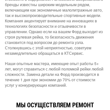
бренды известны широким модельным рядом,
включающим как экономичные малолитражные авто,
так и высокопроизводительные спортивные модели.
Компания акцентирует внимание на инновациях в
технологиях безопасности и отзывчивости в
управлении. Однако если на вашем Форд выходит из
строя рулевая рейка, то безопасность движения
становится под вопросом до ремонта узла.
Столкнувшись с этой неприятностью, советуем
незамедлительно обращаться в КТСервис.
Наши опытные мастера, имеющие опыт работы 5+
лет, могут справиться с любой поломкой рейки любой
сложности. Замена детали на Форд производится в
течение 1 дня при экономии до 70% от стоимости
услуг у конкурирующих компаний.
МЫ ОСУЩЕСТВЛЯЕМ РЕМОНТ