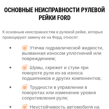
ОСНОВНЫЕ НЕИСПРАВНОСТИ РУЛЕВОЙ
РЕЙКИ FORD
К основным неисправностям в рулевой рейке, которые
провоцируют замену ее на Форд, относят:
Утечка гидравлической жидкости,
вызванная износом уплотнений или
повреждением;
Шумы, скрежет и стуки при
повороте руля из-за износа
подшипников и других компонентов;
Трудности в управлении в
поворотах или изменение уровня
сопротивления руля;
Неустойчивость автомобиля на