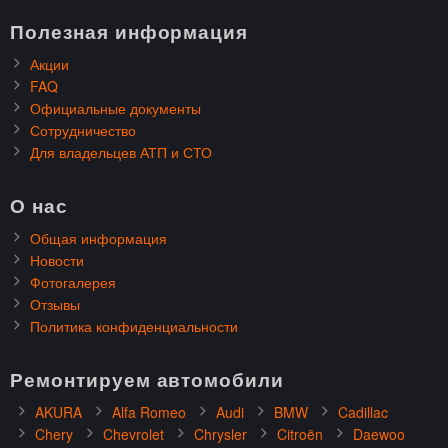
Полезная информация
Акции
FAQ
Официальные документы
Сотрудничество
Для владельцев АТП и СТО
О нас
Общая информация
Новости
Фотогалерея
Отзывы
Политика конфиденциальности
Ремонтируем автомобили
AKURA
Alfa Romeo
Audi
BMW
Cadillac
Chery
Chevrolet
Chrysler
Citroën
Daewoo