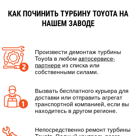
КАК ПОЧИНИТЬ ТУРБИНУ TOYOTA НА
НАШЕМ ЗАВОДЕ
Произвести демонтаж турбины
Toyota в любом
автосервисе-
партнере
из списка или
собственными силами.
Вызвать бесплатного курьера для
доставки или отправить агрегат
транспортной компанией, если вы
находитесь в другом регионе.
Непосредственно ремонт турбины
Toyota. Полный контроль всего