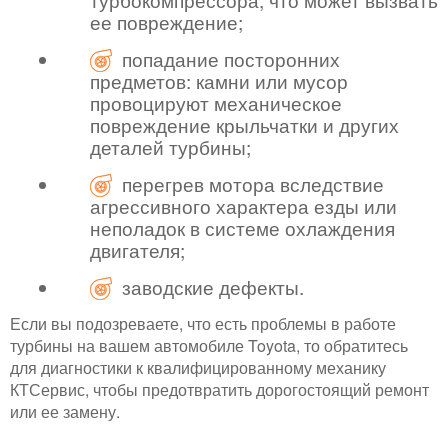
ее повреждение;
попадание посторонних
предметов: камни или мусор
провоцируют механическое
повреждение крыльчатки и других
деталей турбины;
перегрев мотора вследствие
агрессивного характера езды или
неполадок в системе охлаждения
двигателя;
заводские дефекты.
Если вы подозреваете, что есть проблемы в работе
турбины на вашем автомобиле Toyota, то обратитесь
для диагностики к квалифицированному механику
КТСервис, чтобы предотвратить дорогостоящий ремонт
или ее замену.