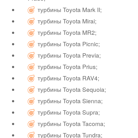
турбины Toyota Mark II;
турбины Toyota Mirai;
турбины Toyota MR2;
турбины Toyota Picnic;
турбины Toyota Previa;
турбины Toyota Prius;
турбины Toyota RAV4;
турбины Toyota Sequoia;
турбины Toyota Sienna;
турбины Toyota Supra;
турбины Toyota Tacoma;
турбины Toyota Tundra;