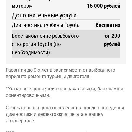
мотором
15 000 рублей
Дополнительные услуги
Диагностика турбины Toyota
бесплатно
Восстановление резьбового
от 200
отверстия Toyota (по
рублей
необходимости)
Гарантия до 3-х лет в зависимости от выбранного
варианта ремонта турбины двигателя.
*Указанные цены являются начальными, базовыми и
ориентировочными.
Окончательная цена определяется после проведения
диагностики и дефектовки агрегата в нашем
автосервисе.