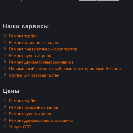
Наши сервисы
Ремонт турбин
Ремонт карданных валов
Ремонт пневматических суппортов
Ремонт рулевых реек
Ремонт двухмассовых маховиков
Полимерный композитный ремонт материалами Belzona
Скупка Б/У автозапчастей
Цены
Ремонт турбин
Ремонт карданных валов
Ремонт рулевых реек
Ремонт двухмассового маховика
Услуги СТО