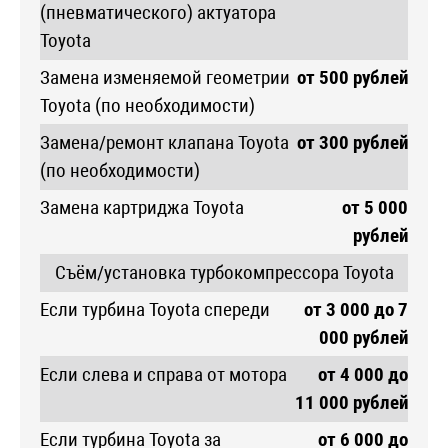
(пневматического) актуатора
Toyota
Замена изменяемой геометрии
от 500 рублей
Toyota (по необходимости)
Замена/ремонт клапана Toyota
от 300 рублей
(по необходимости)
Замена картриджа Toyota
от 5 000
рублей
Съём/установка турбокомпрессора Toyota
Если турбина Toyota спереди
от 3 000 до 7
000 рублей
Если слева и справа от мотора
от 4 000 до
11 000 рублей
Если турбина Toyota за
от 6 000 до