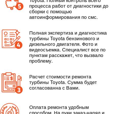
процесса работ от диагностики до
сборки с помощью
автоинформирования по смс.
Полная экспертиза и диагностика
турбины Toyota бензинового и
дизельного двигателя. Фото и
видеосъемка. Специалист все по
пунктам расскажет, что вызвало
проблему.
Расчет стоимости ремонта
турбины Toyota. Сумма будет
согласованна с Вами.
Оплата ремонта удобным
способом. На руки заказ-наряд и