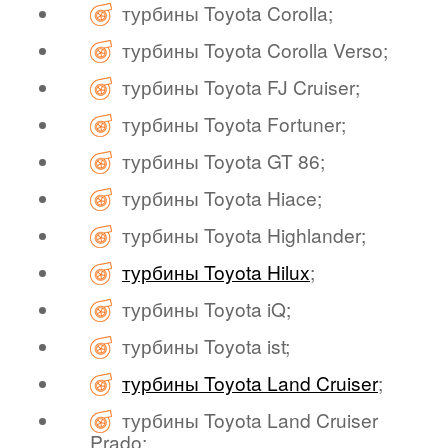
турбины Toyota Corolla;
турбины Toyota Corolla Verso;
турбины Toyota FJ Cruiser;
турбины Toyota Fortuner;
турбины Toyota GT 86;
турбины Toyota Hiace;
турбины Toyota Highlander;
турбины Toyota Hilux
;
турбины Toyota iQ;
турбины Toyota ist;
турбины Toyota Land Cruiser
;
турбины Toyota Land Cruiser
Prado;