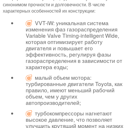
синонимом прочности и долговечности. В числе
характерных особенностей их конструкции:
VVT-iW: уникальная система
изменения фаз газораспределения
Variable Valve Timing-intelligent Wide,
которая оптимизирует работу
двигателя и повышает его
эффективность, регулируя фазы
газораспределения в зависимости от
характера езды;
малый объем мотора:
турбированные двигатели Toyota, как
правило, имеют меньший рабочий
объем, чем у других
автопроизводителей;
турбокомпрессоры нагнетают
высокое давление, что позволяет
улучшить крутящий момент на низких