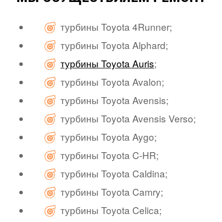
турбины Toyota 4Runner;
турбины Toyota Alphard;
турбины Toyota Auris
;
турбины Toyota Avalon;
турбины Toyota Avensis;
турбины Toyota Avensis Verso;
турбины Toyota Aygo;
турбины Toyota C-HR;
турбины Toyota Caldina;
турбины Toyota Camry;
турбины Toyota Celica;