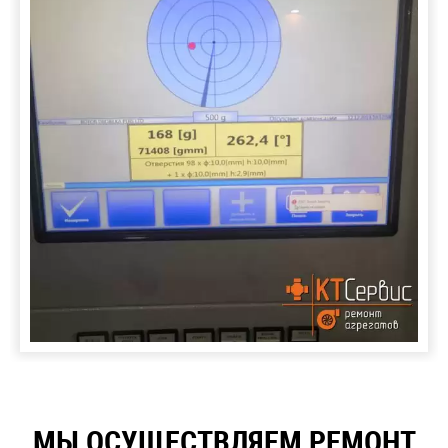
МЫ ОСУЩЕСТВЛЯЕМ РЕМОНТ