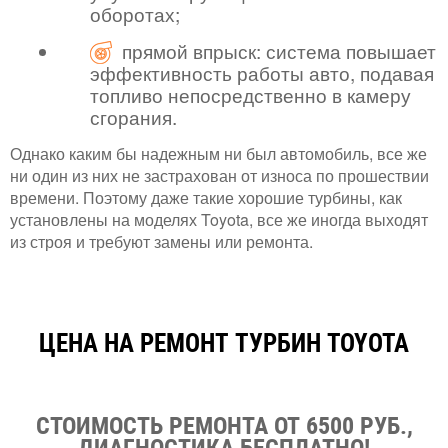
оборотах;
прямой впрыск: система повышает
эффективность работы авто, подавая
топливо непосредственно в камеру
сгорания.
Однако каким бы надежным ни был автомобиль, все же
ни один из них не застрахован от износа по прошествии
времени. Поэтому даже такие хорошие турбины, как
установлены на моделях Toyota, все же иногда выходят
из строя и требуют замены или ремонта.
ЦЕНА НА РЕМОНТ ТУРБИН TOYOTA
СТОИМОСТЬ РЕМОНТА ОТ 6500 РУБ.,