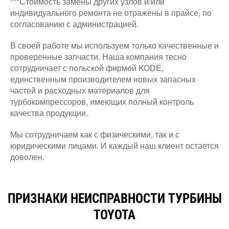
***Стоимость замены других узлов и/или
индивидуального ремонта не отражены в прайсе, по
согласованию с администрацией.
В своей работе мы используем только качественные и
проверенные запчасти. Наша компания тесно
сотрудничает с польской фирмой KODE,
единственным производителем новых запасных
частей и расходных материалов для
турбокомпрессоров, имеющих полный контроль
качества продукции.
Мы сотрудничаем как с физическими, так и с
юридическими лицами. И каждый наш клиент остается
доволен.
ПРИЗНАКИ НЕИСПРАВНОСТИ ТУРБИНЫ
TOYOTA