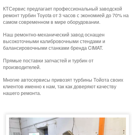
КТСервис предлагает профессиональный заводской
ремонт турбин Toyota от 3 часов с экономией до 70% на
самом современном в мире оборудовании.
Наш ремонтно-механический завод оснащен
высокоточными калибровочными стендами и
балансировочными станками бренда CIMAT.
Прямые поставки запчастей и турбин от
производителей.
Многие автосервисы привозят турбины Тойота своих
клиентов именно к нам, так как доверяют качеству
нашего ремонта.