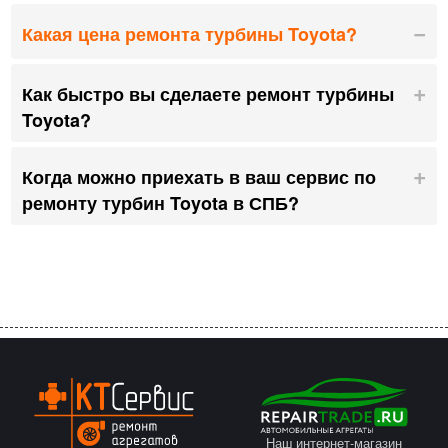
Какая цена ремонта турбины Toyota?
Как быстро вы сделаете ремонт турбины
Toyota?
Когда можно приехать в ваш сервис по
ремонту турбин Toyota в СПБ?
Наш интернет-магазин