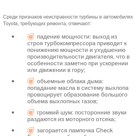
Среди признаков неисправности турбины в автомобилях
Toyota, требующих ремонта, отмечают:
падение мощности: выход из
строя турбокомпрессора приводит к
понижению мощности и ухудшению
производительности двигателя, что в
особенности заметно при ускорении
или движении в гору;
объемные облака дыма:
попадание масла в систему выхлопа
провоцирует образование большого
объема выхлопных газов;
громкий шум: посторонние звуки
раздаются из моторного отсека;
загорается лампочка Check