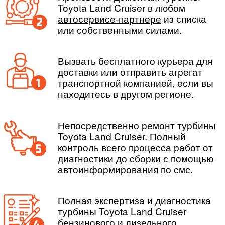
Toyota Land Cruiser в любом
автосервисе-партнере
из списка
или собственными силами.
Вызвать бесплатного курьера для
доставки или отправить агрегат
транспортной компанией, если вы
находитесь в другом регионе.
Непосредственно ремонт турбины
Toyota Land Cruiser. Полный
контроль всего процесса работ от
диагностики до сборки с помощью
автоинформирования по смс.
Полная экспертиза и диагностика
турбины Toyota Land Cruiser
бензинового и дизельного