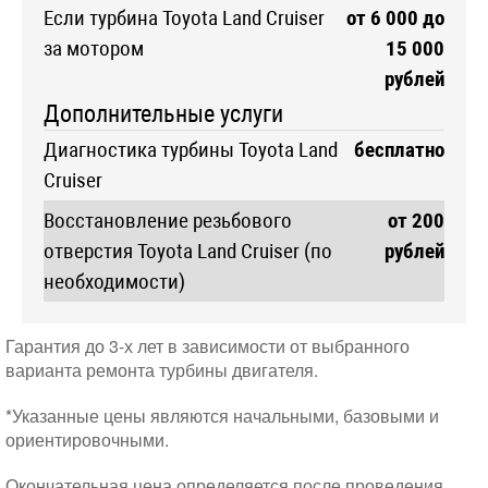
Если турбина Toyota Land Cruiser
от 6 000 до
за мотором
15 000
рублей
Дополнительные услуги
Диагностика турбины Toyota Land
бесплатно
Cruiser
Восстановление резьбового
от 200
отверстия Toyota Land Cruiser (по
рублей
необходимости)
Гарантия до 3-х лет в зависимости от выбранного
варианта ремонта турбины двигателя.
*Указанные цены являются начальными, базовыми и
ориентировочными.
Окончательная цена определяется после проведения