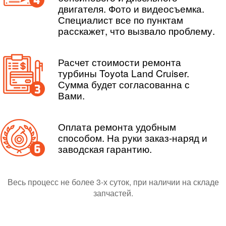
двигателя. Фото и видеосъемка.
Специалист все по пунктам
расскажет, что вызвало проблему.
Расчет стоимости ремонта
турбины Toyota Land Cruiser.
Сумма будет согласованна с
Вами.
Оплата ремонта удобным
способом. На руки заказ-наряд и
заводская гарантию.
Весь процесс не более 3-х суток, при наличии на складе
запчастей.