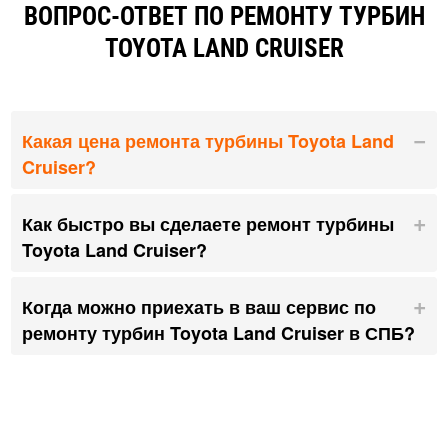
ВОПРОС-ОТВЕТ ПО РЕМОНТУ ТУРБИН
TOYOTA LAND CRUISER
Какая цена ремонта турбины Toyota Land
Cruiser?
Как быстро вы сделаете ремонт турбины
Toyota Land Cruiser?
Когда можно приехать в ваш сервис по
ремонту турбин Toyota Land Cruiser в СПБ?