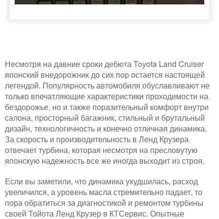
Несмотря на давние сроки дебюта Toyota Land Cruiser
японский внедорожник до сих пор остается настоящей
легендой. Популярность автомобиля обуславливают не
только впечатляющие характеристики проходимости на
бездорожье, но и также поразительный комфорт внутри
салона, просторный багажник, стильный и брутальный
дизайн, технологичность и конечно отличная динамика.
За скорость и производительность в Ленд Крузера
отвечает турбина, которая несмотря на пресловутую
японскую надежность все же иногда выходит из строя.
Если вы заметили, что динамика ухудшилась, расход
увеличился, а уровень масла стремительно падает, то
пора обратиться за диагностикой и ремонтом турбины
своей Тойота Ленд Крузер в КТСервис. Опытные