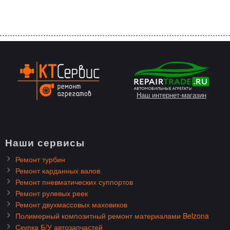
Наш интернет-магазин
Наши сервисы
Ремонт турбин
Ремонт карданных валов
Ремонт пневматических суппортов
Ремонт рулевых реек
Ремонт двухмассовых маховиков
Полимерный композитный ремонт материалами Belzona
Скупка Б/У автозапчастей