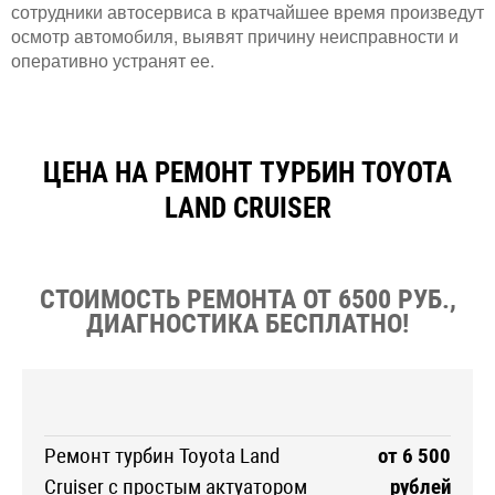
сотрудники автосервиса в кратчайшее время произведут
осмотр автомобиля, выявят причину неисправности и
оперативно устранят ее.
ЦЕНА НА РЕМОНТ ТУРБИН TOYOTA
LAND CRUISER
СТОИМОСТЬ РЕМОНТА ОТ 6500 РУБ.,
ДИАГНОСТИКА БЕСПЛАТНО!
Ремонт турбин Toyota Land
от 6 500
Cruiser с простым актуатором
рублей