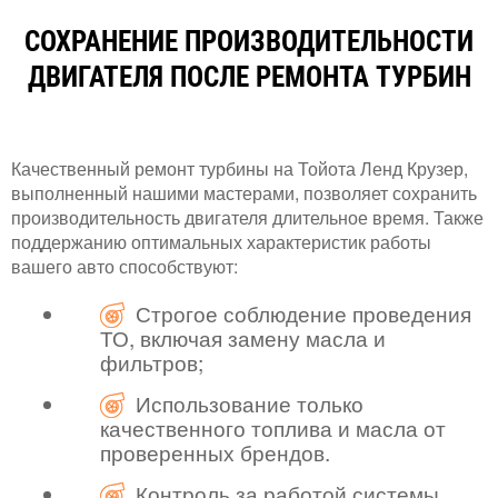
СОХРАНЕНИЕ ПРОИЗВОДИТЕЛЬНОСТИ
ДВИГАТЕЛЯ ПОСЛЕ РЕМОНТА ТУРБИН
Качественный ремонт турбины на Тойота Ленд Крузер,
выполненный нашими мастерами, позволяет сохранить
производительность двигателя длительное время. Также
поддержанию оптимальных характеристик работы
вашего авто способствуют:
Строгое соблюдение проведения
ТО, включая замену масла и
фильтров;
Использование только
качественного топлива и масла от
проверенных брендов.
Контроль за работой системы