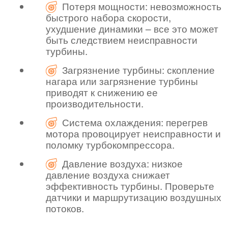
Потеря мощности: невозможность
быстрого набора скорости,
ухудшение динамики – все это может
быть следствием неисправности
турбины.
Загрязнение турбины: скопление
нагара или загрязнение турбины
приводят к снижению ее
производительности.
Система охлаждения: перегрев
мотора провоцирует неисправности и
поломку турбокомпрессора.
Давление воздуха: низкое
давление воздуха снижает
эффективность турбины. Проверьте
датчики и маршрутизацию воздушных
потоков.