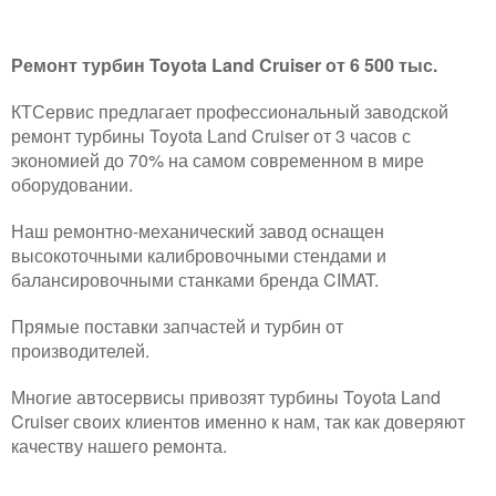
Ремонт турбин Toyota Land Cruiser от 6 500 тыс.
КТСервис предлагает профессиональный заводской
ремонт турбины Toyota Land Cruiser
от 3 часов с
экономией до 70% на самом современном в мире
оборудовании.
Наш ремонтно-механический завод оснащен
высокоточными калибровочными стендами и
балансировочными станками бренда CIMAT.
Прямые поставки запчастей и турбин от
производителей.
Многие автосервисы привозят турбины Toyota Land
Cruiser своих клиентов именно к нам, так как доверяют
качеству нашего ремонта.