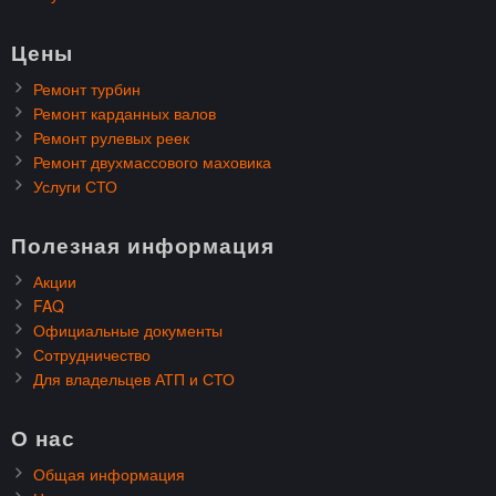
Цены
Ремонт турбин
Ремонт карданных валов
Ремонт рулевых реек
Ремонт двухмассового маховика
Услуги СТО
Полезная информация
Акции
FAQ
Официальные документы
Сотрудничество
Для владельцев АТП и СТО
О нас
Общая информация