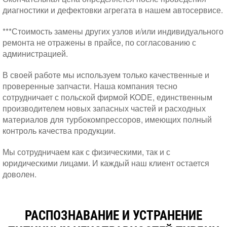
диагностики и дефектовки агрегата в нашем автосервисе.
***Стоимость замены других узлов и/или индивидуального
ремонта не отражены в прайсе, по согласованию с
администрацией.
В своей работе мы используем только качественные и
проверенные запчасти. Наша компания тесно
сотрудничает с польской фирмой KODE, единственным
производителем новых запасных частей и расходных
материалов для турбокомпрессоров, имеющих полный
контроль качества продукции.
Мы сотрудничаем как с физическими, так и с
юридическими лицами. И каждый наш клиент остается
доволен.
РАСПОЗНАВАНИЕ И УСТРАНЕНИЕ