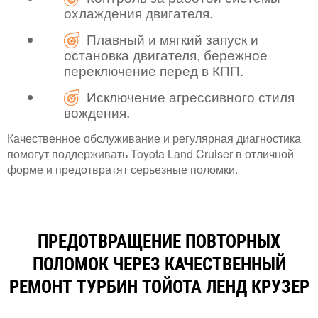
охлаждения двигателя.
Плавный и мягкий запуск и
остановка двигателя, бережное
переключение перед в КПП.
Исключение агрессивного стиля
вождения.
Качественное обслуживание и регулярная диагностика
помогут поддерживать Toyota Land Cruiser в отличной
форме и предотвратят серьезные поломки.
ПРЕДОТВРАЩЕНИЕ ПОВТОРНЫХ
ПОЛОМОК ЧЕРЕЗ КАЧЕСТВЕННЫЙ
РЕМОНТ ТУРБИН ТОЙОТА ЛЕНД КРУЗЕР