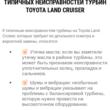
ТИПИЧНЫХ НЕИСПРАВНОСТЕЙ ТУРБИН
TOYOTA LAND CRUISER
К типичным неисправностям турбины на Toyota Land
Cruiser, которые требуют ее детального осмотра и
вероятной замены, относятся:
Утечка масла: если вы заметили
утечку масла в районе турбины, это
может быть признаком неисправности
уплотнительных колец, прокладок и
сальников.
Шумы и вибрации: необычные
шумы и вибрации указывают на
проблемы с балансировкой турбины,
которую нужно провести на
высокоточном оборудовании.