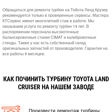
Обращаться для ремонта турбин на Тойота Ленд Крузер
рекомендуется только в проверенные сервисы. Мастера
КТСервис имеют многолетний стаж в работе. Мы
оказываем услуги по ремонту турбин 14 лет. В
распоряжении персонала высокоточные
балансировочные станки CIMAT и калибровочные
стенды. Также у нас есть собственный склад
оригинальных запчастей от производителя. Гарантия на
все работы 6 месяцев.
КАК ПОЧИНИТЬ ТУРБИНУ TOYOTA LAND
CRUISER НА НАШЕМ ЗАВОДЕ
Произвести демонтаж турбины