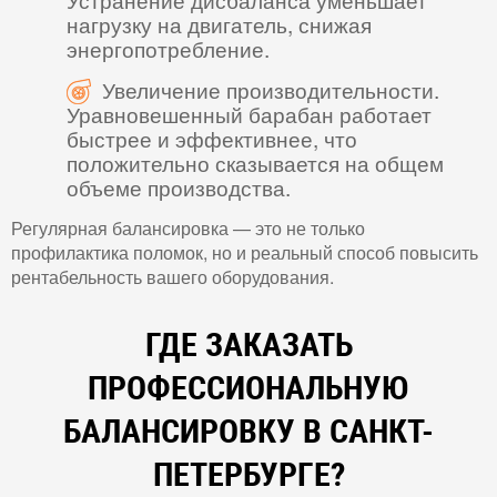
нагрузку на двигатель, снижая
энергопотребление.
Увеличение производительности.
Уравновешенный барабан работает
быстрее и эффективнее, что
положительно сказывается на общем
объеме производства.
Регулярная балансировка — это не только
профилактика поломок, но и реальный способ повысить
рентабельность вашего оборудования.
ГДЕ ЗАКАЗАТЬ
ПРОФЕССИОНАЛЬНУЮ
БАЛАНСИРОВКУ В САНКТ-
ПЕТЕРБУРГЕ?