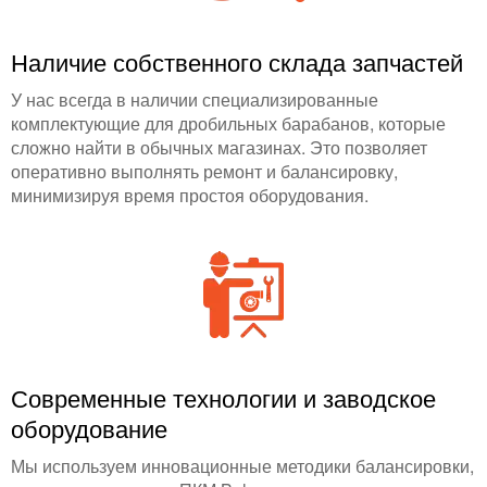
Наличие собственного склада запчастей
У нас всегда в наличии специализированные
комплектующие для дробильных барабанов, которые
сложно найти в обычных магазинах. Это позволяет
оперативно выполнять ремонт и балансировку,
минимизируя время простоя оборудования.
Современные технологии и заводское
оборудование
Мы используем инновационные методики балансировки,