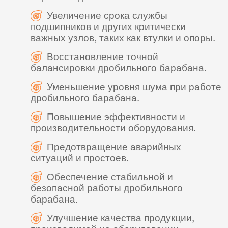
Увеличение срока службы
подшипников и других критически
важных узлов, таких как втулки и опоры.
Восстановление точной
балансировки дробильного барабана.
Уменьшение уровня шума при работе
дробильного барабана.
Повышение эффективности и
производительности оборудования.
Предотвращение аварийных
ситуаций и простоев.
Обеспечение стабильной и
безопасной работы дробильного
барабана.
Улучшение качества продукции,