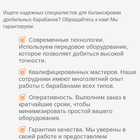
Ищете надежных специалистов для балансировки
дробильных барабанов? Обращайтесь к нам! Мы
гарантируем:
Современные технологии.
Используем передовое оборудование,
которое позволяет добиться высокой
точности.
Квалифицированных мастеров. Наши
сотрудники имеют многолетний опыт
работы с барабанами всех типов.
Оперативность. Выполним заказ в
кратчайшие сроки, чтобы
минимизировать простой вашего
оборудования.
Гарантию качества. Мы уверены в
своей работе и предоставляем