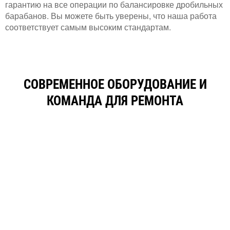
гарантию на все операции по балансировке дробильных
барабанов. Вы можете быть уверены, что наша работа
соответствует самым высоким стандартам.
СОВРЕМЕННОЕ ОБОРУДОВАНИЕ И
КОМАНДА ДЛЯ РЕМОНТА