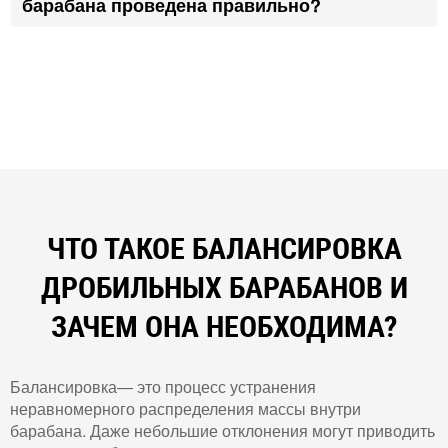
барабана проведена правильно?
ЧТО ТАКОЕ БАЛАНСИРОВКА
ДРОБИЛЬНЫХ БАРАБАНОВ И
ЗАЧЕМ ОНА НЕОБХОДИМА?
Балансировка— это процесс устранения
неравномерного распределения массы внутри
барабана. Даже небольшие отклонения могут приводить