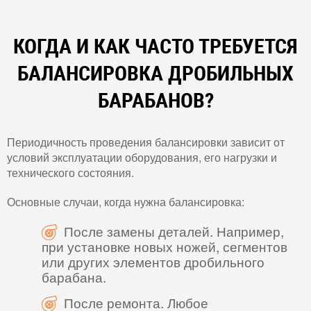
КОГДА И КАК ЧАСТО ТРЕБУЕТСЯ
БАЛАНСИРОВКА ДРОБИЛЬНЫХ
БАРАБАНОВ?
Периодичность проведения балансировки зависит от
условий эксплуатации оборудования, его нагрузки и
технического состояния.
Основные случаи, когда нужна балансировка:
После замены деталей. Например,
при установке новых ножей, сегментов
или других элементов дробильного
барабана.
После ремонта. Любое