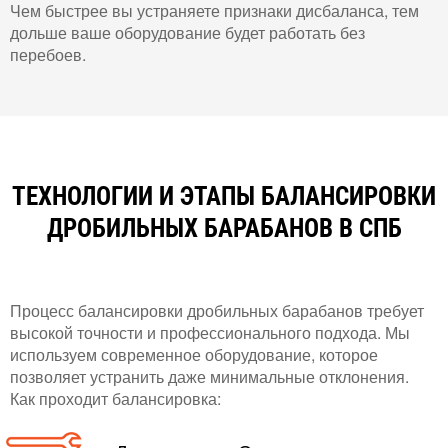
Чем быстрее вы устраняете признаки дисбаланса, тем
дольше ваше оборудование будет работать без
перебоев.
ТЕХНОЛОГИИ И ЭТАПЫ БАЛАНСИРОВКИ
ДРОБИЛЬНЫХ БАРАБАНОВ В СПБ
Процесс балансировки дробильных барабанов требует
высокой точности и профессионального подхода. Мы
используем современное оборудование, которое
позволяет устранить даже минимальные отклонения.
Как проходит балансировка: