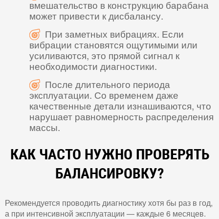
вмешательство в конструкцию барабана
может привести к дисбалансу.
При заметных вибрациях. Если
вибрации становятся ощутимыми или
усиливаются, это прямой сигнал к
необходимости диагностики.
После длительного периода
эксплуатации. Со временем даже
качественные детали изнашиваются, что
нарушает равномерность распределения
массы.
КАК ЧАСТО НУЖНО ПРОВЕРЯТЬ
БАЛАНСИРОВКУ?
Рекомендуется проводить диагностику хотя бы раз в год,
а при интенсивной эксплуатации — каждые 6 месяцев.