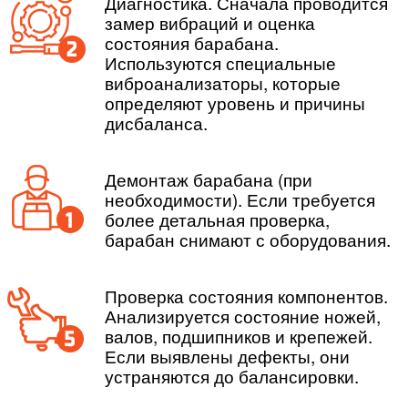
Диагностика. Сначала проводится
замер вибраций и оценка
состояния барабана.
Используются специальные
виброанализаторы, которые
определяют уровень и причины
дисбаланса.
Демонтаж барабана (при
необходимости). Если требуется
более детальная проверка,
барабан снимают с оборудования.
Проверка состояния компонентов.
Анализируется состояние ножей,
валов, подшипников и крепежей.
Если выявлены дефекты, они
устраняются до балансировки.