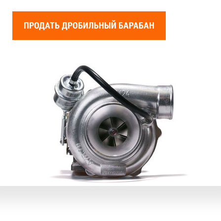
ПРОДАТЬ ДРОБИЛЬНЫЙ БАРАБАН