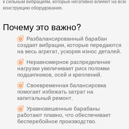
к сильным вибрациям, которые негативно влияют на всю
конструкцию оборудования.
Почему это важно?
Разбалансированный барабан
создает вибрации, которые передаются
на весь агрегат, ускоряя износ деталей.
Неравномерное распределение
нагрузки увеличивает риск поломки
подшипников, осей и креплений.
Своевременная балансировка
помогает избежать затрат на
капитальный ремонт.
Уравновешенные барабаны
работают плавно, что обеспечивает
бесперебойное производство.