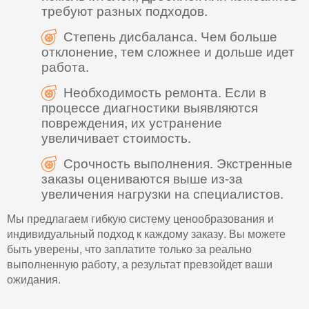
требуют разных подходов.
Степень дисбаланса. Чем больше
отклонение, тем сложнее и дольше идет
работа.
Необходимость ремонта. Если в
процессе диагностики выявляются
повреждения, их устранение
увеличивает стоимость.
Срочность выполнения. Экстренные
заказы оцениваются выше из-за
увеличения нагрузки на специалистов.
Мы предлагаем гибкую систему ценообразования и
индивидуальный подход к каждому заказу. Вы можете
быть уверены, что заплатите только за реально
выполненную работу, а результат превзойдет ваши
ожидания.