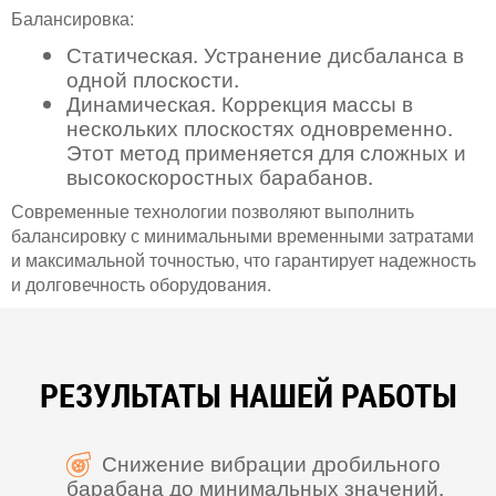
Балансировка:
Статическая. Устранение дисбаланса в
одной плоскости.
Динамическая. Коррекция массы в
нескольких плоскостях одновременно.
Этот метод применяется для сложных и
высокоскоростных барабанов.
Современные технологии позволяют выполнить
балансировку с минимальными временными затратами
и максимальной точностью, что гарантирует надежность
и долговечность оборудования.
РЕЗУЛЬТАТЫ НАШЕЙ РАБОТЫ
Снижение вибрации дробильного
барабана до минимальных значений.