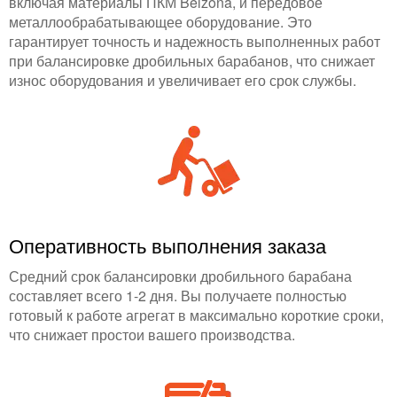
включая материалы ПКМ Belzona, и передовое
металлообрабатывающее оборудование. Это
гарантирует точность и надежность выполненных работ
при балансировке дробильных барабанов, что снижает
износ оборудования и увеличивает его срок службы.
Оперативность выполнения заказа
Средний срок балансировки дробильного барабана
составляет всего 1-2 дня. Вы получаете полностью
готовый к работе агрегат в максимально короткие сроки,
что снижает простои вашего производства.