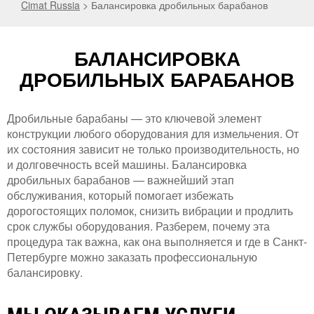
Cimat Russia
>
Балансировка дробильных барабанов
БАЛАНСИРОВКА
ДРОБИЛЬНЫХ БАРАБАНОВ
Дробильные барабаны — это ключевой элемент
конструкции любого оборудования для измельчения. От
их состояния зависит не только производительность, но
и долговечность всей машины. Балансировка
дробильных барабанов — важнейший этап
обслуживания, который помогает избежать
дорогостоящих поломок, снизить вибрации и продлить
срок службы оборудования. Разберем, почему эта
процедура так важна, как она выполняется и где в Санкт-
Петербурге можно заказать профессиональную
балансировку.