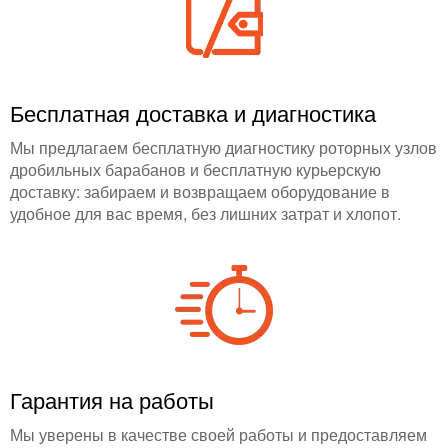
Бесплатная доставка и диагностика
Мы предлагаем бесплатную диагностику роторных узлов
дробильных барабанов и бесплатную курьерскую
доставку: забираем и возвращаем оборудование в
удобное для вас время, без лишних затрат и хлопот.
Гарантия на работы
Мы уверены в качестве своей работы и предоставляем