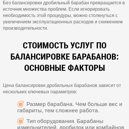
Без балансировки дробильный барабан превращается в
источник множества проблем. Если игнорировать
необходимость этой процедуры, можно столкнуться с
увеличением эксплуатационных расходов и снижением
производительности.
СТОИМОСТЬ УСЛУГ ПО
БАЛАНСИРОВКЕ БАРАБАНОВ:
ОСНОВНЫЕ ФАКТОРЫ
Цена балансировки дробильных барабанов зависит от
нескольких ключевых параметров:
Размер барабана. Чем больше вес и
габариты, тем сложнее работа.
Тип оборудования. Барабаны
измельчителей, дробилок или комбайнов