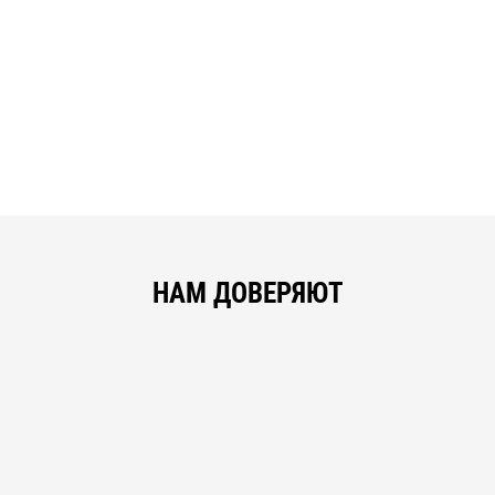
НАМ ДОВЕРЯЮТ