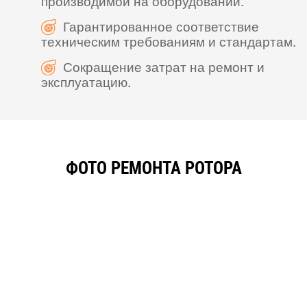
производимой на оборудовании.
Гарантированное соответствие
техническим требованиям и стандартам.
Сокращение затрат на ремонт и
эксплуатацию.
ФОТО РЕМОНТА РОТОРА