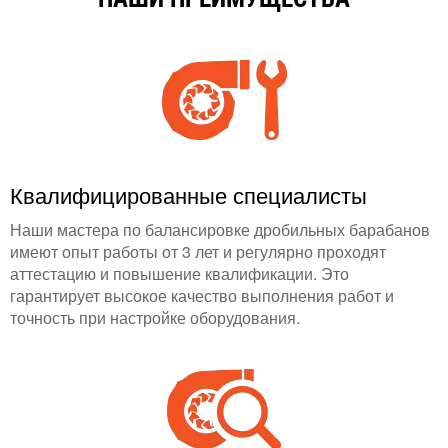
Квалифицированные специалисты
Наши мастера по балансировке дробильных барабанов
имеют опыт работы от 3 лет и регулярно проходят
аттестацию и повышение квалификации. Это
гарантирует высокое качество выполнения работ и
точность при настройке оборудования.