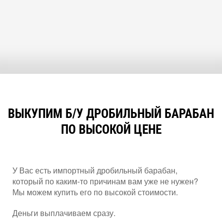
ВЫКУПИМ Б/У ДРОБИЛЬНЫЙ БАРАБАН
ПО ВЫСОКОЙ ЦЕНЕ
У Вас есть импортный дробильный барабан,
который по каким-то причинам вам уже не нужен?
Мы можем купить его по высокой стоимости.
Деньги выплачиваем сразу.