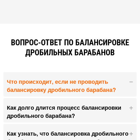
ВОПРОС-ОТВЕТ ПО БАЛАНСИРОВКЕ
ДРОБИЛЬНЫХ БАРАБАНОВ
Что происходит, если не проводить
балансировку дробильного барабана?
Как долго длится процесс балансировки
дробильного барабана?
Как узнать, что балансировка дробильного