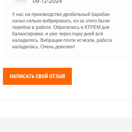
09-12-2024
У нас на производстве дробильный барабан
начал сильно вибрировать, из-за этого были
перебои в работе. Обратились в КТРЕМ для
балансировки, и уже через пару дней всё
наладилось. Вибрации почти исчезли, работа
наладилась. Очень доволен!
НАПИСАТЬ СВОЙ ОТЗЫВ