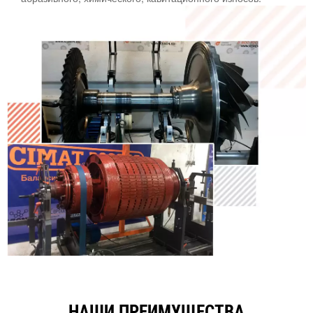
НАШИ ПРЕИМУЩЕСТВА