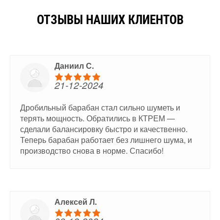
ОТЗЫВЫ НАШИХ КЛИЕНТОВ
Даниил С.
21-12-2024
Дробильный барабан стал сильно шуметь и
терять мощность. Обратились в КТРЕМ —
сделали балансировку быстро и качественно.
Теперь барабан работает без лишнего шума, и
производство снова в норме. Спасибо!
Алексей Л.