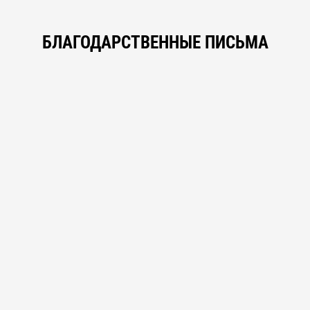
БЛАГОДАРСТВЕННЫЕ ПИСЬМА