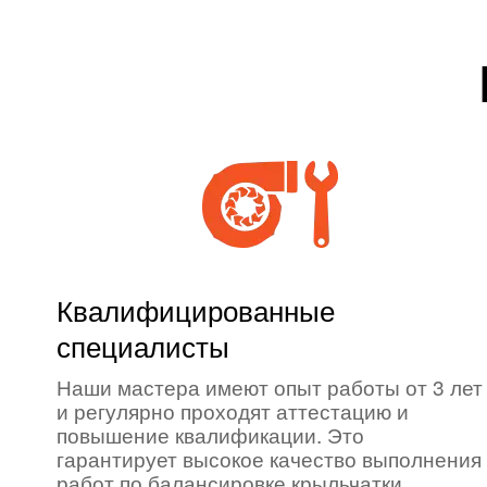
Квалифицированные
специалисты
Наши мастера имеют опыт работы от 3 лет
и регулярно проходят аттестацию и
повышение квалификации. Это
гарантирует высокое качество выполнения
работ по балансировке крыльчатки