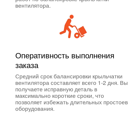
вентилятора.
Оперативность выполнения
заказа
Средний срок балансировки крыльчатки
вентилятора составляет всего 1-2 дня. Вы
получаете исправную деталь в
максимально короткие сроки, что
позволяет избежать длительных простоев
оборудования.