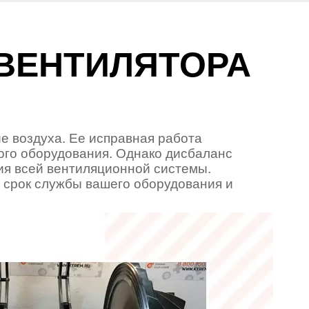
ВЕНТИЛЯТОРА
е воздуха. Ее исправная работа
ого оборудования. Однако дисбаланс
ия всей вентиляционной системы.
ь срок службы вашего оборудования и