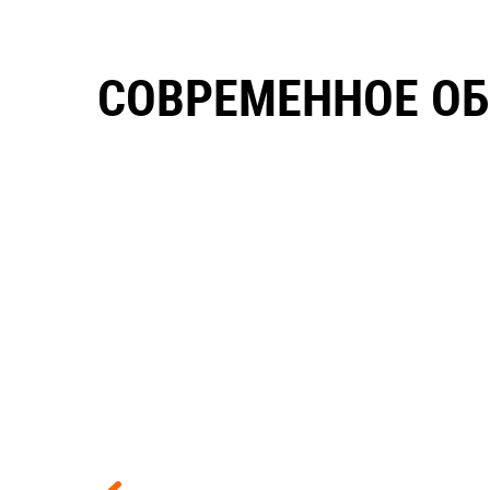
СОВРЕМЕННОЕ ОБ