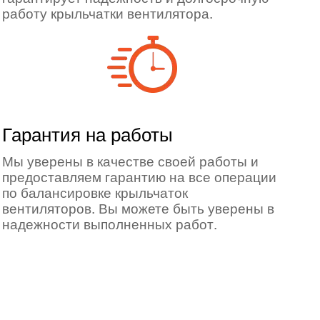
работу крыльчатки вентилятора.
Гарантия на работы
Мы уверены в качестве своей работы и
предоставляем гарантию на все операции
по балансировке крыльчаток
вентиляторов. Вы можете быть уверены в
надежности выполненных работ.