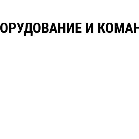
ОРУДОВАНИЕ И КОМА