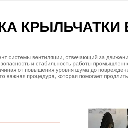
КА КРЫЛЬЧАТКИ 
нт системы вентиляции, отвечающий за движени
езопасность и стабильность работы промышленн
ачиная от повышения уровня шума до поврежден
то важная процедура, которая помогает продлит