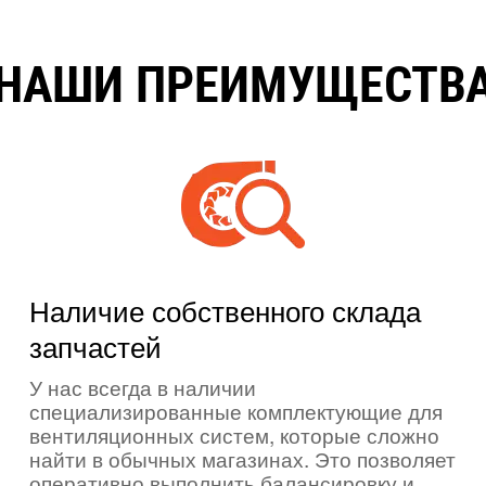
НАШИ ПРЕИМУЩЕСТВ
Наличие собственного склада
запчастей
У нас всегда в наличии
специализированные комплектующие для
вентиляционных систем, которые сложно
найти в обычных магазинах. Это позволяет
оперативно выполнить балансировку и