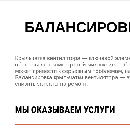
БАЛАНСИРОВ
Крыльчатка вентилятора — ключевой элеме
обеспечивает комфортный микроклимат, б
может привести к серьезным проблемам, н
Балансировка крыльчатки вентилятора — э
снизить затраты на ремонт.
МЫ ОКАЗЫВАЕМ УСЛУГИ