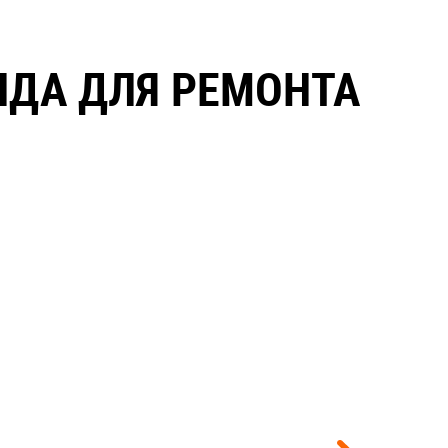
НДА ДЛЯ РЕМОНТА