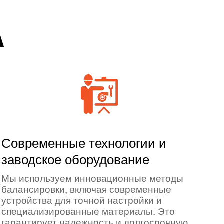
А
Современные технологии и
заводское оборудование
Мы используем инновационные методы
балансировки, включая современные
устройства для точной настройки и
специализированные материалы. Это
гарантирует надежность и долгосрочную