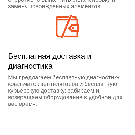
замену поврежденных элементов.
Бесплатная доставка и
диагностика
Мы предлагаем бесплатную диагностику
крыльчаток вентиляторов и бесплатную
курьерскую доставку: забираем и
возвращаем оборудование в удобное для
вас время.