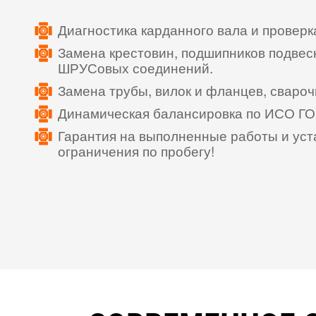
Диагностика карданного вала и проверк
Замена крестовин, подшипников подвес
ШРУСовых соединений.
Замена трубы, вилок и фланцев, сваро
Динамическая балансировка по ИСО ГО
Гарантия на выполненные работы и уст
ограничения по пробегу!