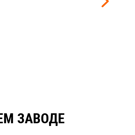
ЕМ ЗАВОДЕ