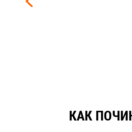
КАК ПОЧИ