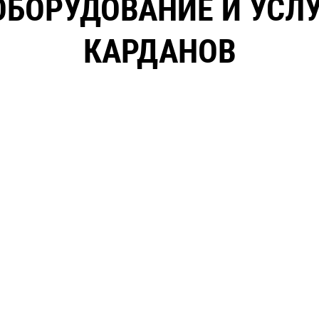
ОБОРУДОВАНИЕ И УСЛУ
КАРДАНОВ