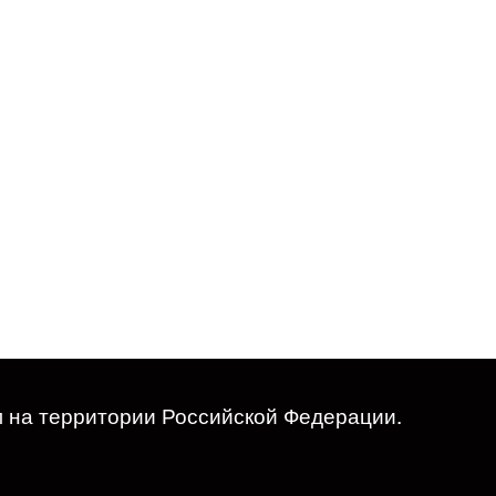
м на территории Российской Федерации.