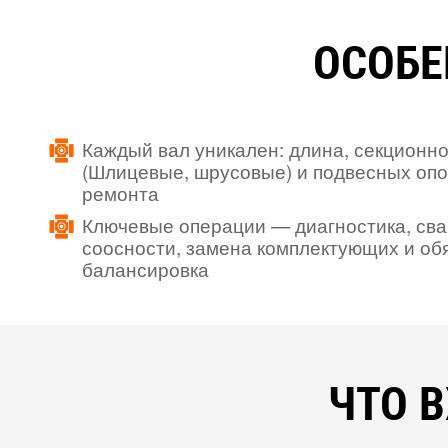
ОСОБЕ
Каждый вал уникален: длина, секционно
(Шлицевые, шрусовые) и подвесных опо
ремонта
Ключевые операции — диагностика, сва
соосности, замена комплектующих и об
балансировка
ЧТО 