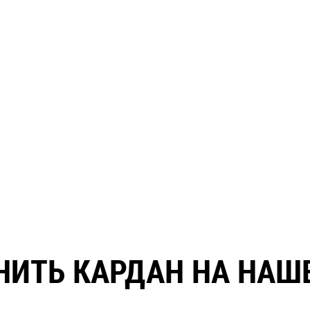
НИТЬ КАРДАН НА НАШ