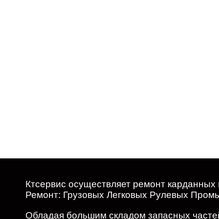
Ктсервис осуществляет ремонт карданных 
Ремонт: Грузовых Легковых Рулевых Про
Обладая большим складом запасных часте