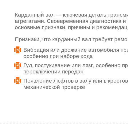
Карданный вал — ключевая деталь трансми
агрегатами. Своевременная диагностика и
основные признаки, причины и рекомендац
Признаки, что карданный вал требует ремо
Вибрация или дрожание автомобиля при
особенно при наборе хода
Гул, постукивание или лязг, особенно п
переключении передач
Появление люфтов в валу или в кресто
механической проверке