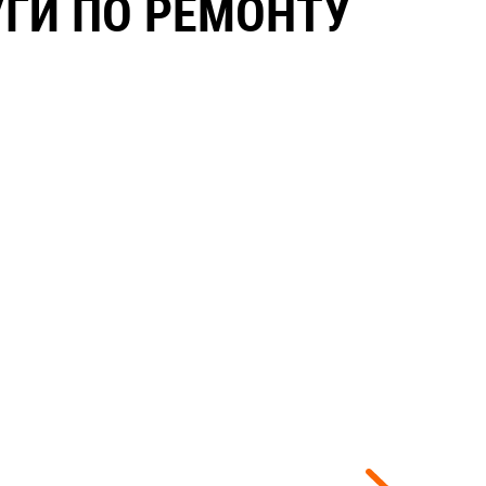
ГИ ПО РЕМОНТУ