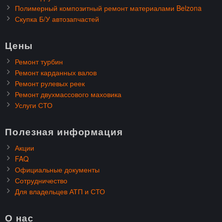
Полимерный композитный ремонт материалами Belzona
Скупка Б/У автозапчастей
Цены
Ремонт турбин
Ремонт карданных валов
Ремонт рулевых реек
Ремонт двухмассового маховика
Услуги СТО
Полезная информация
Акции
FAQ
Официальные документы
Сотрудничество
Для владельцев АТП и СТО
О нас