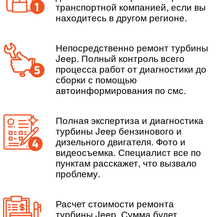
транспортной компанией, если вы
находитесь в другом регионе.
Непосредственно ремонт турбины
Jeep. Полный контроль всего
процесса работ от диагностики до
сборки с помощью
автоинформирования по смс.
Полная экспертиза и диагностика
турбины Jeep бензинового и
дизельного двигателя. Фото и
видеосъемка. Специалист все по
пунктам расскажет, что вызвало
проблему.
Расчет стоимости ремонта
турбины Jeep. Сумма будет