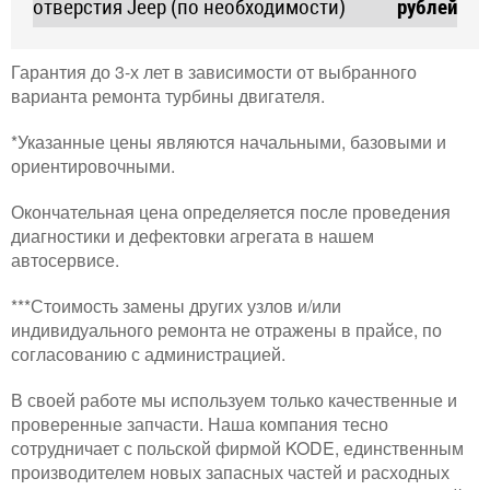
отверстия Jeep (по необходимости)
рублей
Гарантия до 3-х лет в зависимости от выбранного
варианта ремонта турбины двигателя.
*Указанные цены являются начальными, базовыми и
ориентировочными.
Окончательная цена определяется после проведения
диагностики и дефектовки агрегата в нашем
автосервисе.
***Стоимость замены других узлов и/или
индивидуального ремонта не отражены в прайсе, по
согласованию с администрацией.
В своей работе мы используем только качественные и
проверенные запчасти. Наша компания тесно
сотрудничает с польской фирмой KODE, единственным
производителем новых запасных частей и расходных