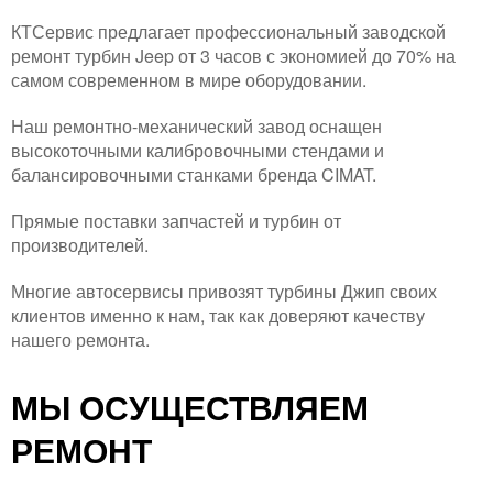
КТСервис предлагает профессиональный заводской
ремонт турбин Jeep от 3 часов с экономией до 70% на
самом современном в мире оборудовании.
Наш ремонтно-механический завод оснащен
высокоточными калибровочными стендами и
балансировочными станками бренда CIMAT.
Прямые поставки запчастей и турбин от
производителей.
Многие автосервисы привозят турбины Джип своих
клиентов именно к нам, так как доверяют качеству
нашего ремонта.
МЫ ОСУЩЕСТВЛЯЕМ
РЕМОНТ