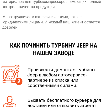
материалов для турбокомпрессоров, имеющих полный
контроль качества продукции.
Мы сотрудничаем как с физическими, так и с
юридическими лицами. И каждый наш клиент остается
доволен.
КАК ПОЧИНИТЬ ТУРБИНУ JEEP НА
НАШЕМ ЗАВОДЕ
Произвести демонтаж турбины
Jeep в любом
автосервисе-
партнере
из списка или
собственными силами.
Вызвать бесплатного курьера для
доставки или отправить агрегат