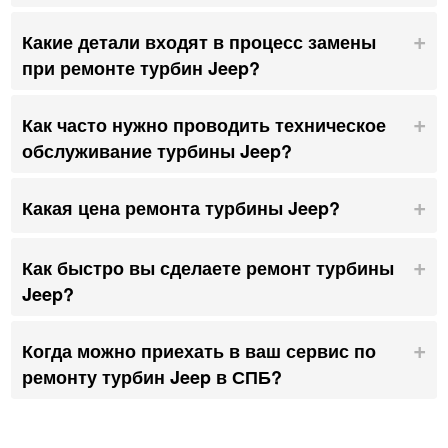
Какие детали входят в процесс замены
при ремонте турбин Jeep?
Как часто нужно проводить техническое
обслуживание турбины Jeep?
Какая цена ремонта турбины Jeep?
Как быстро вы сделаете ремонт турбины
Jeep?
Когда можно приехать в ваш сервис по
ремонту турбин Jeep в СПБ?