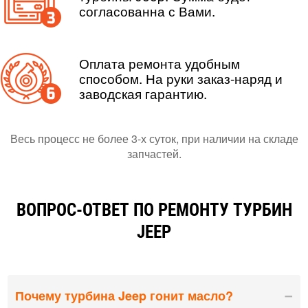
согласованна с Вами.
Оплата ремонта удобным
способом. На руки заказ-наряд и
заводская гарантию.
Весь процесс не более 3-х суток, при наличии на складе
запчастей.
ВОПРОС-ОТВЕТ ПО РЕМОНТУ ТУРБИН
JEEP
Почему турбина Jeep гонит масло?