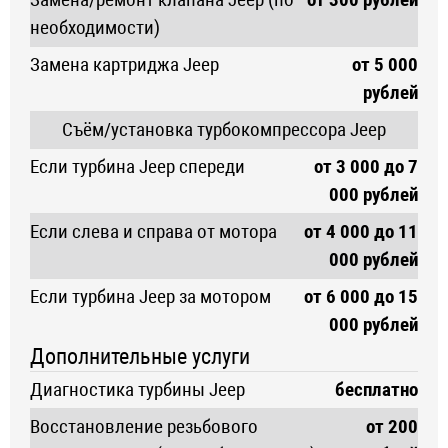
необходимости)
Замена картриджа Jeep
от 5 000
рублей
Съём/установка турбокомпрессора Jeep
Если турбина Jeep спереди
от 3 000 до 7
000 рублей
Если слева и справа от мотора
от 4 000 до 11
000 рублей
Если турбина Jeep за мотором
от 6 000 до 15
000 рублей
Дополнительные услуги
Диагностика турбины Jeep
бесплатно
Восстановление резьбового
от 200