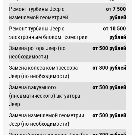
Ремонт турбины Jeep с
от 7 500
изменяемой геометрией
рублей
Ремонт турбины Jeep с
от 10 500
электронным блоком геометрии
рублей
Замена ротора Jeep (по
от 500 рублей
необходимости)
Замена колеса компрессора
от 300 рублей
Jeep (по необходимости)
Замена вакуумного
от 500 рублей
(пневматического) актуатора
Jeep
Замена изменяемой геометрии
от 500 рублей
Jeep (по необходимости)
Замена/ремонт клапана Jeep (по
от 300 рублей