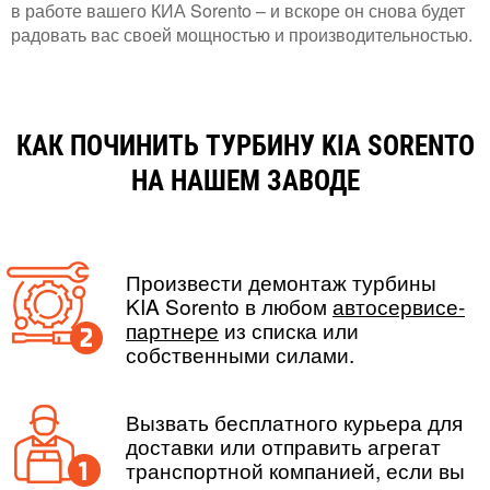
в работе вашего КИА Sorento – и вскоре он снова будет
радовать вас своей мощностью и производительностью.
КАК ПОЧИНИТЬ ТУРБИНУ KIA SORENTO
НА НАШЕМ ЗАВОДЕ
Произвести демонтаж турбины
KIA Sorento в любом
автосервисе-
партнере
из списка или
собственными силами.
Вызвать бесплатного курьера для
доставки или отправить агрегат
транспортной компанией, если вы