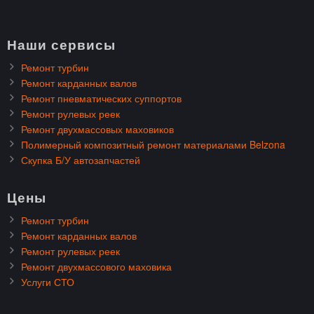
Наши сервисы
Ремонт турбин
Ремонт карданных валов
Ремонт пневматических суппортов
Ремонт рулевых реек
Ремонт двухмассовых маховиков
Полимерный композитный ремонт материалами Belzona
Скупка Б/У автозапчастей
Цены
Ремонт турбин
Ремонт карданных валов
Ремонт рулевых реек
Ремонт двухмассового маховика
Услуги СТО