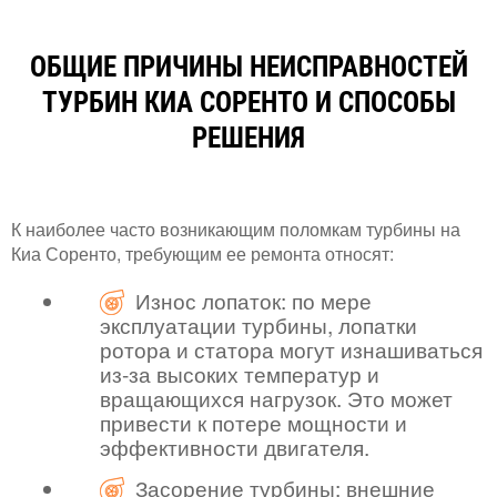
ОБЩИЕ ПРИЧИНЫ НЕИСПРАВНОСТЕЙ
ТУРБИН КИА СОРЕНТО И СПОСОБЫ
РЕШЕНИЯ
К наиболее часто возникающим поломкам турбины на
Киа Соренто, требующим ее ремонта относят:
Износ лопаток: по мере
эксплуатации турбины, лопатки
ротора и статора могут изнашиваться
из-за высоких температур и
вращающихся нагрузок. Это может
привести к потере мощности и
эффективности двигателя.
Засорение турбины: внешние