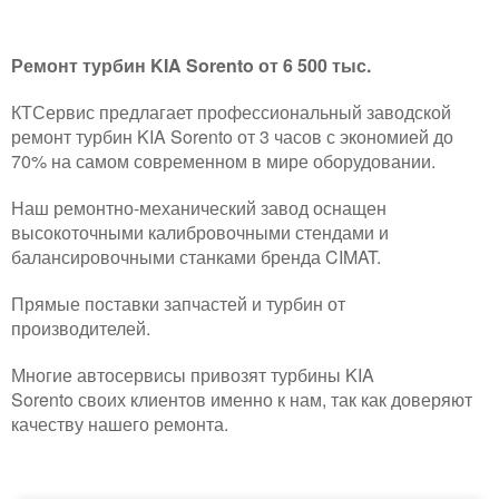
Ремонт турбин KIA Sorento от 6 500 тыс.
КТСервис предлагает профессиональный заводской
ремонт турбин KIA Sorento от 3 часов с экономией до
70% на самом современном в мире оборудовании.
Наш ремонтно-механический завод оснащен
высокоточными калибровочными стендами и
балансировочными станками бренда CIMAT.
Прямые поставки запчастей и турбин от
производителей.
Многие автосервисы привозят турбины KIA
Sorento своих клиентов именно к нам, так как доверяют
качеству нашего ремонта.