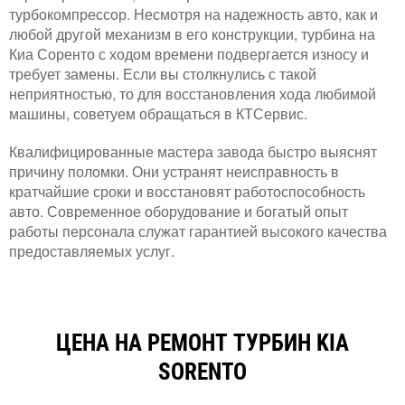
турбокомпрессор. Несмотря на надежность авто, как и
любой другой механизм в его конструкции, турбина на
Киа Соренто с ходом времени подвергается износу и
требует замены. Если вы столкнулись с такой
неприятностью, то для восстановления хода любимой
машины, советуем обращаться в КТСервис.
Квалифицированные мастера завода быстро выяснят
причину поломки. Они устранят неисправность в
кратчайшие сроки и восстановят работоспособность
авто. Современное оборудование и богатый опыт
работы персонала служат гарантией высокого качества
предоставляемых услуг.
ЦЕНА НА РЕМОНТ ТУРБИН KIA
SORENTO