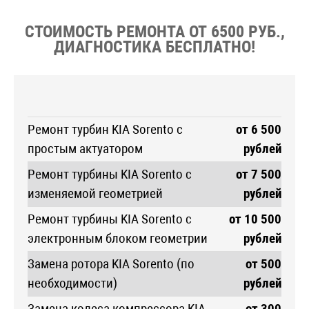
СТОИМОСТЬ РЕМОНТА ОТ 6500 РУБ.,
ДИАГНОСТИКА БЕСПЛАТНО!
Ремонт турбин KIA Sorento с
от 6 500
простым актуатором
рублей
Ремонт турбины KIA Sorento с
от 7 500
изменяемой геометрией
рублей
Ремонт турбины KIA Sorento с
от 10 500
электронным блоком геометрии
рублей
Замена ротора KIA Sorento (по
от 500
необходимости)
рублей
Замена колеса компрессора KIA
от 300