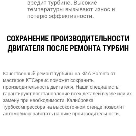
вредит турбине. Высокие
температуры вызывают износ и
потерю эффективности.
СОХРАНЕНИЕ ПРОИЗВОДИТЕЛЬНОСТИ
ДВИГАТЕЛЯ ПОСЛЕ РЕМОНТА ТУРБИН
Качественный ремонт турбины на КИА Sorento от
мастеров КТСервис поможет сохранить
производительность двигателя. Наши специалисты
гарантируют восстановление всех деталей в узле или их
замену при необходимости. Калибровка
турбокомпрессора на высокоточном стенде позволит
автомобилю работать на пике производительности.