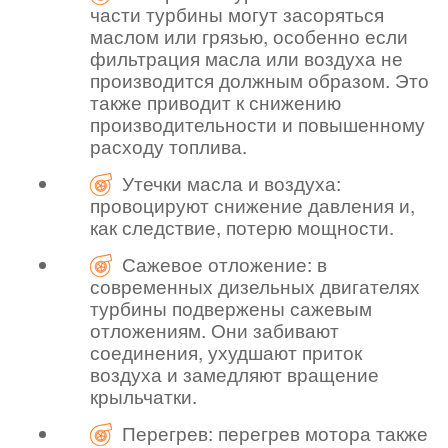
части турбины могут засоряться
маслом или грязью, особенно если
фильтрация масла или воздуха не
производится должным образом. Это
также приводит к снижению
производительности и повышенному
расходу топлива.
Утечки масла и воздуха:
провоцируют снижение давления и,
как следствие, потерю мощности.
Сажевое отложение: в
современных дизельных двигателях
турбины подвержены сажевым
отложениям. Они забивают
соединения, ухудшают приток
воздуха и замедляют вращение
крыльчатки.
Перегрев: перегрев мотора также