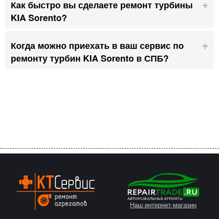
Как быстро вы сделаете ремонт турбины
KIA Sorento?
Когда можно приехать в ваш сервис по
ремонту турбин KIA Sorento в СПБ?
Наш интернет-магазин