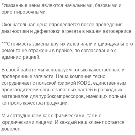
*Указанные цены являются начальными, базовыми и
ориентировочными.
Окончательная цена определяется после проведения
диагностики и дефектовки агрегата в нашем автосервисе.
***Стоимость замены других узлов и/или индивидуального
ремонта не отражены в прайсе, по согласованию с
администрацией.
В своей работе мы используем только качественные и
проверенные запчасти. Наша компания тесно
сотрудничает с польской фирмой KODE, единственным
производителем новых запасных частей и расходных
материалов для турбокомпрессоров, имеющих полный
контроль качества продукции.
Мы сотрудничаем как с физическими, так и с
юридическими лицами. И каждый наш клиент остается
доволен.