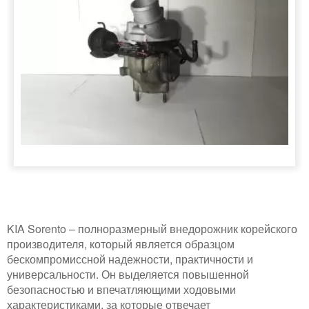
KIA Sorento – полноразмерный внедорожник корейского
производителя, который является образцом
бескомпромиссной надежности, практичности и
универсальности. Он выделяется повышенной
безопасностью и впечатляющими ходовыми
характеристиками, за которые отвечает