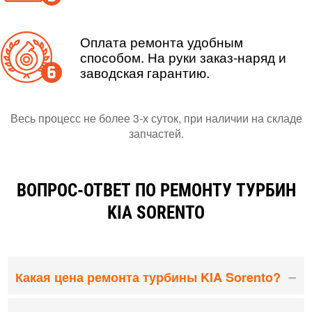
Оплата ремонта удобным
способом. На руки заказ-наряд и
заводская гарантию.
Весь процесс не более 3-х суток, при наличии на складе
запчастей.
ВОПРОС-ОТВЕТ ПО РЕМОНТУ ТУРБИН
KIA SORENTO
Какая цена ремонта турбины KIA Sorento?