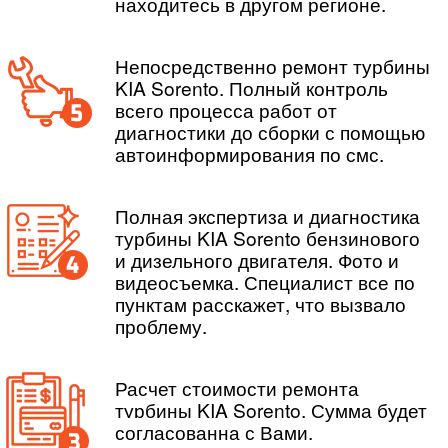
находитесь в другом регионе.
Непосредственно ремонт турбины
KIA Sorento. Полный контроль
всего процесса работ от
диагностики до сборки с помощью
автоинформирования по смс.
Полная экспертиза и диагностика
турбины KIA Sorento бензинового
и дизельного двигателя. Фото и
видеосъемка. Специалист все по
пунктам расскажет, что вызвало
проблему.
Расчет стоимости ремонта
турбины KIA Sorento
. Сумма будет
согласованна с Вами.