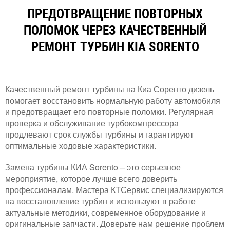
ПРЕДОТВРАЩЕНИЕ ПОВТОРНЫХ
ПОЛОМОК ЧЕРЕЗ КАЧЕСТВЕННЫЙ
РЕМОНТ ТУРБИН KIA SORENTO
Качественный ремонт турбины на Киа Соренто дизель
помогает восстановить нормальную работу автомобиля
и предотвращает его повторные поломки. Регулярная
проверка и обслуживание турбокомпрессора
продлевают срок службы турбины и гарантируют
оптимальные ходовые характеристики.
Замена турбины КИА Sorento – это серьезное
мероприятие, которое лучше всего доверить
профессионалам. Мастера КТСервис специализируются
на восстановление турбин и используют в работе
актуальные методики, современное оборудование и
оригинальные запчасти. Доверьте нам решение проблем