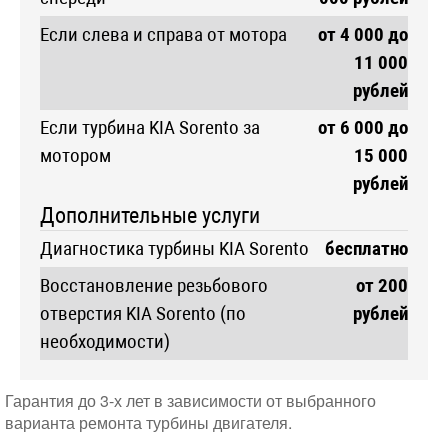
Если слева и справа от мотора
от 4 000 до
11 000
рублей
Если турбина KIA Sorento за
от 6 000 до
мотором
15 000
рублей
Дополнительные услуги
Диагностика турбины KIA Sorento
бесплатно
Восстановление резьбового
от 200
отверстия KIA Sorento (по
рублей
необходимости)
Гарантия до 3-х лет в зависимости от выбранного
варианта ремонта турбины двигателя.