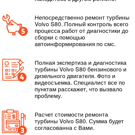
Непосредственно ремонт турбины
Volvo S80. Полный контроль всего
процесса работ от диагностики до
сборки с помощью
автоинформирования по смс.
Полная экспертиза и диагностика
турбины Volvo S80 бензинового и
дизельного двигателя. Фото и
видеосъемка. Специалист все по
пунктам расскажет, что вызвало
проблему.
Расчет стоимости ремонта
турбины Volvo S80. Сумма будет
согласованна с Вами.