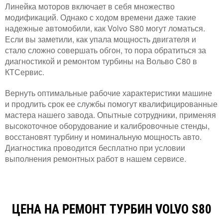
Линейка моторов включает в себя множество
модификаций. Однако с ходом времени даже такие
надежные автомобили, как Volvo S80 могут ломаться.
Если вы заметили, как упала мощность двигателя и
стало сложно совершать обгон, то пора обратиться за
диагностикой и ремонтом турбины на Вольво С80 в
КТСервис.
Вернуть оптимальные рабочие характеристики машине
и продлить срок ее службы помогут квалифицированные
мастера нашего завода. Опытные сотрудники, применяя
высокоточное оборудование и калибровочные стенды,
восстановят турбину и номинальную мощность авто.
Диагностика проводится бесплатно при условии
выполнения ремонтных работ в нашем сервисе.
ЦЕНА НА РЕМОНТ ТУРБИН VOLVO S80