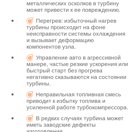
металлических осколков в турбину
может привести к ее повреждению.
Перегрев: избыточный нагрев
турбины происходит на фоне
неисправности системы охлаждения
и вызывает деформацию
компонентов узла.
Управление авто в агрессивной
манере, частые резкие ускорения или
быстрый старт без прогрева
негативно сказываются на состоянии
турбины.
Неправильная топливная смесь
приводит к избытку топлива и
усиленной работе турбокомпрессора.
В редких случаях турбина может
иметь заводские дефекты
изготовления.