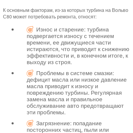
К основным факторам, из-за которых турбина на Вольво
С80 может потребовать ремонта, относят:
Износ и старение: турбина
подвергается износу с течением
времени, ее движущиеся части
истираются, что приводит к снижению
эффективности и, в конечном итоге, к
выходу из строя.
Проблемы в системе смазки:
дефицит масла или низкое давление
масла приводит к износу и
повреждению турбины. Регулярная
замена масла и правильное
обслуживание авто предотвращают
эти проблемы.
Загрязнение: попадание
посторонних частиц, пыли или