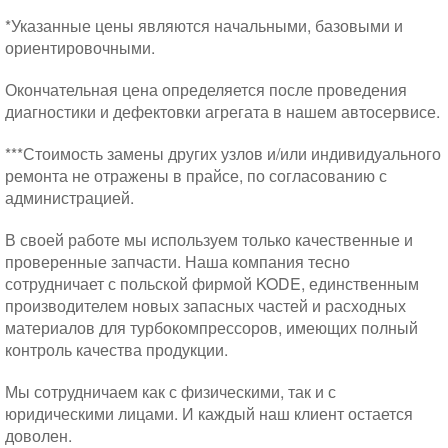
*Указанные цены являются начальными, базовыми и
ориентировочными.
Окончательная цена определяется после проведения
диагностики и дефектовки агрегата в нашем автосервисе.
***Стоимость замены других узлов и/или индивидуального
ремонта не отражены в прайсе, по согласованию с
администрацией.
В своей работе мы используем только качественные и
проверенные запчасти. Наша компания тесно
сотрудничает с польской фирмой KODE, единственным
производителем новых запасных частей и расходных
материалов для турбокомпрессоров, имеющих полный
контроль качества продукции.
Мы сотрудничаем как с физическими, так и с
юридическими лицами. И каждый наш клиент остается
доволен.