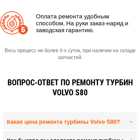
Оплата ремонта удобным
способом. На руки заказ-наряд и
заводская гарантию.
Весь процесс не более 3-х суток, при наличии на складе
запчастей.
ВОПРОС-ОТВЕТ ПО РЕМОНТУ ТУРБИН
VOLVO S80
Какая цена ремонта турбины Volvo S80?