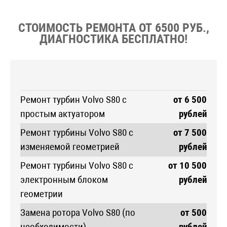
СТОИМОСТЬ РЕМОНТА ОТ 6500 РУБ.,
ДИАГНОСТИКА БЕСПЛАТНО!
Ремонт турбин Volvo S80 с
от 6 500
простым актуатором
рублей
Ремонт турбины Volvo S80 с
от 7 500
изменяемой геометрией
рублей
Ремонт турбины Volvo S80 с
от 10 500
электронным блоком
рублей
геометрии
Замена ротора Volvo S80 (по
от 500
необходимости)
рублей