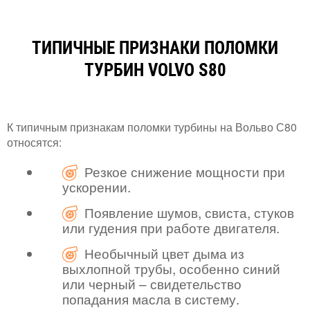
ТИПИЧНЫЕ ПРИЗНАКИ ПОЛОМКИ
ТУРБИН VOLVO S80
К типичным признакам поломки турбины на Вольво С80
относятся:
Резкое снижение мощности при
ускорении.
Появление шумов, свиста, стуков
или гудения при работе двигателя.
Необычный цвет дыма из
выхлопной трубы, особенно синий
или черный – свидетельство
попадания масла в систему.