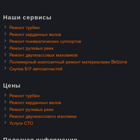
Наши сервисы
Ремонт турбин
Ремонт карданных валов
Ремонт пневматических суппортов
Ремонт рулевых реек
Ремонт двухмассовых маховиков
Полимерный композитный ремонт материалами Belzona
Скупка Б/У автозапчастей
Цены
Ремонт турбин
Ремонт карданных валов
Ремонт рулевых реек
Ремонт двухмассового маховика
Услуги СТО
Полезная информация