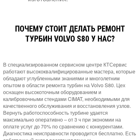
ПОЧЕМУ СТОИТ ДЕЛАТЬ РЕМОНТ
ТУРБИН VOLVO S80 У НАС?
В специализированном сервисном центре КТСервис
работают высококвалифицированные мастера, которые
обладают углубленными знаниями и многолетним
опытом в области ремонта турбин на Volvo S80. Цех
оснащен высокоточным оборудованием и
калибровочными стендами CIMAT, необходимыми для
качественного обслуживания и восстановления узлов.
Вернуть работоспособность турбине удается
максимально оперативно – от 3 ч при экономии на
оплате услуг до 70% по сравнению с конкурентами.
Диагностика неисправности проводится бесплатно. Есть