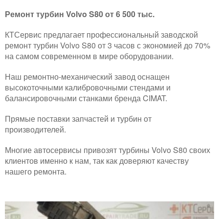
Ремонт турбин Volvo S80 от 6 500 тыс.
КТСервис предлагает профессиональный заводской
ремонт турбин Volvo S80 от 3 часов с экономией до 70%
на самом современном в мире оборудовании.
Наш ремонтно-механический завод оснащен
высокоточными калибровочными стендами и
балансировочными станками бренда CIMAT.
Прямые поставки запчастей и турбин от
производителей.
Многие автосервисы привозят турбины Volvo S80 своих
клиентов именно к нам, так как доверяют качеству
нашего ремонта.