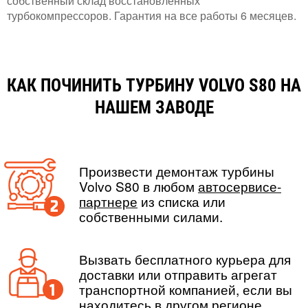
собственный склад восстановленных
турбокомпрессоров. Гарантия на все работы 6 месяцев.
КАК ПОЧИНИТЬ ТУРБИНУ VOLVO S80 НА
НАШЕМ ЗАВОДЕ
Произвести демонтаж турбины
Volvo S80 в любом
автосервисе-
партнере
из списка или
собственными силами.
Вызвать бесплатного курьера для
доставки или отправить агрегат
транспортной компанией, если вы
находитесь в другом регионе.