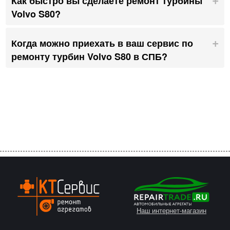
Как быстро вы сделаете ремонт турбины
Volvo S80?
Когда можно приехать в ваш сервис по
ремонту турбин Volvo S80 в СПБ?
Наш интернет-магазин