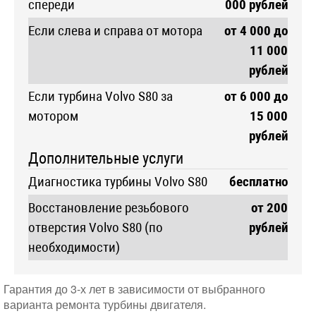
спереди
000 рублей
Если слева и справа от мотора
от 4 000 до
11 000
рублей
Если турбина Volvo S80 за
от 6 000 до
мотором
15 000
рублей
Дополнительные услуги
Диагностика турбины Volvo S80
бесплатно
Восстановление резьбового
от 200
отверстия Volvo S80 (по
рублей
необходимости)
Гарантия до 3-х лет в зависимости от выбранного
варианта ремонта турбины двигателя.