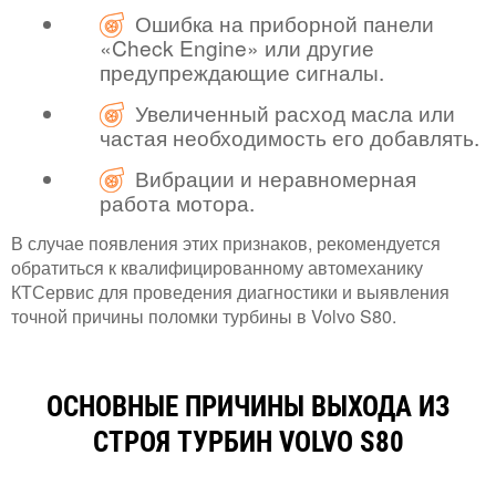
Ошибка на приборной панели
«Check Engine» или другие
предупреждающие сигналы.
Увеличенный расход масла или
частая необходимость его добавлять.
Вибрации и неравномерная
работа мотора.
В случае появления этих признаков, рекомендуется
обратиться к квалифицированному автомеханику
КТСервис для проведения диагностики и выявления
точной причины поломки турбины в Volvo S80.
ОСНОВНЫЕ ПРИЧИНЫ ВЫХОДА ИЗ
СТРОЯ ТУРБИН VOLVO S80