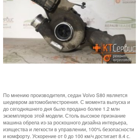
По мнению производителя, седан Volvo S80 является
шедевром автомобилестроения. С момента выпуска и
до сегодняшнего дня было продано более 1.2 млн
экземпляров этой модели. Столь высокое признание
машина обрела из-за роскошного дизайна интерьера,
изящества и легкости в управлении, 100% безопасности
и комфорту. Ускорение от 0 до 100 км/ч достигает 8.4 с.