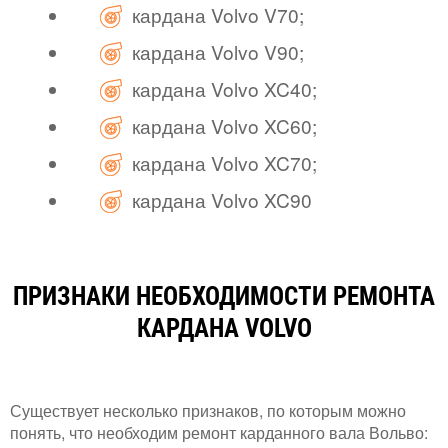
кардана Volvo V70;
кардана Volvo V90;
кардана Volvo XC40;
кардана Volvo XC60;
кардана Volvo XC70;
кардана Volvo XC90
ПРИЗНАКИ НЕОБХОДИМОСТИ РЕМОНТА
КАРДАНА VOLVO
Существует несколько признаков, по которым можно
понять, что необходим ремонт карданного вала Вольво: