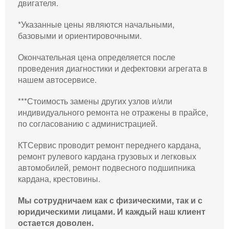
двигателя.
*Указанные цены являются начальными,
базовыми и ориентировочными.
Окончательная цена определяется после
проведения диагностики и дефектовки агрегата в
нашем автосервисе.
***Стоимость замены других узлов и/или
индивидуального ремонта не отражены в прайсе,
по согласованию с администрацией.
КТСервис проводит ремонт переднего кардана,
ремонт рулевого кардана грузовых и легковых
автомобилей, ремонт подвесного подшипника
кардана, крестовины.
Мы сотрудничаем как с физическими, так и с
юридическими лицами. И каждый наш клиент
остается доволен.