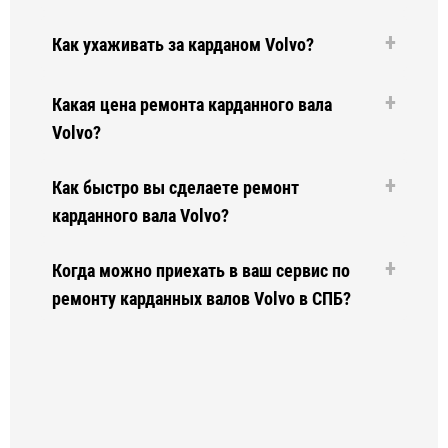
Как ухаживать за карданом Volvo?
Какая цена ремонта карданного вала
Volvo?
Как быстро вы сделаете ремонт
карданного вала Volvo?
Когда можно приехать в ваш сервис по
ремонту карданных валов Volvo в СПБ?