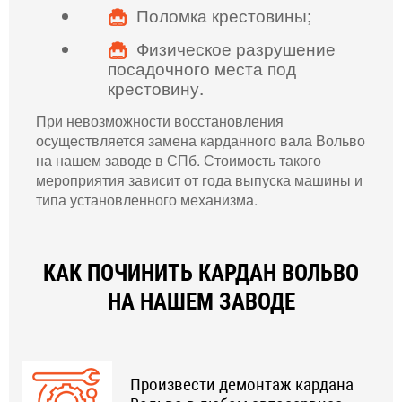
Поломка крестовины;
Физическое разрушение
посадочного места под
крестовину.
При невозможности восстановления
осуществляется замена карданного вала Вольво
на нашем заводе в СПб. Стоимость такого
мероприятия зависит от года выпуска машины и
типа установленного механизма.
КАК ПОЧИНИТЬ КАРДАН ВОЛЬВО
НА НАШЕМ ЗАВОДЕ
Произвести демонтаж кардана