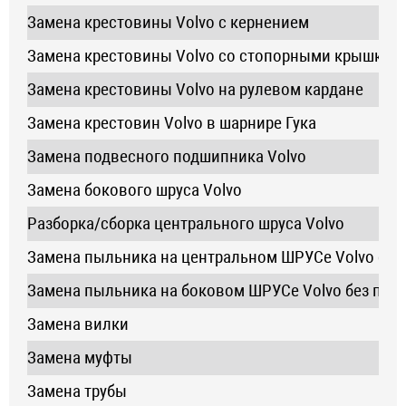
Замена крестовины Volvo с кернением
Замена крестовины Volvo со стопорными крышкам
Замена крестовины Volvo на рулевом кардане
Замена крестовин Volvo в шарнире Гука
Замена подвесного подшипника Volvo
Замена бокового шруса Volvo
Разборка/сборка центрального шруса Volvo
Замена пыльника на центральном ШРУСе Volvo с п
Замена пыльника на боковом ШРУСе Volvo без пер
Замена вилки
Замена муфты
Замена трубы