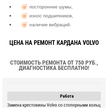
посторонние шумы,
износ подшипников,
наличие вибраций.
ЦЕНА НА РЕМОНТ КАРДАНА VOLVO
СТОИМОСТЬ РЕМОНТА ОТ 750 РУБ.,
ДИАГНОСТИКА БЕСПЛАТНО!
Работа
Замена крестовины Volvo со стопорными кольцами