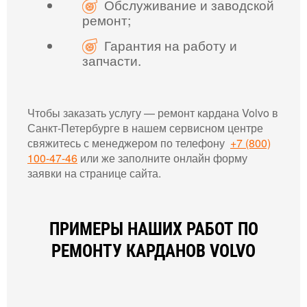
Обслуживание и заводской
ремонт;
Гарантия на работу и
запчасти.
Чтобы заказать услугу — ремонт кардана Volvo в
Санкт-Петербурге в нашем сервисном центре
свяжитесь с менеджером по телефону
+7 (800)
100-47-46
или же заполните онлайн форму
заявки на странице сайта.
ПРИМЕРЫ НАШИХ РАБОТ ПО
РЕМОНТУ КАРДАНОВ VOLVO