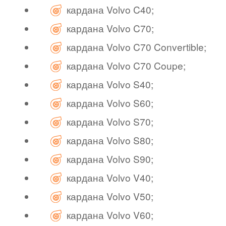
кардана Volvo C40;
кардана Volvo C70;
кардана Volvo C70 Convertible;
кардана Volvo C70 Coupe;
кардана Volvo S40;
кардана Volvo S60;
кардана Volvo S70;
кардана Volvo S80;
кардана Volvo S90;
кардана Volvo V40;
кардана Volvo V50;
кардана Volvo V60;