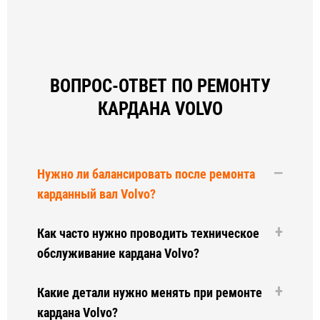
ВОПРОС-ОТВЕТ ПО РЕМОНТУ
КАРДАНА VOLVO
Нужно ли балансировать после ремонта
карданный вал Volvo?
Как часто нужно проводить техническое
обслуживание кардана Volvo?
Какие детали нужно менять при ремонте
кардана Volvo?