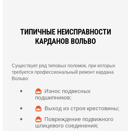
ТИПИЧНЫЕ НЕИСПРАВНОСТИ
КАРДАНОВ ВОЛЬВО
Существует ряд типовых поломок, при которых
требуется профессиональный ремонт кардана
Вольво:
Износ подвесных
подшипников;
Выход из строя крестовины;
Повреждение подвижного
шлицевого соединения;