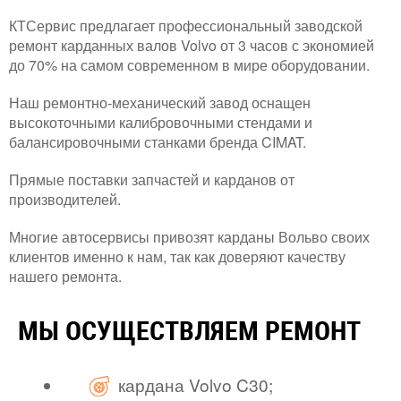
КТСервис предлагает профессиональный заводской
ремонт карданных валов Volvo от 3 часов с экономией
до 70% на самом современном в мире оборудовании.
Наш ремонтно-механический завод оснащен
высокоточными калибровочными стендами и
балансировочными станками бренда CIMAT.
Прямые поставки запчастей и карданов от
производителей.
Многие автосервисы привозят карданы Вольво своих
клиентов именно к нам, так как доверяют качеству
нашего ремонта.
МЫ ОСУЩЕСТВЛЯЕМ РЕМОНТ
кардана Volvo C30;