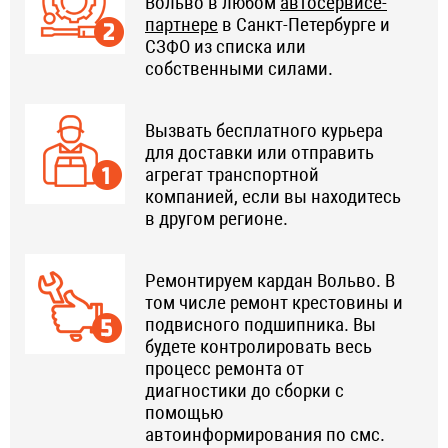
Вольво в любом
автосервисе-
партнере
в Санкт-Петербурге и
СЗФО из списка или
собственными силами.
Вызвать бесплатного курьера
для доставки или отправить
агрегат транспортной
компанией, если вы находитесь
в другом регионе.
Ремонтируем кардан Вольво. В
том числе ремонт крестовины и
подвисного подшипника. Вы
будете контролировать весь
процесс ремонта от
диагностики до сборки с
помощью
автоинформирования по смс.