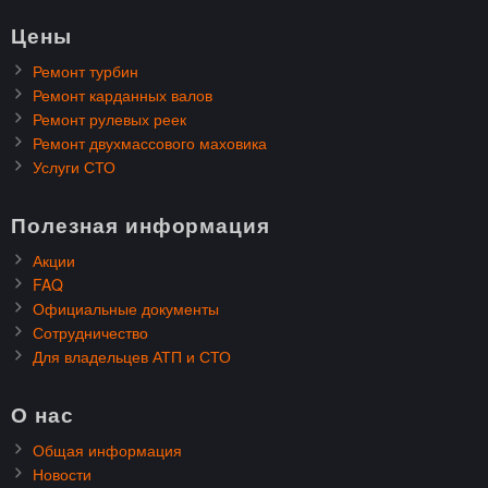
Цены
Ремонт турбин
Ремонт карданных валов
Ремонт рулевых реек
Ремонт двухмассового маховика
Услуги СТО
Полезная информация
Акции
FAQ
Официальные документы
Сотрудничество
Для владельцев АТП и СТО
О нас
Общая информация
Новости