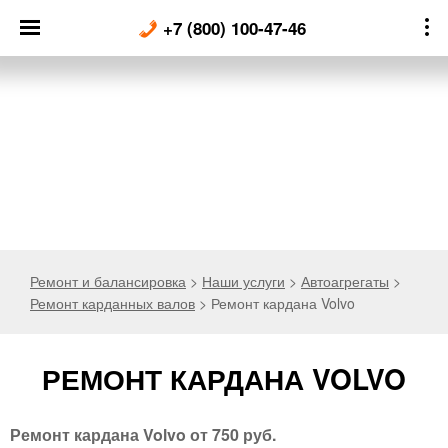
Skip
+7 (800) 100-47-46
to
content
Ремонт и балансировка
>
Наши услуги
>
Автоагрегаты
>
Ремонт карданных валов
>
Ремонт кардана Volvo
РЕМОНТ КАРДАНА VOLVO
Ремонт кардана Volvo
от 750 руб.