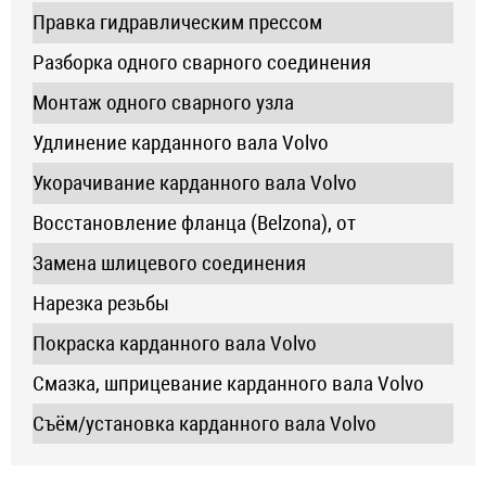
Правка гидравлическим прессом
Разборка одного сварного соединения
Монтаж одного сварного узла
Удлинение карданного вала Volvo
Укорачивание карданного вала Volvo
Восстановление фланца (Belzona), от
Замена шлицевого соединения
Нарезка резьбы
Покраска карданного вала Volvo
Смазка, шприцевание карданного вала Volvo
Съём/установка карданного вала Volvo