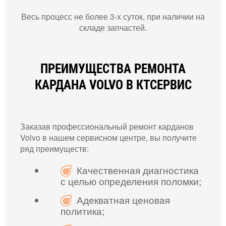
Весь процесс не более 3-х суток, при наличии на
складе запчастей.
ПРЕИМУЩЕСТВА РЕМОНТА
КАРДАНА VOLVO В КТСЕРВИС
Заказав профессиональный ремонт карданов
Volvo в нашем сервисном центре, вы получите
ряд преимуществ:
Качественная диагностика
с целью определения поломки;
Адекватная ценовая
политика;