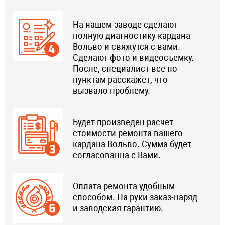
На нашем заводе сделают
полную диагностику кардана
Вольво и свяжутся с вами.
Сделают фото и видеосъемку.
После, специалист все по
пунктам расскажет, что
вызвало проблему.
Будет произведен расчет
стоимости ремонта вашего
кардана Вольво. Сумма будет
согласованна с Вами.
Оплата ремонта удобным
способом. На руки заказ-наряд
и заводская гарантию.