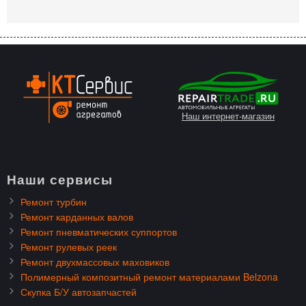
Наш интернет-магазин
Наши сервисы
Ремонт турбин
Ремонт карданных валов
Ремонт пневматических суппортов
Ремонт рулевых реек
Ремонт двухмассовых маховиков
Полимерный композитный ремонт материалами Belzona
Скупка Б/У автозапчастей