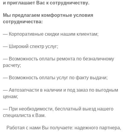
и приглашает Вас к сотрудничеству.
Мы предлагаем комфортные условия
сотрудничества:
— Корпоративные скидки нашим клиентам;
— Широкий спектр услуг;
— Возможность оплаты ремонта по безналичному
расчету;
— Возможность оплаты услуг по факту выдачи;
— Автозапчасти в наличии и под заказ по выгодным
ценам;
— При необходимости, бесплатный выезд нашего
специалиста к Вам.
Работая с нами Вы получаете: надежного партнера,