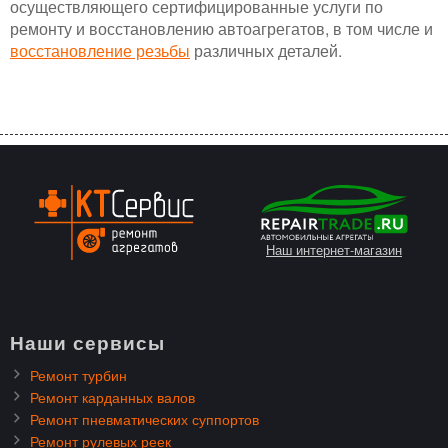
осуществляющего сертифицированные услуги по
ремонту и восстановлению автоагрегатов, в том числе и
восстановление резьбы
различных деталей.
Наш интернет-магазин
Наши сервисы
Ремонт турбин
Ремонт карданных валов
Ремонт пневматических суппортов
Ремонт рулевых реек