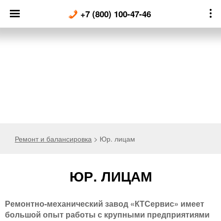
Skip
+7 (800) 100-47-46
to
content
Ремонт и балансировка
>
Юр. лицам
ЮР. ЛИЦАМ
Ремонтно-механический завод «КТСервис» имеет
большой опыт работы с крупными предприятиями