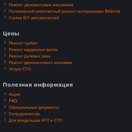
Ремонт двухмассовых маховиков
Полимерный композитный ремонт материалами Belzona
Скупка Б/У автозапчастей
Цены
Ремонт турбин
Ремонт карданных валов
Ремонт рулевых реек
Ремонт двухмассового маховика
Услуги СТО
Полезная информация
Акции
FAQ
Официальные документы
Сотрудничество
Для владельцев АТП и СТО