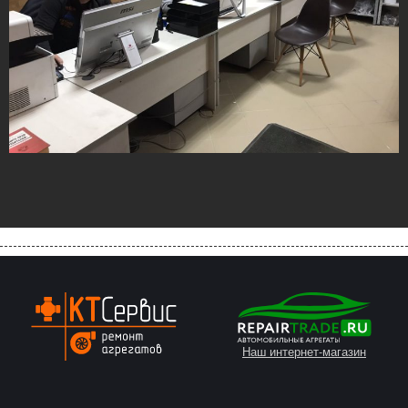
Наш интернет-магазин