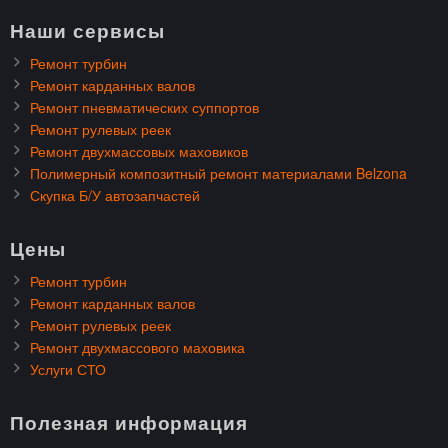
Наши сервисы
Ремонт турбин
Ремонт карданных валов
Ремонт пневматических суппортов
Ремонт рулевых реек
Ремонт двухмассовых маховиков
Полимерный композитный ремонт материалами Belzona
Скупка Б/У автозапчастей
Цены
Ремонт турбин
Ремонт карданных валов
Ремонт рулевых реек
Ремонт двухмассового маховика
Услуги СТО
Полезная информация