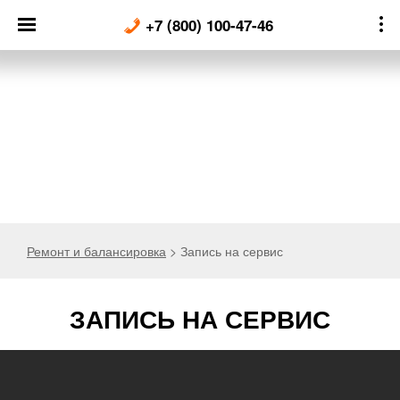
Skip
+7 (800) 100-47-46
to
content
Ремонт и балансировка
>
Запись на сервис
ЗАПИСЬ НА СЕРВИС