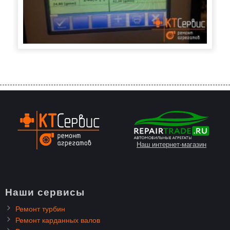
Наш интернет-магазин
Наши сервисы
Ремонт турбин
Ремонт карданных валов