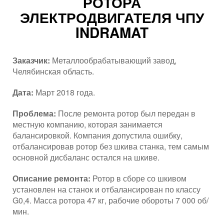
РОТОРА
ЭЛЕКТРОДВИГАТЕЛЯ ЧПУ
INDRAMAT
Заказчик:
Металлообрабатывающий завод,
Челябинская область.
Дата:
Март 2018 года.
Проблема:
После ремонта ротор был передан в
местную компанию, которая занимается
балансировкой. Компания допустила ошибку,
отбалансировав ротор без шкива станка, тем самым
основной дисбаланс остался на шкиве.
Описание ремонта:
Ротор в сборе со шкивом
установлен на станок и отбалансирован по классу
G0,4. Масса ротора 47 кг, рабочие обороты 7 000 об/
мин.