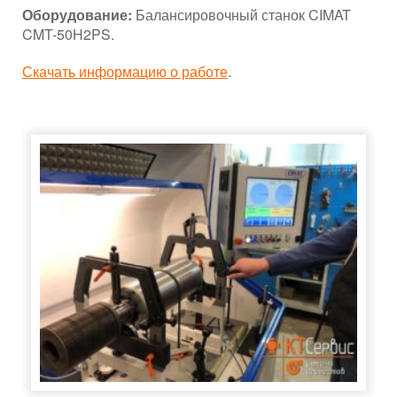
Оборудование:
Балансировочный станок CIMAT
CMT-50H2PS.
Скачать информацию о работе
.