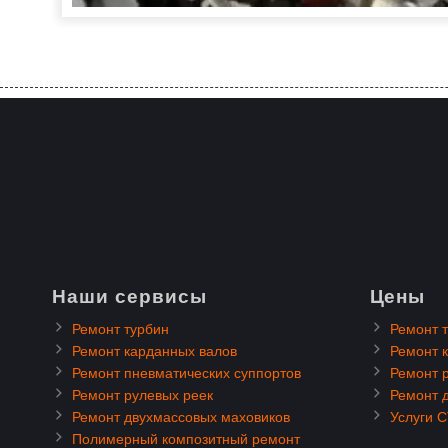
Наши сервисы
Цены
Ремонт турбин
Ремонт 
Ремонт карданных валов
Ремонт 
Ремонт пневматических суппортов
Ремонт 
Ремонт рулевых реек
Ремонт 
Ремонт двухмассовых маховиков
Услуги 
Полимерный композитный ремонт