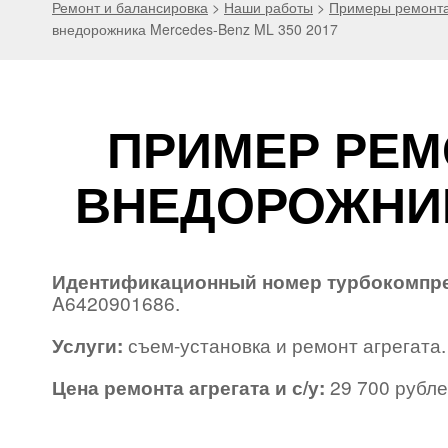
Ремонт и балансировка
>
Наши работы
>
Примеры ремонта 
внедорожника Mercedes-Benz ML 350 2017
ПРИМЕР РЕМ
ВНЕДОРОЖНИК
Идентификационный номер турбокомпр
A6420901686.
Услуги:
съем-установка и ремонт агрегата.
Цена ремонта агрегата и с/у:
29 700 рубле