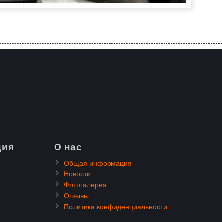
ция
О нас
Общая информация
Новости
Фотогалерея
Отзывы
Политика конфиденциальности