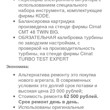
использованием специального
набора инструмента, комплектующие
фирмы KODE.
Балансировка картриджа
произведена на стенде фирмы Cimat
CMT 48 TWIN BIG.
ОБЯЗАТЕЛЬНАЯ калибровка турбины
по заводским настройкам, с
проверкой на производительность
турбины, на стенде фирмы Cimat
TURBO TEST EXPERT
Экономика:
Альтернатива ремонту это покупка
нового агрегата. В современных
условиях это долгий срок потавки и
высокая цена 23 000 рублей;
Стоимость ремонта
62 500 рублей.
Срок ремонт день в день.
Использованы оригинальные