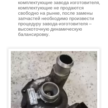
комплектующие завода изготовителя,
комплектующие не продаются
свободно на рынке, после замены
запчастей необходимо произвести
процедуру завода-изготовителя –
высокоточную динамическую
балансировку.