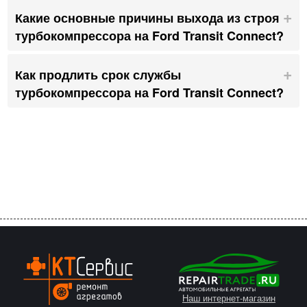
Какие основные причины выхода из строя
турбокомпрессора на Ford Transit Connect?
Как продлить срок службы
турбокомпрессора на Ford Transit Connect?
Наш интернет-магазин