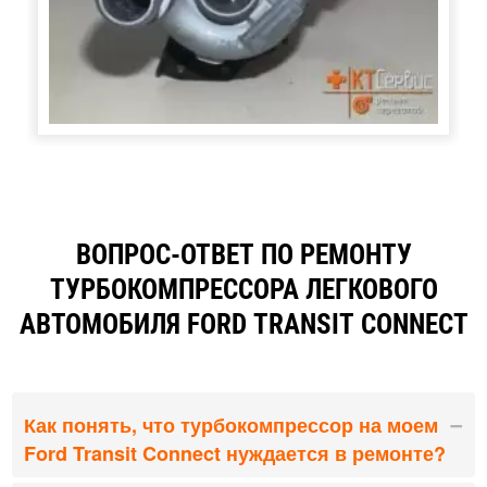
ВОПРОС-ОТВЕТ ПО РЕМОНТУ
ТУРБОКОМПРЕССОРА ЛЕГКОВОГО
АВТОМОБИЛЯ FORD TRANSIT CONNECT
Как понять, что турбокомпрессор на моем
Ford Transit Connect нуждается в ремонте?