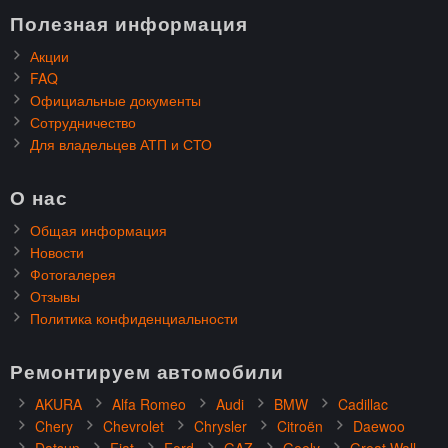
Полезная информация
Акции
FAQ
Официальные документы
Сотрудничество
Для владельцев АТП и СТО
О нас
Общая информация
Новости
Фотогалерея
Отзывы
Политика конфиденциальности
Ремонтируем автомобили
AKURA
Alfa Romeo
Audi
BMW
Cadillac
Chery
Chevrolet
Chrysler
Citroën
Daewoo