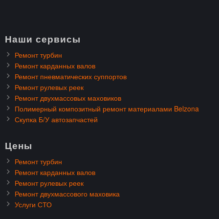
Наши сервисы
Ремонт турбин
Ремонт карданных валов
Ремонт пневматических суппортов
Ремонт рулевых реек
Ремонт двухмассовых маховиков
Полимерный композитный ремонт материалами Belzona
Скупка Б/У автозапчастей
Цены
Ремонт турбин
Ремонт карданных валов
Ремонт рулевых реек
Ремонт двухмассового маховика
Услуги СТО