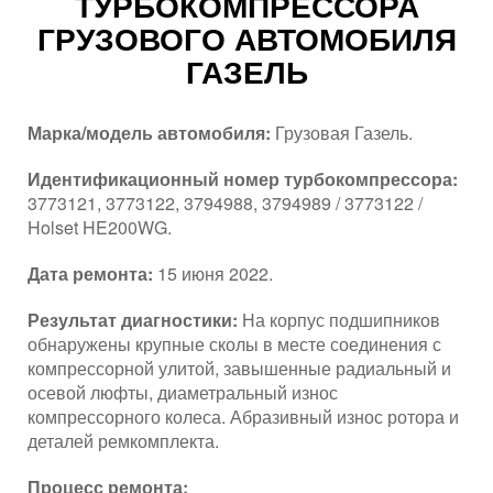
ТУРБОКОМПРЕССОРА
ГРУЗОВОГО АВТОМОБИЛЯ
ГАЗЕЛЬ
Марка/модель автомобиля:
Грузовая Газель.
Идентификационный номер турбокомпрессора:
3773121, 3773122, 3794988, 3794989 / 3773122 /
Holset HE200WG.
Дата ремонта:
15 июня 2022.
Результат диагностики:
На корпус подшипников
обнаружены крупные сколы в месте соединения с
компрессорной улитой, завышенные радиальный и
осевой люфты, диаметральный износ
компрессорного колеса. Абразивный износ ротора и
деталей ремкомплекта.
Процесс ремонта: