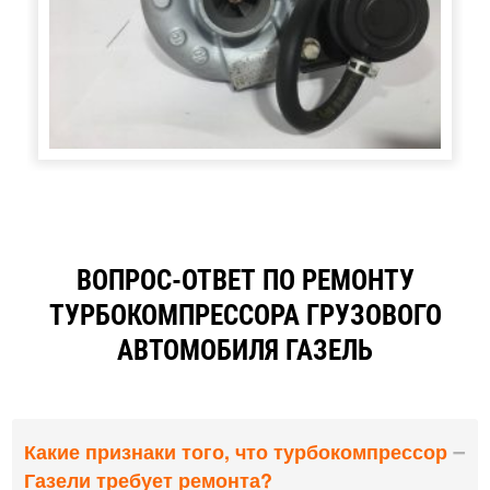
ВОПРОС-ОТВЕТ ПО РЕМОНТУ
ТУРБОКОМПРЕССОРА ГРУЗОВОГО
АВТОМОБИЛЯ ГАЗЕЛЬ
Какие признаки того, что турбокомпрессор
Газели требует ремонта?