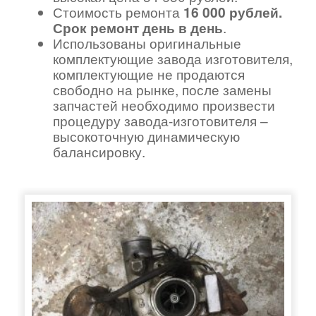
Стоимость ремонта
16 000 рублей.
Срок ремонт день в день
.
Использованы оригинальные
комплектующие завода изготовителя,
комплектующие не продаются
свободно на рынке, после замены
запчастей необходимо произвести
процедуру завода-изготовителя –
высокоточную динамическую
балансировку.