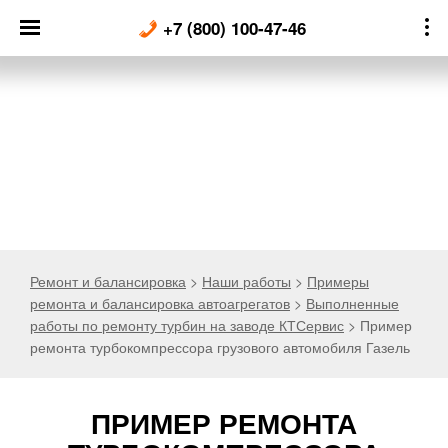
Skip
+7 (800) 100-47-46
to
content
Ремонт и балансировка
>
Наши работы
>
Примеры
ремонта и балансировка автоагрегатов
>
Выполненные
работы по ремонту турбин на заводе КТСервис
>
Пример
ремонта турбокомпрессора грузового автомобиля Газель
ПРИМЕР РЕМОНТА