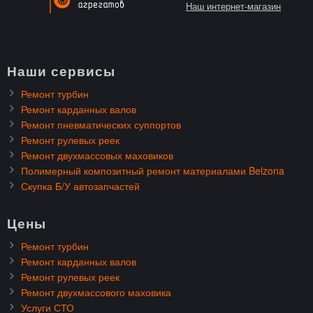
Наш интернет-магазин
Наши сервисы
Ремонт турбин
Ремонт карданных валов
Ремонт пневматических суппортов
Ремонт рулевых реек
Ремонт двухмассовых маховиков
Полимерный композитный ремонт материалами Belzona
Скупка Б/У автозапчастей
Цены
Ремонт турбин
Ремонт карданных валов
Ремонт рулевых реек
Ремонт двухмассового маховика
Услуги СТО