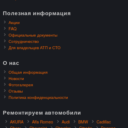
Полезная информация
Акции
FAQ
Официальные документы
Сотрудничество
Для владельцев АТП и СТО
О нас
Общая информация
Новости
Фотогалерея
Отзывы
Политика конфиденциальности
Ремонтируем автомобили
AKURA
Alfa Romeo
Audi
BMW
Cadillac