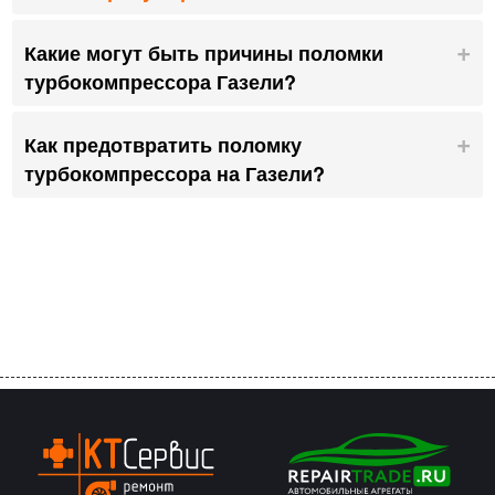
Какие могут быть причины поломки
турбокомпрессора Газели?
Как предотвратить поломку
турбокомпрессора на Газели?