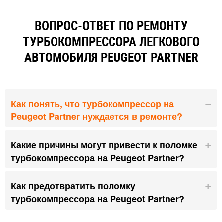
ВОПРОС-ОТВЕТ ПО РЕМОНТУ
ТУРБОКОМПРЕССОРА ЛЕГКОВОГО
АВТОМОБИЛЯ PEUGEOT PARTNER
Как понять, что турбокомпрессор на
Peugeot Partner нуждается в ремонте?
Какие причины могут привести к поломке
турбокомпрессора на Peugeot Partner?
Как предотвратить поломку
турбокомпрессора на Peugeot Partner?