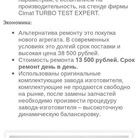
производительность, на стенде фирмы
Cimat TURBO TEST EXPERT.
Экономика:
Альтернатива ремонту это покупка
нового агрегата. В современных
условиях это долгий срок поставки и
высокая цена 38 500 рублей.
Стоимость ремонта
13 500 рублей. Срок
ремонт день в день
.
Использованы оригинальные
комплектующие завода изготовителя,
комплектующие не продаются свободно
на рынке, после замены запчастей
необходимо произвести процедуру
завода-изготовителя – высокоточную
динамическую балансировку.