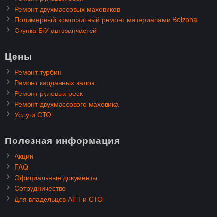
Ремонт двухмассовых маховиков
Полимерный композитный ремонт материалами Belzona
Скупка Б/У автозапчастей
Цены
Ремонт турбин
Ремонт карданных валов
Ремонт рулевых реек
Ремонт двухмассового маховика
Услуги СТО
Полезная информация
Акции
FAQ
Официальные документы
Сотрудничество
Для владельцев АТП и СТО