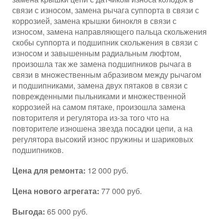
связи с износом, замена рычага суппорта в связи с
коррозией, замена крышки бинокля в связи с
износом, замена направляющего пальца скольжения
скобы суппорта и подшипник скольжения в связи с
износом и завышенным радиальным люфтом,
произошла так же замена подшипников рычага в
связи в множественным абразивом между рычагом
и подшипниками, замена двух пятаков в связи с
поврежденными пыльниками и множественной
коррозией на самом пятаке, произошла замена
повторителя и регулятора из-за того что на
повторителе изношена звезда посадки цепи, а на
регулятора высокий износ пружины и шариковых
подшипников.
Цена для ремонта:
12 000 руб.
Цена нового агрегата:
77 000 руб.
Выгода:
65 000 руб.