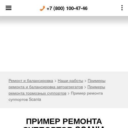
Skip
+7 (800) 100-47-46
to
content
Ремонт и балансировка
>
Наши работы
>
Примеры
ремонта и балансировка автоагрегатов
>
Примеры
ремонта тормозных суппортов
>
Пример ремонта
суппортов Scania
ПРИМЕР РЕМОНТА