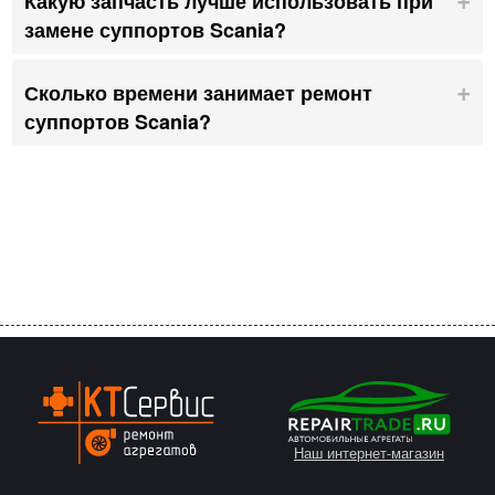
Какую запчасть лучше использовать при
замене суппортов Scania?
Сколько времени занимает ремонт
суппортов Scania?
Наш интернет-магазин