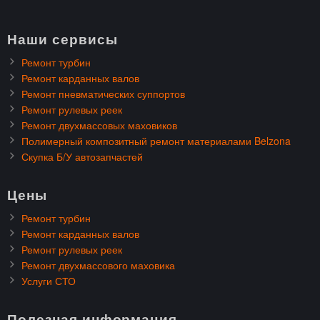
Наши сервисы
Ремонт турбин
Ремонт карданных валов
Ремонт пневматических суппортов
Ремонт рулевых реек
Ремонт двухмассовых маховиков
Полимерный композитный ремонт материалами Belzona
Скупка Б/У автозапчастей
Цены
Ремонт турбин
Ремонт карданных валов
Ремонт рулевых реек
Ремонт двухмассового маховика
Услуги СТО
Полезная информация