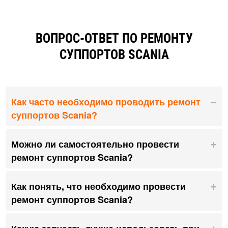
ВОПРОС-ОТВЕТ ПО РЕМОНТУ
СУППОРТОВ SCANIA
Как часто необходимо проводить ремонт
суппортов Scania?
Можно ли самостоятельно провести
ремонт суппортов Scania?
Как понять, что необходимо провести
ремонт суппортов Scania?