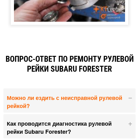
ВОПРОС-ОТВЕТ ПО РЕМОНТУ РУЛЕВОЙ
РЕЙКИ SUBARU FORESTER
Можно ли ездить с неисправной рулевой
рейкой?
Как проводится диагностика рулевой
рейки Subaru Forester?