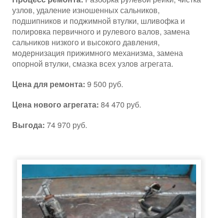
узлов, удаление изношенных сальников,
подшипников и поджимной втулки, шливофка и
полировка первичного и рулевого валов, замена
сальников низкого и высокого давления,
модернизация прижимного механизма, замена
опорной втулки, смазка всех узлов агрегата.
Цена для ремонта:
9 500 руб.
Цена нового агрегата:
84 470 руб.
Выгода:
74 970 руб.