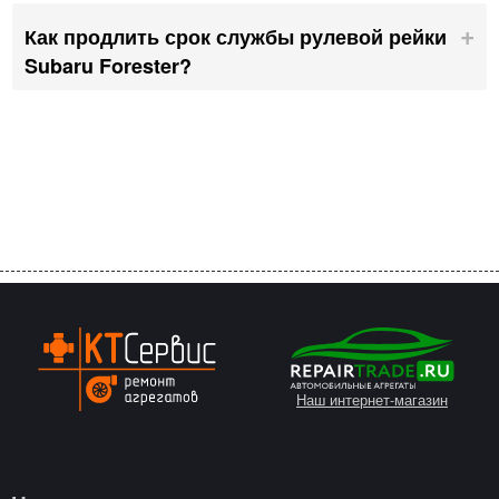
Как продлить срок службы рулевой рейки
Subaru Forester?
Наш интернет-магазин