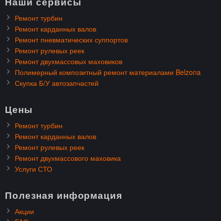
Наши сервисы
Ремонт турбин
Ремонт карданных валов
Ремонт пневматических суппортов
Ремонт рулевых реек
Ремонт двухмассовых маховиков
Полимерный композитный ремонт материалами Belzona
Скупка Б/У автозапчастей
Цены
Ремонт турбин
Ремонт карданных валов
Ремонт рулевых реек
Ремонт двухмассового маховика
Услуги СТО
Полезная информация
Акции