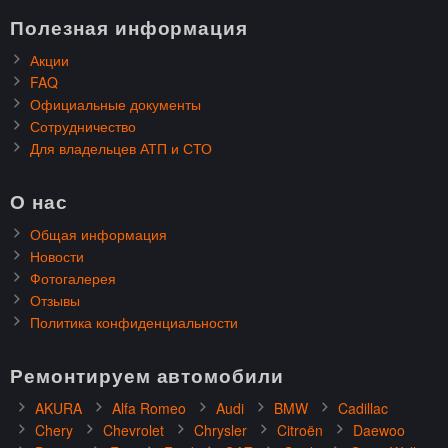
Полезная информация
Акции
FAQ
Официальные документы
Сотрудничество
Для владельцев АТП и СТО
О нас
Общая информация
Новости
Фотогалерея
Отзывы
Политика конфиденциальности
Ремонтируем автомобили
AKURA
Alfa Romeo
Audi
BMW
Cadillac
Chery
Chevrolet
Chrysler
Citroën
Daewoo