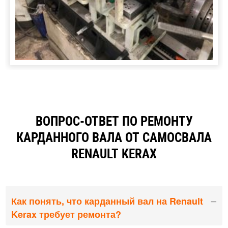
ВОПРОС-ОТВЕТ ПО РЕМОНТУ
КАРДАННОГО ВАЛА ОТ САМОСВАЛА
RENAULT KERAX
Как понять, что карданный вал на Renault
Kerax требует ремонта?