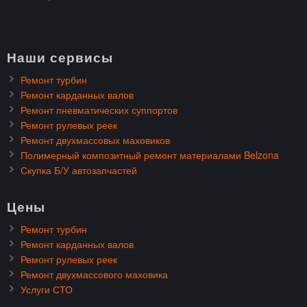
Наши сервисы
Ремонт турбин
Ремонт карданных валов
Ремонт пневматических суппортов
Ремонт рулевых реек
Ремонт двухмассовых маховиков
Полимерный композитный ремонт материалами Belzona
Скупка Б/У автозапчастей
Цены
Ремонт турбин
Ремонт карданных валов
Ремонт рулевых реек
Ремонт двухмассового маховика
Услуги СТО