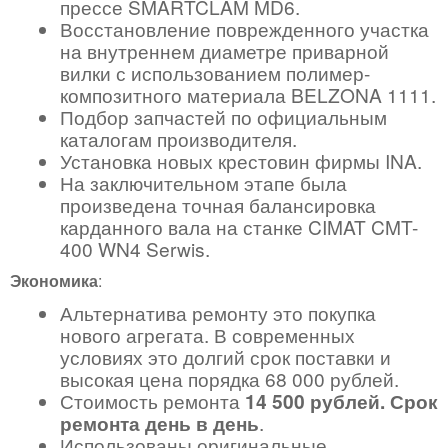
прессе SMARTCLAM MD6.
Восстановление поврежденного участка
на внутреннем диаметре приварной
вилки с использованием полимер-
композитного материала BELZONA 1111.
Подбор запчастей по официальным
каталогам производителя.
Установка новых крестовин фирмы INA.
На заключительном этапе была
произведена точная балансировка
карданного вала на станке CIMAT CMT-
400 WN4 Serwis.
Экономика
:
Альтернатива ремонту это покупка
нового агрегата. В современных
условиях это долгий срок поставки и
высокая цена порядка 68 000 рублей.
Стоимость ремонта
14 500 рублей. Срок
ремонта день в день
.
Использованы оригинальные