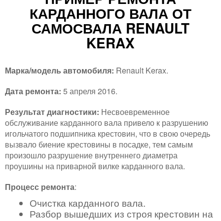
КАРДАННОГО ВАЛА ОТ
САМОСВАЛА RENAULT
KERAX
Марка/модель автомобиля:
Renault Kerax.
Дата ремонта:
5 апреля 2016.
Результат диагностики:
Несвоевременное
обслуживание карданного вала привело к разрушению
игольчатого подшипника крестовин, что в свою очередь
вызвало биение крестовины в посадке, тем самым
произошло разрушение внутреннего диаметра
проушины на приварной вилке карданного вала.
Процесс ремонта
:
Очистка карданного вала.
Разбор вышедших из строя крестовин на