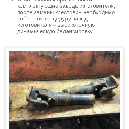
комплектующие завода изготовителя,
после замены крестовин необходимо
соблюсти процедуру завода-
изготовителя – высокоточную
динамическую балансировку.