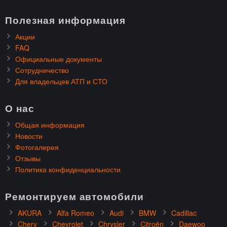
Полезная информация
Акции
FAQ
Официальные документы
Сотрудничество
Для владельцев АТП и СТО
О нас
Общая информация
Новости
Фотогалерея
Отзывы
Политика конфиденциальности
Ремонтируем автомобили
AKURA
Alfa Romeo
Audi
BMW
Cadillac
Chery
Chevrolet
Chrysler
Citroën
Daewoo