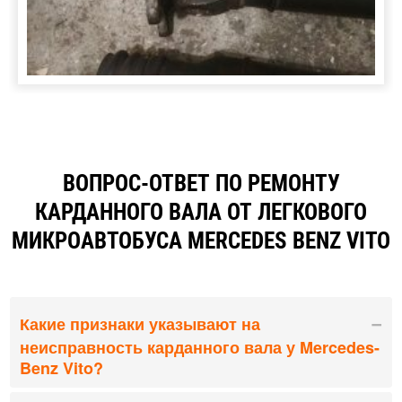
ВОПРОС-ОТВЕТ ПО РЕМОНТУ
КАРДАННОГО ВАЛА ОТ ЛЕГКОВОГО
МИКРОАВТОБУСА MERCEDES BENZ VITO
Какие признаки указывают на
неисправность карданного вала у Mercedes-
Benz Vito?