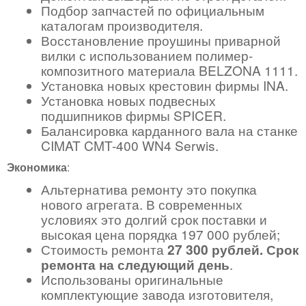
Подбор запчастей по официальным
каталогам производителя.
Восстановление проушины приварной
вилки с использованием полимер-
композитного материала BELZONA 1111.
Установка новых крестовин фирмы INA.
Установка новых подвесных
подшипников фирмы SPICER.
Балансировка карданного вала на станке
CIMAT CMT-400 WN4 Serwis.
Экономика
:
Альтернатива ремонту это покупка
нового агрегата. В современных
условиях это долгий срок поставки и
высокая цена порядка 197 000 рублей;
Стоимость ремонта
27 300 рублей. Срок
ремонта на следующий день
.
Использованы оригинальные
комплектующие завода изготовителя,