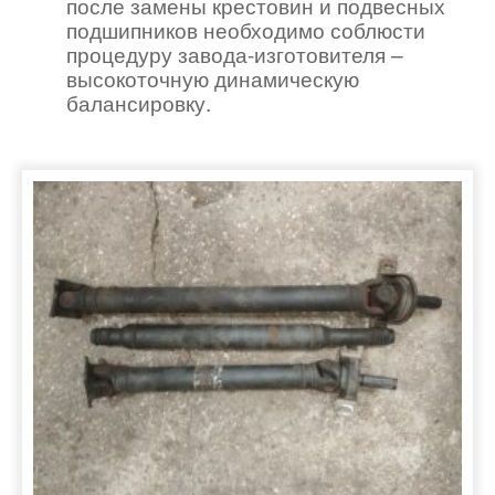
после замены крестовин и подвесных
подшипников необходимо соблюсти
процедуру завода-изготовителя –
высокоточную динамическую
балансировку.