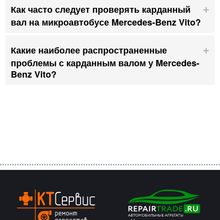
Как часто следует проверять карданный
вал на микроавтобусе Mercedes-Benz Vito?
Какие наиболее распространенные
проблемы с карданным валом у Mercedes-
Benz Vito?