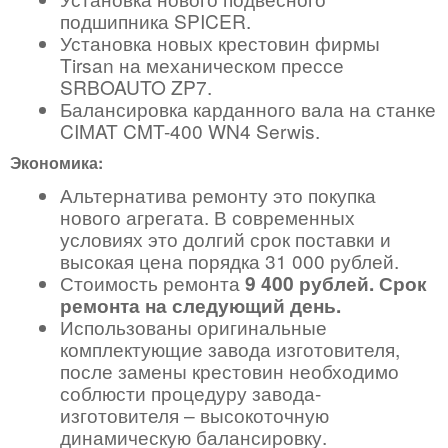
подшипника SPICER.
Установка новых крестовин фирмы
Tirsan на механическом прессе
SRBOAUTO ZP7.
Балансировка карданного вала на станке
CIMAT CMT-400 WN4 Serwis.
Экономика:
Альтернатива ремонту это покупка
нового агрегата. В современных
условиях это долгий срок поставки и
высокая цена порядка 31 000 рублей.
Стоимость ремонта
9 400 рублей. Срок
ремонта на следующий день.
Использованы оригинальные
комплектующие завода изготовителя,
после замены крестовин необходимо
соблюсти процедуру завода-
изготовителя – высокоточную
динамическую балансировку.