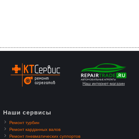
Наш интернет-магазин
Наши сервисы
Ремонт турбин
Ремонт карданных валов
Ремонт пневматических суппортов