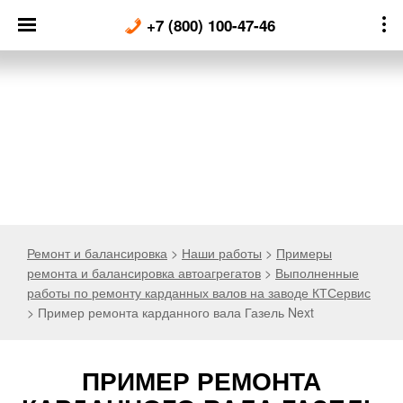
Skip
+7 (800) 100-47-46
to
content
Ремонт и балансировка
>
Наши работы
>
Примеры
ремонта и балансировка автоагрегатов
>
Выполненные
работы по ремонту карданных валов на заводе КТСервис
>
Пример ремонта карданного вала Газель Next
ПРИМЕР РЕМОНТА