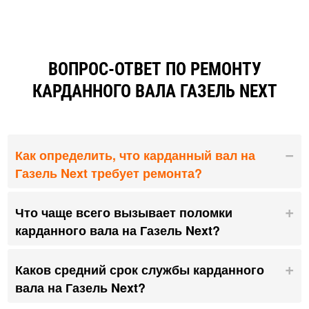
ВОПРОС-ОТВЕТ ПО РЕМОНТУ
КАРДАННОГО ВАЛА ГАЗЕЛЬ NEXT
Как определить, что карданный вал на
Газель Next требует ремонта?
Что чаще всего вызывает поломки
карданного вала на Газель Next?
Каков средний срок службы карданного
вала на Газель Next?