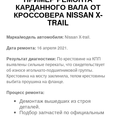
КАРДАННОГО ВАЛА ОТ
КРОССОВЕРА NISSAN X-
TRAIL
Марка/модель автомобиля:
Nissan X-trail.
Дата ремонта:
16 апреля 2021.
Результат диагностики:
По крестовине на КПП
выявлены сильные перекаты, что свидетельствует
об износе игольчато-подшипниковой группы.
Крестовина на мосту заклинила, телом крестовины
выбита проушина на фланце.
Процесс ремонта:
Демонтаж вышедших из строя
деталей.
Подбор запчастей по официальным