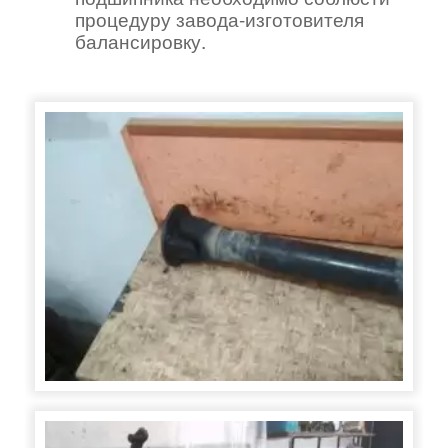
процедуру завода-изготовителя
балансировку.