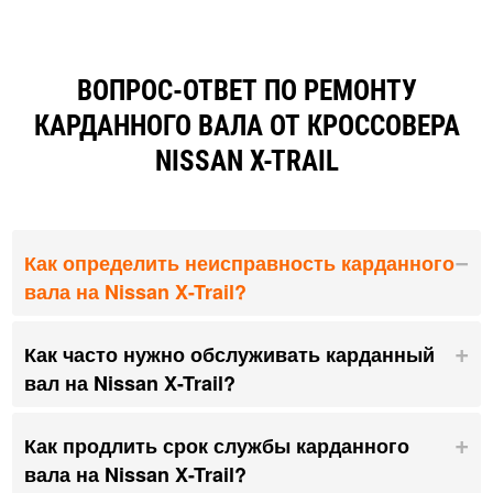
ВОПРОС-ОТВЕТ ПО РЕМОНТУ
КАРДАННОГО ВАЛА ОТ КРОССОВЕРА
NISSAN X-TRAIL
Как определить неисправность карданного
вала на Nissan X-Trail?
Как часто нужно обслуживать карданный
вал на Nissan X-Trail?
Как продлить срок службы карданного
вала на Nissan X-Trail?