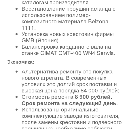
каталогам производителя.
Восстановление проушин фланца с
использованием полимер-
композитного материала Belzona
1111.
Установка новых крестовин фирмы
GMB (Япония).
Балансировка карданного вала на
станке CIMAT CMT-400 WN4 Serwis.
Экономика:
Альтернатива ремонту это покупка
нового агрегата. В современных
условиях это долгий срок поставки и
высокая цена порядка 84 000 рублей;
Стоимость ремонта
8 900 рублей.
Срок ремонта на следующий день
.
Использованы оригинальные
комплектующие завода изготовителя,
после замены крестовин и подвесного
подшипника необходимо соблюсти