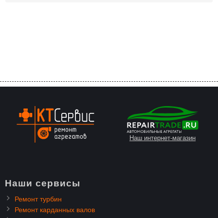
Наш интернет-магазин
Наши сервисы
Ремонт турбин
Ремонт карданных валов