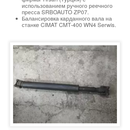
использованием ручного реечного
пресса SRBOAUTO ZP07.
Балансировка карданного вала на
станке CIMAT CMT-400 WN4 Serwis.