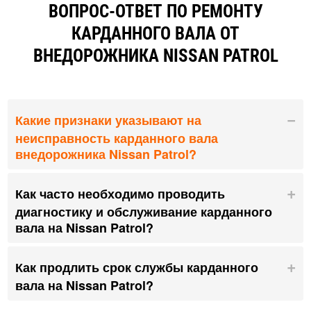
ВОПРОС-ОТВЕТ ПО РЕМОНТУ
КАРДАННОГО ВАЛА ОТ
ВНЕДОРОЖНИКА NISSAN PATROL
Какие признаки указывают на
неисправность карданного вала
внедорожника Nissan Patrol?
Как часто необходимо проводить
диагностику и обслуживание карданного
вала на Nissan Patrol?
Как продлить срок службы карданного
вала на Nissan Patrol?