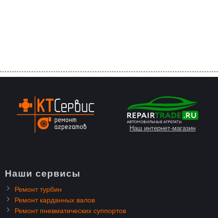
Наш интернет-магазин
Наши сервисы
Ремонт турбин
Ремонт карданных валов
Ремонт пневматических суппортов