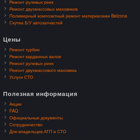
Ремонт рулевых реек
Ремонт двухмассовых маховиков
Полимерный композитный ремонт материалами Belzona
Скупка Б/У автозапчастей
Цены
Ремонт турбин
Ремонт карданных валов
Ремонт рулевых реек
Ремонт двухмассового маховика
Услуги СТО
Полезная информация
Акции
FAQ
Официальные документы
Сотрудничество
Для владельцев АТП и СТО