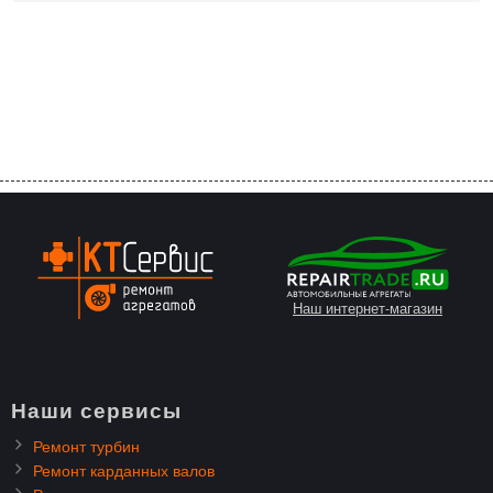
Наш интернет-магазин
Наши сервисы
Ремонт турбин
Ремонт карданных валов