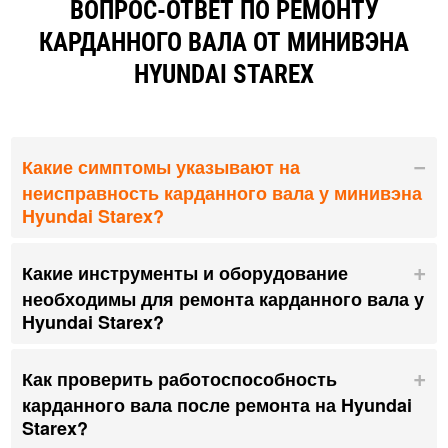
ВОПРОС-ОТВЕТ ПО РЕМОНТУ
КАРДАННОГО ВАЛА ОТ МИНИВЭНА
HYUNDAI STAREX
Какие симптомы указывают на
неисправность карданного вала у минивэна
Hyundai Starex?
Какие инструменты и оборудование
необходимы для ремонта карданного вала у
Hyundai Starex?
Как проверить работоспособность
карданного вала после ремонта на Hyundai
Starex?