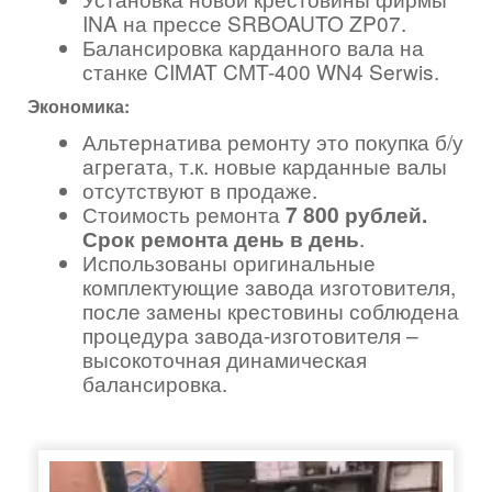
INA на прессе SRBOAUTO ZP07.
Балансировка карданного вала на
станке CIMAT CMT-400 WN4 Serwis.
Экономика:
Альтернатива ремонту это покупка б/у
агрегата, т.к. новые карданные валы
отсутствуют в продаже.
Стоимость ремонта
7 800 рублей.
Срок ремонта день в день
.
Использованы оригинальные
комплектующие завода изготовителя,
после замены крестовины соблюдена
процедура завода-изготовителя –
высокоточная динамическая
балансировка.