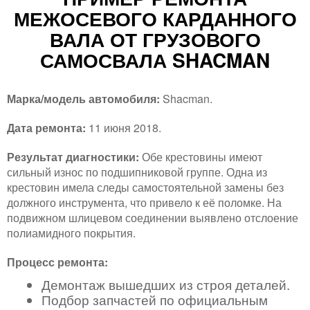
МЕЖОСЕВОГО КАРДАННОГО
ВАЛА ОТ ГРУЗОВОГО
САМОСВАЛА SHACMAN
Марка/модель автомобиля:
Shacman.
Дата ремонта:
11 июня 2018.
Результат диагностики:
Обе крестовины имеют
сильный износ по подшипниковой группе. Одна из
крестовин имела следы самостоятельной замены без
должного инструмента, что привело к её поломке. На
подвижном шлицевом соединении выявлено отслоение
полиамидного покрытия.
Процесс ремонта:
Демонтаж вышедших из строя деталей.
Подбор запчастей по официальным