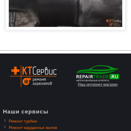
Наш интернет-магазин
Наши сервисы
Ремонт турбин
Ремонт карданных валов