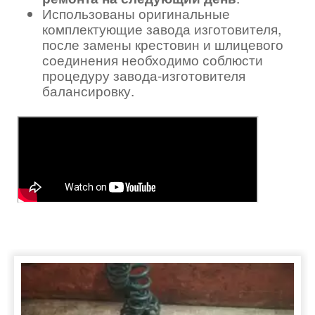
Использованы оригинальные
комплектующие завода изготовителя,
после замены крестовин и шлицевого
соединения необходимо соблюсти
процедуру завода-изготовителя
балансировку.