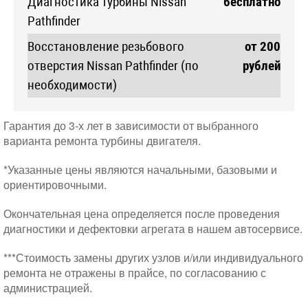
Диагностика турбины Nissan
бесплатно
Pathfinder
Восстановление резьбового
от 200
отверстия Nissan Pathfinder (по
рублей
необходимости)
Гарантия до 3-х лет в зависимости от выбранного
варианта ремонта турбины двигателя.
*Указанные цены являются начальными, базовыми и
ориентировочными.
Окончательная цена определяется после проведения
диагностики и дефектовки агрегата в нашем автосервисе.
***Стоимость замены других узлов и/или индивидуального
ремонта не отражены в прайсе, по согласованию с
администрацией.