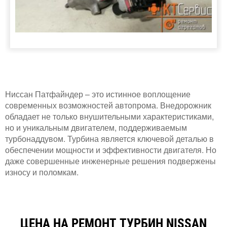
Ниссан Патфайндер – это истинное воплощение
современных возможностей автопрома. Внедорожник
обладает не только внушительными характеристиками,
но и уникальным двигателем, поддерживаемым
турбонаддувом. Турбина является ключевой деталью в
обеспечении мощности и эффективности двигателя. Но
даже совершенные инженерные решения подвержены
износу и поломкам.
ЦЕНА НА РЕМОНТ ТУРБИН NISSAN