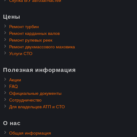
Цены
Ремонт турбин
Ремонт карданных валов
Ремонт рулевых реек
Ремонт двухмассового маховика
Услуги СТО
Полезная информация
Акции
FAQ
Официальные документы
Сотрудничество
Для владельцев АТП и СТО
О нас
Общая информация