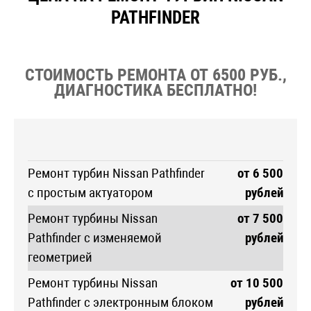
PATHFINDER
СТОИМОСТЬ РЕМОНТА ОТ 6500 РУБ.,
ДИАГНОСТИКА БЕСПЛАТНО!
Ремонт турбин Nissan Pathfinder
от 6 500
с простым актуатором
рублей
Ремонт турбины Nissan
от 7 500
Pathfinder с изменяемой
рублей
геометрией
Ремонт турбины Nissan
от 10 500
Pathfinder с электронным блоком
рублей