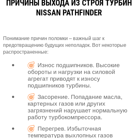
ПРИЧИНЫ ВЫХОДА ИЗ СТРОЯ ТУРБИН
NISSAN PATHFINDER
Понимание причин поломки – важный шаг к
предотвращению будущих неполадок. Вот некоторые
распространенные:
Износ подшипников. Высокие
обороты и нагрузки на силовой
агрегат приводят к износу
подшипников турбины.
Засорение. Попадание масла,
картерных газов или других
загрязнений нарушает нормальную
работу турбокомпрессора.
Перегрев. Избыточная
температура выхлопных газов