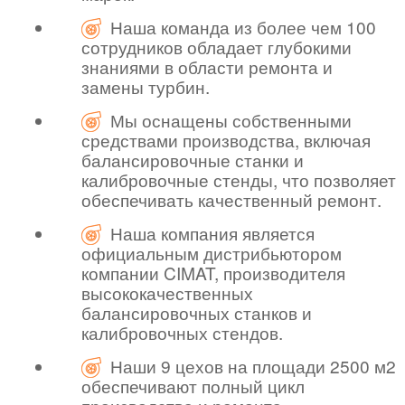
Наша команда из более чем 100
сотрудников обладает глубокими
знаниями в области ремонта и
замены турбин.
Мы оснащены собственными
средствами производства, включая
балансировочные станки и
калибровочные стенды, что позволяет
обеспечивать качественный ремонт.
Наша компания является
официальным дистрибьютором
компании CIMAT, производителя
высококачественных
балансировочных станков и
калибровочных стендов.
Наши 9 цехов на площади 2500 м2
обеспечивают полный цикл