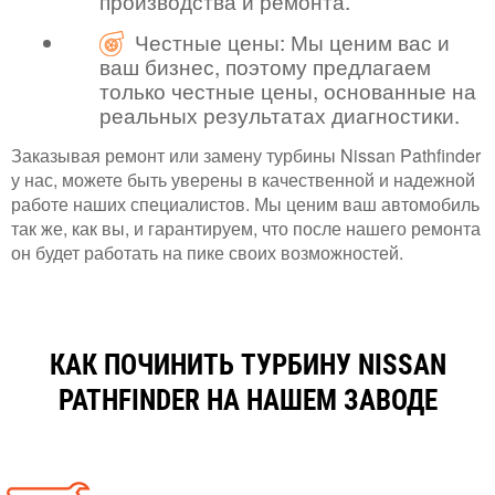
производства и ремонта.
Честные цены: Мы ценим вас и
ваш бизнес, поэтому предлагаем
только честные цены, основанные на
реальных результатах диагностики.
Заказывая ремонт или замену турбины Nissan Pathfinder
у нас, можете быть уверены в качественной и надежной
работе наших специалистов. Мы ценим ваш автомобиль
так же, как вы, и гарантируем, что после нашего ремонта
он будет работать на пике своих возможностей.
КАК ПОЧИНИТЬ ТУРБИНУ NISSAN
PATHFINDER НА НАШЕМ ЗАВОДЕ