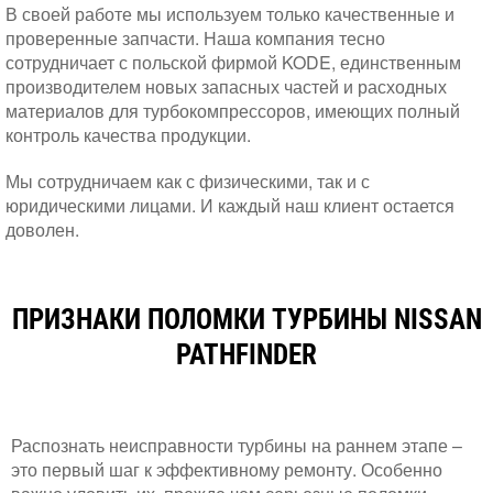
В своей работе мы используем только качественные и
проверенные запчасти. Наша компания тесно
сотрудничает с польской фирмой KODE, единственным
производителем новых запасных частей и расходных
материалов для турбокомпрессоров, имеющих полный
контроль качества продукции.
Мы сотрудничаем как с физическими, так и с
юридическими лицами. И каждый наш клиент остается
доволен.
ПРИЗНАКИ ПОЛОМКИ ТУРБИНЫ NISSAN
PATHFINDER
Распознать неисправности турбины на раннем этапе –
это первый шаг к эффективному ремонту. Особенно