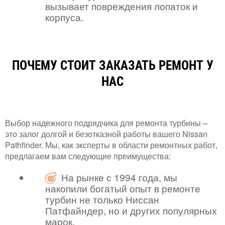
вызывает повреждения лопаток и
корпуса.
ПОЧЕМУ СТОИТ ЗАКАЗАТЬ РЕМОНТ У
НАС
Выбор надежного подрядчика для ремонта турбины –
это залог долгой и безотказной работы вашего Nissan
Pathfinder. Мы, как эксперты в области ремонтных работ,
предлагаем вам следующие преимущества:
На рынке с 1994 года, мы
накопили богатый опыт в ремонте
турбин не только Ниссан
Патфайндер, но и других популярных
марок.