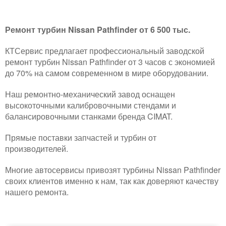
Ремонт турбин Nissan Pathfinder от 6 500 тыс.
КТСервис предлагает профессиональный заводской
ремонт турбин Nissan Pathfinder от 3 часов с экономией
до 70% на самом современном в мире оборудовании.
Наш ремонтно-механический завод оснащен
высокоточными калибровочными стендами и
балансировочными станками бренда CIMAT.
Прямые поставки запчастей и турбин от
производителей.
Многие автосервисы привозят турбины Nissan Pathfinder
своих клиентов именно к нам, так как доверяют качеству
нашего ремонта.