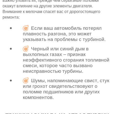
важно уловить их, прежде чем серьезные поломки
окажут влияние на другие элементы двигателя.
Внимание к мелочам спасет вас от дорогостоящего
ремонта:
Если ваш автомобиль потерял
плавность разгона, это может
указывать на проблемы с турбиной.
Черный или синий дым в
выхлопных газах – признак
неэффективного сгорания топливной
смеси, которое часто вызвано
неисправностью турбины.
Шумы, напоминающие свист, стук
или грохот свидетельствовуют о
поломке подшипников или других
компонентов.