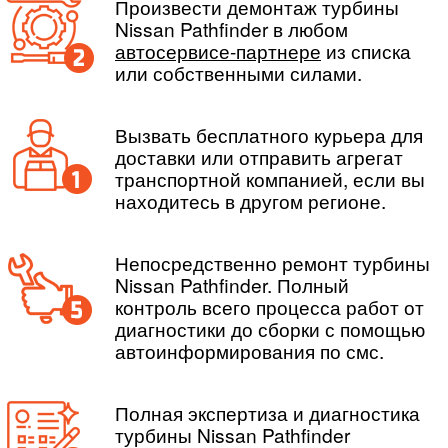
Произвести демонтаж турбины
Nissan Pathfinder в любом
автосервисе-партнере
из списка
или собственными силами.
Вызвать бесплатного курьера для
доставки или отправить агрегат
транспортной компанией, если вы
находитесь в другом регионе.
Непосредственно ремонт турбины
Nissan Pathfinder. Полный
контроль всего процесса работ от
диагностики до сборки с помощью
автоинформирования по смс.
Полная экспертиза и диагностика
турбины Nissan Pathfinder