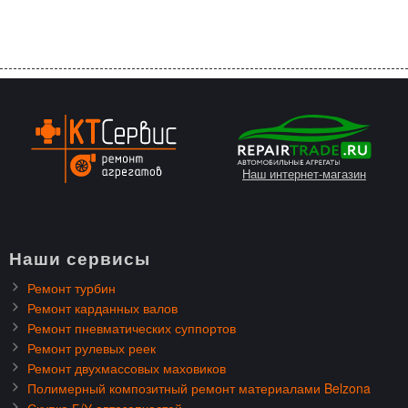
Наш интернет-магазин
Наши сервисы
Ремонт турбин
Ремонт карданных валов
Ремонт пневматических суппортов
Ремонт рулевых реек
Ремонт двухмассовых маховиков
Полимерный композитный ремонт материалами Belzona
Скупка Б/У автозапчастей