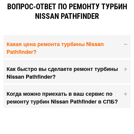
ВОПРОС-ОТВЕТ ПО РЕМОНТУ ТУРБИН
NISSAN PATHFINDER
Какая цена ремонта турбины Nissan
Pathfinder?
Как быстро вы сделаете ремонт турбины
Nissan Pathfinder?
Когда можно приехать в ваш сервис по
ремонту турбин Nissan Pathfinder в СПБ?