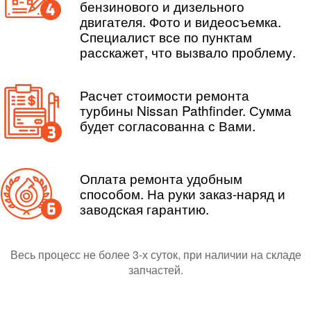
бензинового и дизельного
двигателя. Фото и видеосъемка.
Специалист все по пунктам
расскажет, что вызвало проблему.
Расчет стоимости ремонта
турбины Nissan Pathfinder. Сумма
будет согласованна с Вами.
Оплата ремонта удобным
способом. На руки заказ-наряд и
заводская гарантию.
Весь процесс не более 3-х суток, при наличии на складе
запчастей.