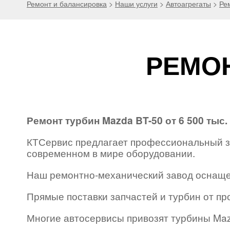
Ремонт и балансировка
>
Наши услуги
>
Автоагрегаты
>
Ре
РЕМОН
Ремонт турбин Mazda BT-50 от 6 500 тыс.
КТСервис предлагает профессиональный за
современном в мире оборудовании.
Наш ремонтно-механический завод оснаще
Прямые поставки запчастей и турбин от пр
Многие автосервисы привозят турбины Mazd