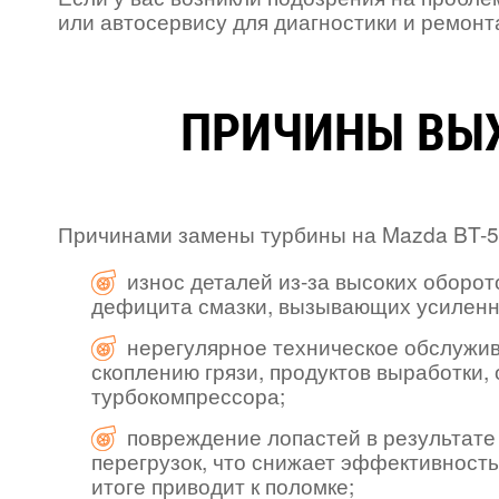
или автосервису для диагностики и ремонт
ПРИЧИНЫ ВЫХ
Причинами замены турбины на Mazda BT-5
износ деталей из-за высоких оборот
дефицита смазки, вызывающих усиленн
нерегулярное техническое обслужив
скоплению грязи, продуктов выработки,
турбокомпрессора;
повреждение лопастей в результате
перегрузок, что снижает эффективность
итоге приводит к поломке;