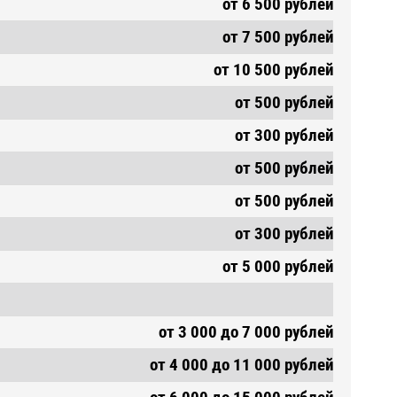
от 6 500 рублей
от 7 500 рублей
от 10 500 рублей
от 500 рублей
от 300 рублей
от 500 рублей
от 500 рублей
от 300 рублей
от 5 000 рублей
от 3 000 до 7 000 рублей
от 4 000 до 11 000 рублей