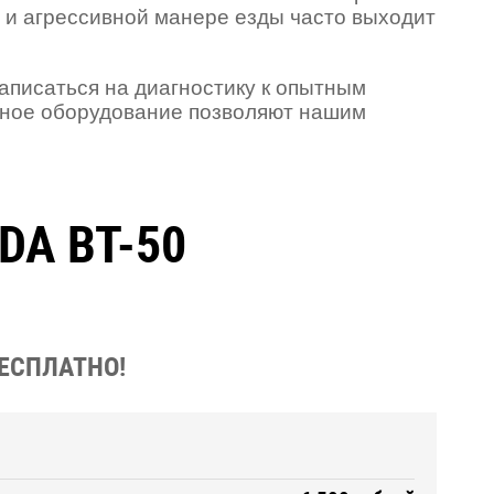
 и агрессивной манере езды часто выходит
аписаться на диагностику к опытным
нное оборудование позволяют нашим
DA BT-50
БЕСПЛАТНО!