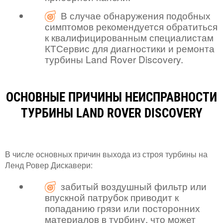
В случае обнаружения подобных
симптомов рекомендуется обратиться
к квалифицированным специалистам
КТСервис для диагностики и ремонта
турбины Land Rover Discovery.
ОСНОВНЫЕ ПРИЧИНЫ НЕИСПРАВНОСТИ
ТУРБИНЫ LAND ROVER DISCOVERY
В числе основных причин выхода из строя турбины на
Ленд Ровер Дискавери:
забитый воздушный фильтр или
впускной патрубок приводит к
попаданию грязи или посторонних
материалов в турбину, что может