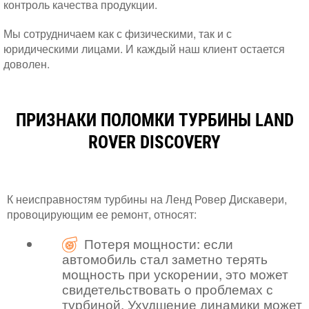
контроль качества продукции.
Мы сотрудничаем как с физическими, так и с
юридическими лицами. И каждый наш клиент остается
доволен.
ПРИЗНАКИ ПОЛОМКИ ТУРБИНЫ LAND
ROVER DISCOVERY
К неисправностям турбины на Ленд Ровер Дискавери,
провоцирующим ее ремонт, относят:
Потеря мощности: если
автомобиль стал заметно терять
мощность при ускорении, это может
свидетельствовать о проблемах с
турбиной. Ухудшение динамики может