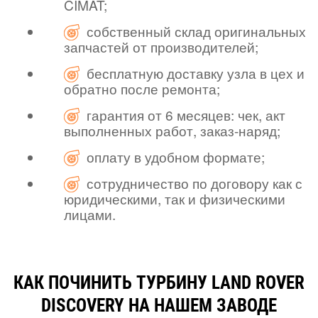
CIMAT;
собственный склад оригинальных
запчастей от производителей;
бесплатную доставку узла в цех и
обратно после ремонта;
гарантия от 6 месяцев: чек, акт
выполненных работ, заказ-наряд;
оплату в удобном формате;
сотрудничество по договору как с
юридическими, так и физическими
лицами.
КАК ПОЧИНИТЬ ТУРБИНУ LAND ROVER
DISCOVERY НА НАШЕМ ЗАВОДЕ