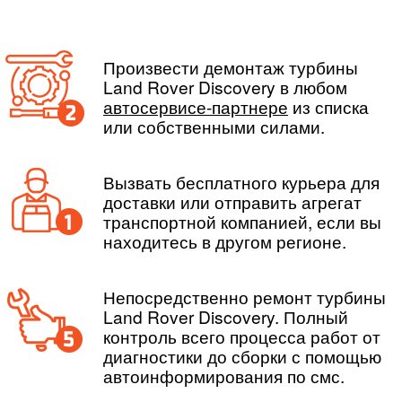
Произвести демонтаж турбины
Land Rover Discovery в любом
автосервисе-партнере
из списка
или собственными силами.
Вызвать бесплатного курьера для
доставки или отправить агрегат
транспортной компанией, если вы
находитесь в другом регионе.
Непосредственно ремонт турбины
Land Rover Discovery. Полный
контроль всего процесса работ от
диагностики до сборки с помощью
автоинформирования по смс.