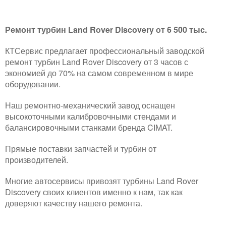
Ремонт турбин Land Rover Discovery от 6 500 тыс.
КТСервис предлагает профессиональный заводской
ремонт турбин Land Rover Discovery от 3 часов с
экономией до 70% на самом современном в мире
оборудовании.
Наш ремонтно-механический завод оснащен
высокоточными калибровочными стендами и
балансировочными станками бренда CIMAT.
Прямые поставки запчастей и турбин от
производителей.
Многие автосервисы привозят турбины Land Rover
Discovery своих клиентов именно к нам, так как
доверяют качеству нашего ремонта.