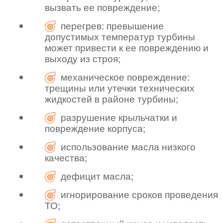
вызвать ее повреждение;
перегрев: превышение
допустимых температур турбины
может привести к ее повреждению и
выходу из строя;
механическое повреждение:
трещины или утечки технических
жидкостей в районе турбины;
разрушение крыльчатки и
повреждение корпуса;
использование масла низкого
качества;
дефицит масла;
игнорирование сроков проведения
ТО;