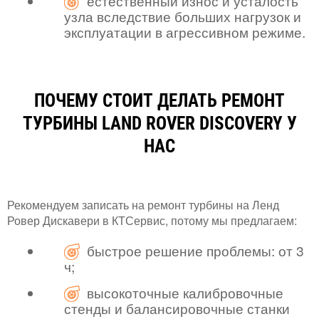
естественный износ и усталость
узла вследствие больших нагрузок и
эксплуатации в агрессивном режиме.
ПОЧЕМУ СТОИТ ДЕЛАТЬ РЕМОНТ
ТУРБИНЫ LAND ROVER DISCOVERY У
НАС
Рекомендуем записать на ремонт турбины на Ленд
Ровер Дискавери в КТСервис, потому мы предлагаем:
быстрое решение проблемы: от 3
ч;
высокоточные калибровочные
стенды и балансировочные станки