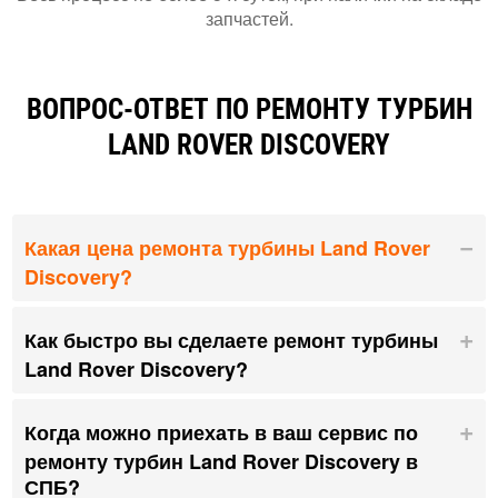
запчастей.
ВОПРОС-ОТВЕТ ПО РЕМОНТУ ТУРБИН
LAND ROVER DISCOVERY
Какая цена ремонта турбины Land Rover
Discovery?
Как быстро вы сделаете ремонт турбины
Land Rover Discovery?
Когда можно приехать в ваш сервис по
ремонту турбин Land Rover Discovery в
СПБ?