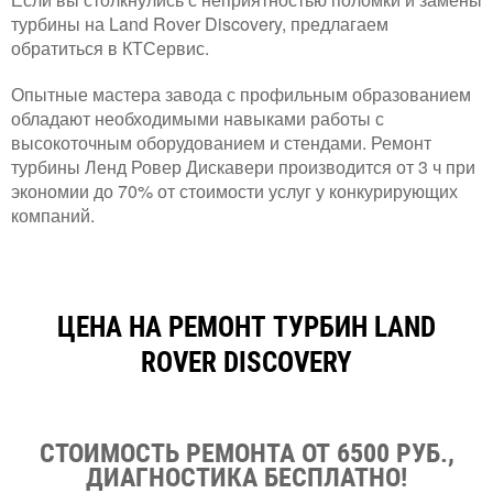
турбины на Land Rover Discovery, предлагаем
обратиться в КТСервис.
Опытные мастера завода с профильным образованием
обладают необходимыми навыками работы с
высокоточным оборудованием и стендами. Ремонт
турбины Ленд Ровер Дискавери производится от 3 ч при
экономии до 70% от стоимости услуг у конкурирующих
компаний.
ЦЕНА НА РЕМОНТ ТУРБИН LAND
ROVER DISCOVERY
СТОИМОСТЬ РЕМОНТА ОТ 6500 РУБ.,
ДИАГНОСТИКА БЕСПЛАТНО!