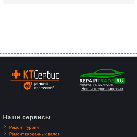
Наш интернет-магазин
Наши сервисы
Ремонт турбин
Ремонт карданных валов