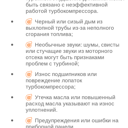
быть связано с неэффективной
работой турбокомпрессора.
Черный или сизый дым из
выхлопной трубы из-за неполного
сгорания топлива;
Необычные звуки: шумы, свисты
или стучащие звуки из моторного
отсека могут быть признаками
проблем с турбиной;
Износ подшипников или
повреждение лопаток
турбокомпрессора;
Утечка масла или повышенный
расход масла указывают на износ
уплотнений.
Предупреждения или ошибки на
приборной панели.