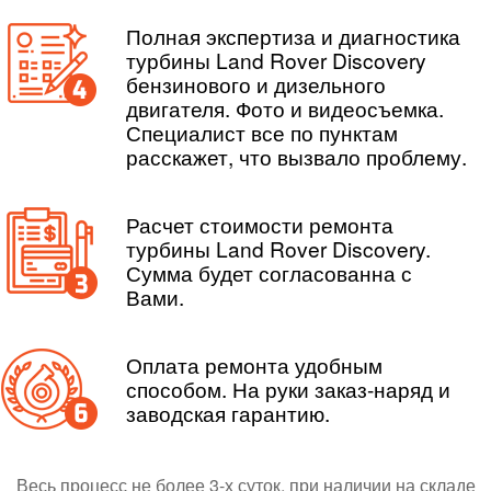
Полная экспертиза и диагностика
турбины Land Rover Discovery
бензинового и дизельного
двигателя. Фото и видеосъемка.
Специалист все по пунктам
расскажет, что вызвало проблему.
Расчет стоимости ремонта
турбины Land Rover Discovery.
Сумма будет согласованна с
Вами.
Оплата ремонта удобным
способом. На руки заказ-наряд и
заводская гарантию.
Весь процесс не более 3-х суток, при наличии на складе