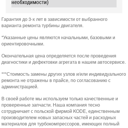
необходимости)
Гарантия до 3-х лет в зависимости от выбранного
варианта ремонта турбины двигателя.
*Указанные цены являются начальными, базовыми и
ориентировочными.
Окончательная цена определяется после проведения
диагностики и дефектовки агрегата в нашем автосервисе.
***Стоимость замены других узлов и/или индивидуального
ремонта не отражены в прайсе, по согласованию с
администрацией.
В своей работе мы используем только качественные и
проверенные запчасти. Наша компания тесно
сотрудничает с польской фирмой KODE, единственным
производителем новых запасных частей и расходных
материалов для турбокомпрессоров, имеющих полный