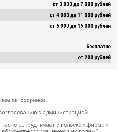
от 3 000 до 7 000 рублей
от 4 000 до 11 000 рублей
от 6 000 до 15 000 рублей
бесплатно
от 200 рублей
ашем автосервисе.
 согласованию с администрацией.
 тесно сотрудничает с польской фирмой
турбокомпрессоров, имеющих полный