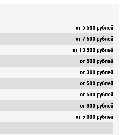
от 6 500 рублей
от 7 500 рублей
от 10 500 рублей
от 500 рублей
от 300 рублей
от 500 рублей
от 500 рублей
от 300 рублей
от 5 000 рублей