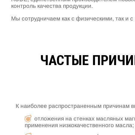
контроль качества продукции.
Мы сотрудничаем как с физическими, так и 
ЧАСТЫЕ ПРИЧИ
К наиболее распространенным причинам вы
отложения на стенках масляных маг
применения низкокачественного масла;