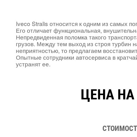
Iveco Stralis относится к одним из самых 
Его отличает функциональная, внушительн
Непредвиденная поломка такого транспорт
грузов. Между тем выход из строя турбин н
неприятностью, то предлагаем восстанови
Опытные сотрудники автосервиса в кратча
устранят ее.
ЦЕНА НА
СТОИМОСТЬ