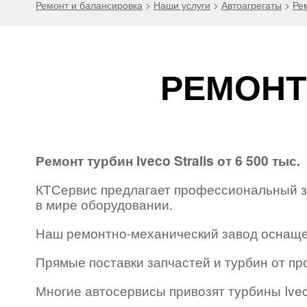
Ремонт и балансировка
>
Наши услуги
>
Автоагрегаты
>
Ре
РЕМОНТ
Ремонт турбин Iveco Stralis от 6 500 тыс.
КТСервис предлагает профессиональный зав
в мире оборудовании.
Наш ремонтно-механический завод оснаще
Прямые поставки запчастей и турбин от пр
Многие автосервисы привозят турбины Iveco