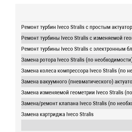
Ремонт турбин Iveco Stralis с простым актуато
Ремонт турбины Iveco Stralis с изменяемой ге
Ремонт турбины Iveco Stralis с электронным 
Замена ротора Iveco Stralis (по необходимости
Замена колеса компрессора Iveco Stralis (по 
Замена вакуумного (пневматического) актуатор
Замена изменяемой геометрии Iveco Stralis (п
Замена/ремонт клапана Iveco Stralis (по необ
Замена картриджа Iveco Stralis