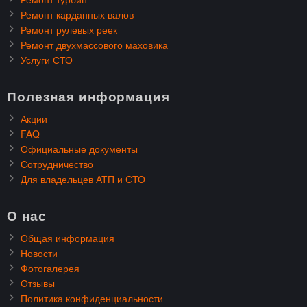
Ремонт карданных валов
Ремонт рулевых реек
Ремонт двухмассового маховика
Услуги СТО
Полезная информация
Акции
FAQ
Официальные документы
Сотрудничество
Для владельцев АТП и СТО
О нас
Общая информация
Новости
Фотогалерея
Отзывы
Политика конфиденциальности