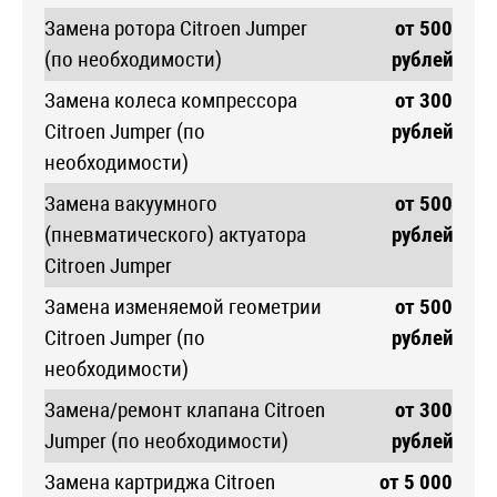
Замена ротора Citroen Jumper
от 500
(по необходимости)
рублей
Замена колеса компрессора
от 300
Citroen Jumper (по
рублей
необходимости)
Замена вакуумного
от 500
(пневматического) актуатора
рублей
Citroen Jumper
Замена изменяемой геометрии
от 500
Citroen Jumper (по
рублей
необходимости)
Замена/ремонт клапана Citroen
от 300
Jumper (по необходимости)
рублей
Замена картриджа Citroen
от 5 000