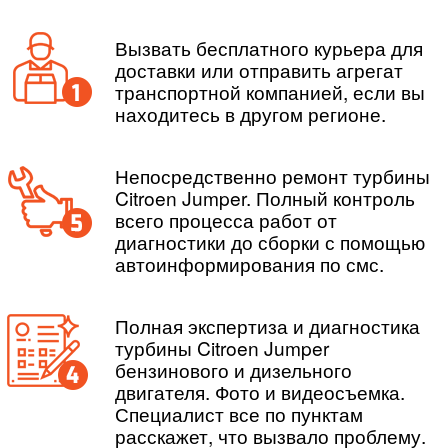
Вызвать бесплатного курьера для
доставки или отправить агрегат
транспортной компанией, если вы
находитесь в другом регионе.
Непосредственно ремонт турбины
Citroen Jumper. Полный контроль
всего процесса работ от
диагностики до сборки с помощью
автоинформирования по смс.
Полная экспертиза и диагностика
турбины Citroen Jumper
бензинового и дизельного
двигателя. Фото и видеосъемка.
Специалист все по пунктам
расскажет, что вызвало проблему.