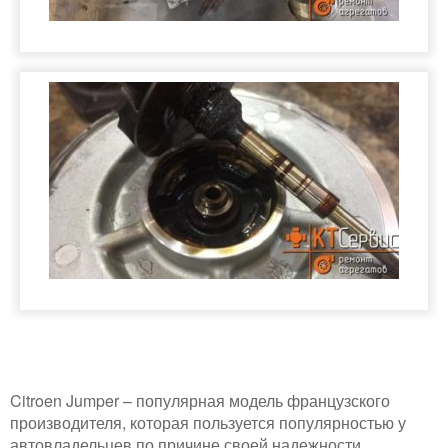
Citroen Jumper – популярная модель французского
производителя, которая пользуется популярностью у
автовладельцев по причине своей надежности,