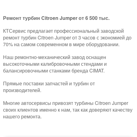
Ремонт турбин Citroen Jumper от 6 500 тыс.
КТСервис предлагает профессиональный заводской
ремонт турбин Citroen Jumper от 3 часов с экономией до
70% на самом современном в мире оборудовании.
Наш ремонтно-механический завод оснащен
высокоточными калибровочными стендами и
балансировочными станками бренда CIMAT.
Прямые поставки запчастей и турбин от
производителей.
Многие автосервисы привозят турбины Citroen Jumper
своих клиентов именно к нам, так как доверяют качеству
нашего ремонта.