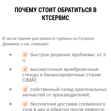
ПОЧЕМУ СТОИТ ОБРАТИТЬСЯ В
КТСЕРВИС
В числе причин для ремонта турбины на Ситроен
Джампер у нас отмечают:
быстрое решение проблемы: от 3
ч;
высокоточные калибровочные
стенды и балансировочные станки
CIMAT;
собственный склад оригинальных
запчастей от производителей;
бесплатная доставка сломанного
узла в цех и обратно после ремонта;