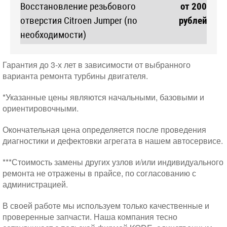
Восстановление резьбового
от 200
отверстия Citroen Jumper (по
рублей
необходимости)
Гарантия до 3-х лет в зависимости от выбранного
варианта ремонта турбины двигателя.
*Указанные цены являются начальными, базовыми и
ориентировочными.
Окончательная цена определяется после проведения
диагностики и дефектовки агрегата в нашем автосервисе.
***Стоимость замены других узлов и/или индивидуального
ремонта не отражены в прайсе, по согласованию с
администрацией.
В своей работе мы используем только качественные и
проверенные запчасти. Наша компания тесно