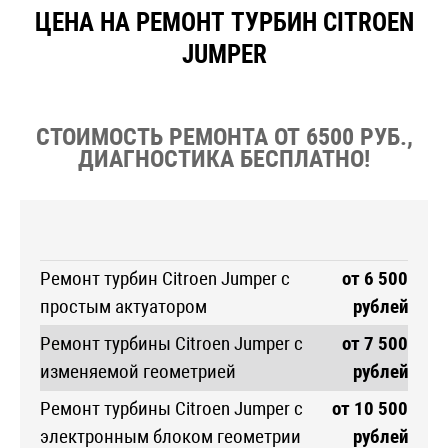
ЦЕНА НА РЕМОНТ ТУРБИН CITROEN
JUMPER
СТОИМОСТЬ РЕМОНТА ОТ 6500 РУБ.,
ДИАГНОСТИКА БЕСПЛАТНО!
Ремонт турбин Citroen Jumper с
от 6 500
простым актуатором
рублей
Ремонт турбины Citroen Jumper с
от 7 500
изменяемой геометрией
рублей
Ремонт турбины Citroen Jumper с
от 10 500
электронным блоком геометрии
рублей