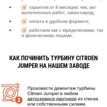
гарантия от 6 месяцев: чек, акт
выполненных работ, заказ-наряд;
оплата в удобном формате;
работаем как с юридическими, так
и физическими лицами.
КАК ПОЧИНИТЬ ТУРБИНУ CITROEN
JUMPER НА НАШЕМ ЗАВОДЕ
Произвести демонтаж турбины
Citroen Jumper в любом
автосервисе-партнере
из списка
или собственными силами.