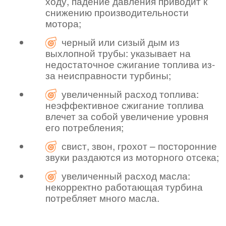
ходу, падение давления приводит к
снижению производительности
мотора;
черный или сизый дым из
выхлопной трубы: указывает на
недостаточное сжигание топлива из-
за неисправности турбины;
увеличенный расход топлива:
неэффективное сжигание топлива
влечет за собой увеличение уровня
его потребления;
свист, звон, грохот – посторонние
звуки раздаются из моторного отсека;
увеличенный расход масла:
некорректно работающая турбина
потребляет много масла.