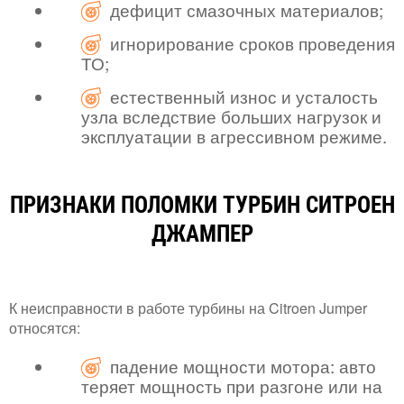
дефицит смазочных материалов;
игнорирование сроков проведения
ТО;
естественный износ и усталость
узла вследствие больших нагрузок и
эксплуатации в агрессивном режиме.
ПРИЗНАКИ ПОЛОМКИ ТУРБИН СИТРОЕН
ДЖАМПЕР
К неисправности в работе турбины на Citroen Jumper
относятся:
падение мощности мотора: авто
теряет мощность при разгоне или на