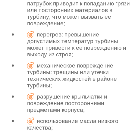
патрубок приводит к попаданию грязи
или посторонних материалов в
турбину, что может вызвать ее
повреждение;
перегрев: превышение
допустимых температур турбины
может привести к ее повреждению и
выходу из строя;
механическое повреждение
турбины: трещины или утечки
технических жидкостей в районе
турбины;
разрушение крыльчатки и
повреждение посторонними
предметами корпуса;
использование масла низкого
качества;