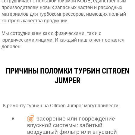
сотрудничает с польской фирмой KODE, единственным
производителем новых запасных частей и расходных
материалов для турбокомпрессоров, имеющих полный
контроль качества продукции.
Мы сотрудничаем как с физическими, так и с
юридическими лицами. И каждый наш клиент остается
доволен.
ПРИЧИНЫ ПОЛОМКИ ТУРБИН CITROEN
JUMPER
К ремонту турбин на Citroen Jumper могут привести:
засорение или повреждение
впускной системы: забитый
воздушный фильтр или впускной