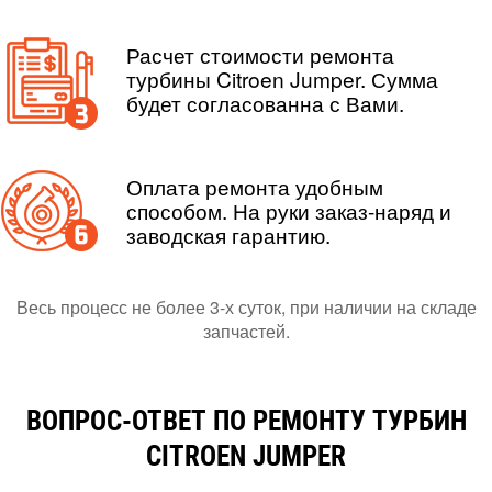
Расчет стоимости ремонта
турбины Citroen Jumper. Сумма
будет согласованна с Вами.
Оплата ремонта удобным
способом. На руки заказ-наряд и
заводская гарантию.
Весь процесс не более 3-х суток, при наличии на складе
запчастей.
ВОПРОС-ОТВЕТ ПО РЕМОНТУ ТУРБИН
CITROEN JUMPER