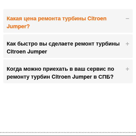
Какая цена ремонта турбины Citroen
Jumper?
Как быстро вы сделаете ремонт турбины
Citroen Jumper
Когда можно приехать в ваш сервис по
ремонту турбин Citroen Jumper в СПБ?