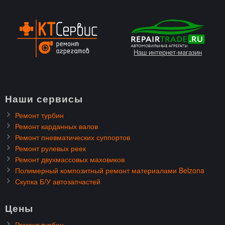
Наш интернет-магазин
Наши сервисы
Ремонт турбин
Ремонт карданных валов
Ремонт пневматических суппортов
Ремонт рулевых реек
Ремонт двухмассовых маховиков
Полимерный композитный ремонт материалами Belzona
Скупка Б/У автозапчастей
Цены
Ремонт турбин