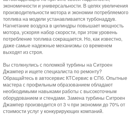
экономичности и универсальности. В целях увеличения
производительности мотора и экономии потребляемого
топлива на модели устанавливается турбонаддув.
Нагнетание воздуха в цилиндры повышает мощность
мотора, ускоряя набор скорости, при этом уровень
потребление топлива сокращается. Но, как известно,
даже самые надежные механизмы со временем
выходят из строя.
Вы столкнулись с поломкой турбины на Ситроен
Джампер и ищете специалиста по ремонту?
Обращайтесь в автосервис КТСервис в СПб. Опытные
мастера с профильным образованием обладают
необходимыми навыками работы с высокоточным
оборудованием и стендами. Замена турбины Ситроен
Джампер производится от 3 ч при экономии до 70% от
стоимости услуг у конкурирующих компаний.