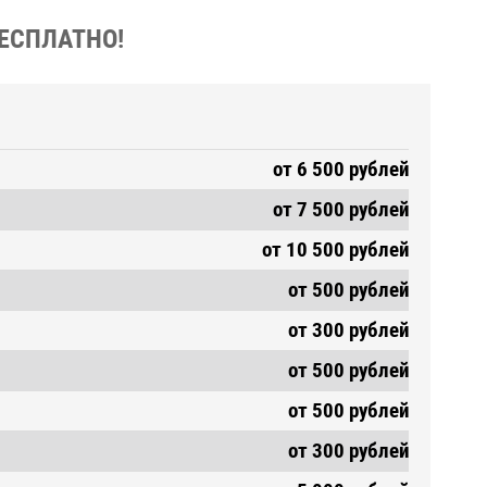
БЕСПЛАТНО!
от 6 500 рублей
от 7 500 рублей
от 10 500 рублей
от 500 рублей
от 300 рублей
от 500 рублей
от 500 рублей
от 300 рублей