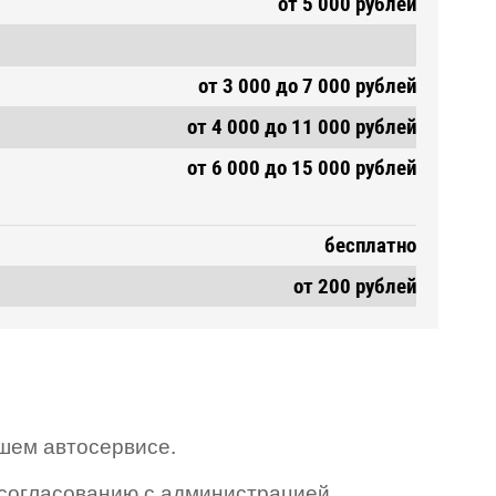
от 5 000 рублей
от 3 000 до 7 000 рублей
от 4 000 до 11 000 рублей
от 6 000 до 15 000 рублей
бесплатно
от 200 рублей
ашем автосервисе.
 согласованию с администрацией.