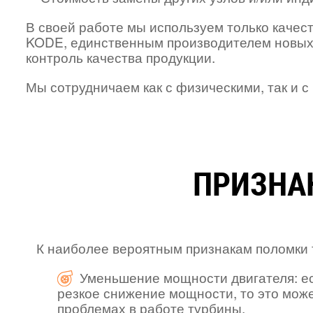
В своей работе мы используем только качес
KODE, единственным производителем новых
контроль качества продукции.
Мы сотрудничаем как с физическими, так и 
ПРИЗНА
К наиболее вероятным признакам поломки т
Уменьшение мощности двигателя: е
резкое снижение мощности, то это може
проблемах в работе турбины.