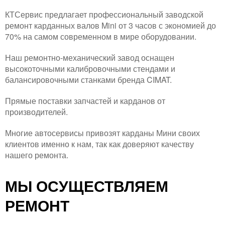
КТСервис предлагает профессиональный заводской
ремонт карданных валов Mini от 3 часов с экономией до
70% на самом современном в мире оборудовании.
Наш ремонтно-механический завод оснащен
высокоточными калибровочными стендами и
балансировочными станками бренда CIMAT.
Прямые поставки запчастей и карданов от
производителей.
Многие автосервисы привозят карданы Мини своих
клиентов именно к нам, так как доверяют качеству
нашего ремонта.
МЫ ОСУЩЕСТВЛЯЕМ
РЕМОНТ