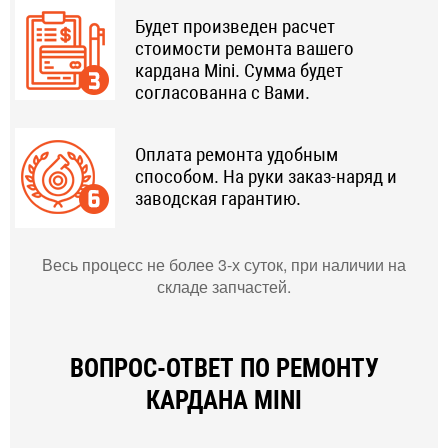
Будет произведен расчет
стоимости ремонта вашего
кардана Mini. Сумма будет
согласованна с Вами.
Оплата ремонта удобным
способом. На руки заказ-наряд и
заводская гарантию.
Весь процесс не более 3-х суток, при наличии на
складе запчастей.
ВОПРОС-ОТВЕТ ПО РЕМОНТУ
КАРДАНА MINI