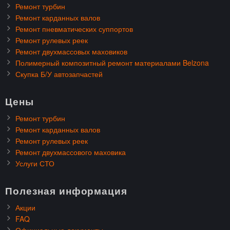
Ремонт турбин
Ремонт карданных валов
Ремонт пневматических суппортов
Ремонт рулевых реек
Ремонт двухмассовых маховиков
Полимерный композитный ремонт материалами Belzona
Скупка Б/У автозапчастей
Цены
Ремонт турбин
Ремонт карданных валов
Ремонт рулевых реек
Ремонт двухмассового маховика
Услуги СТО
Полезная информация
Акции
FAQ