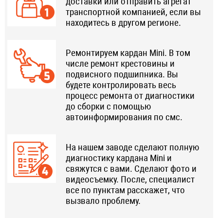
доставки или отправить агрегат
транспортной компанией, если вы
находитесь в другом регионе.
Ремонтируем кардан Mini. В том
числе ремонт крестовины и
подвисного подшипника. Вы
будете контролировать весь
процесс ремонта от диагностики
до сборки с помощью
автоинформирования по смс.
На нашем заводе сделают полную
диагностику кардана Mini и
свяжутся с вами. Сделают фото и
видеосъемку. После, специалист
все по пунктам расскажет, что
вызвало проблему.