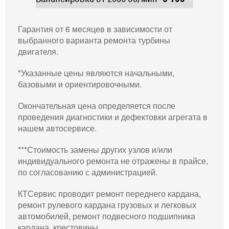
Гарантия от 6 месяцев в зависимости от
выбранного варианта ремонта турбины
двигателя.
*Указанные цены являются начальными,
базовыми и ориентировочными.
Окончательная цена определяется после
проведения диагностики и дефектовки агрегата в
нашем автосервисе.
***Стоимость замены других узлов и/или
индивидуального ремонта не отражены в прайсе,
по согласованию с администрацией.
КТСервис проводит ремонт переднего кардана,
ремонт рулевого кардана грузовых и легковых
автомобилей, ремонт подвесного подшипника
кардана, крестовины.