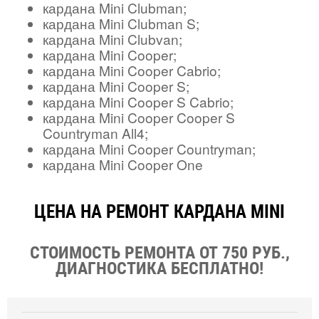
кардана Mini Clubman;
кардана Mini Clubman S;
кардана Mini Clubvan;
кардана Mini Cooper;
кардана Mini Cooper Cabrio;
кардана Mini Cooper S;
кардана Mini Cooper S Cabrio;
кардана Mini Cooper Cooper S
Countryman All4;
кардана Mini Cooper Countryman;
кардана Mini Cooper One
ЦЕНА НА РЕМОНТ КАРДАНА MINI
СТОИМОСТЬ РЕМОНТА ОТ 750 РУБ.,
ДИАГНОСТИКА БЕСПЛАТНО!