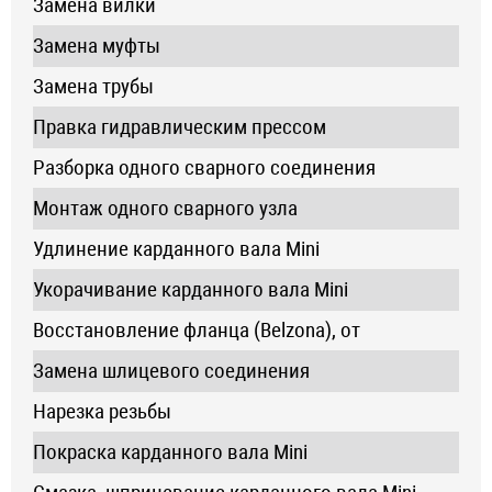
Замена вилки
Замена муфты
Замена трубы
Правка гидравлическим прессом
Разборка одного сварного соединения
Монтаж одного сварного узла
Удлинение карданного вала Mini
Укорачивание карданного вала Mini
Восстановление фланца (Belzona), от
Замена шлицевого соединения
Нарезка резьбы
Покраска карданного вала Mini