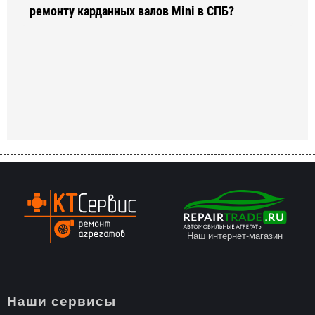
ремонту карданных валов Mini в СПБ?
Наш интернет-магазин
Наши сервисы