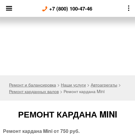
Skip
+7 (800) 100-47-46
to
content
Ремонт и балансировка
>
Наши услуги
>
Автоагрегаты
>
Ремонт карданных валов
>
Ремонт кардана Mini
РЕМОНТ КАРДАНА MINI
Ремонт кардана Mini
от 750 руб.