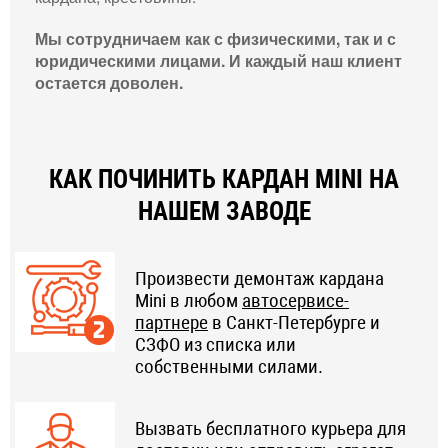
Мы сотрудничаем как с физическими, так и с
юридическими лицами. И каждый наш клиент
остается доволен.
КАК ПОЧИНИТЬ КАРДАН MINI НА
НАШЕМ ЗАВОДЕ
Произвести демонтаж кардана
Mini в любом
автосервисе-
партнере
в Санкт-Петербурге и
СЗФО из списка или
собственными силами.
Вызвать бесплатного курьера для