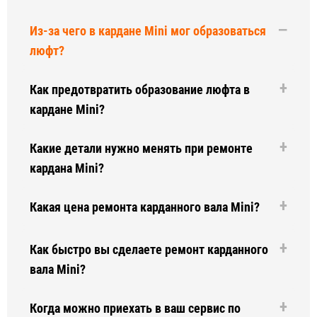
Из-за чего в кардане Mini мог образоваться
люфт?
Как предотвратить образование люфта в
кардане Mini?
Какие детали нужно менять при ремонте
кардана Mini?
Какая цена ремонта карданного вала Mini?
Как быстро вы сделаете ремонт карданного
вала Mini?
Когда можно приехать в ваш сервис по