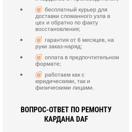
бесплатный курьер для
доставки сломанного узла в
цех и обратно по факту
восстановления;
гарантия от 6 месяцев, на
руки заказ-наряд;
оплата в предпочтительном
формате;
работаем как с
юридическими, так и
физическими лицами.
ВОПРОС-ОТВЕТ ПО РЕМОНТУ
КАРДАНА DAF