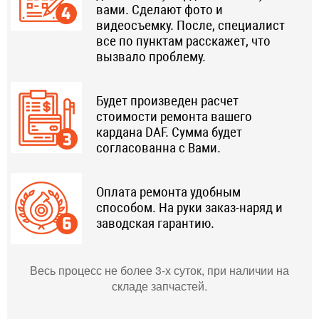
вами. Сделают фото и
видеосъемку. После, специалист
все по пунктам расскажет, что
вызвало проблему.
Будет произведен расчет
стоимости ремонта вашего
кардана DAF. Сумма будет
согласованна с Вами.
Оплата ремонта удобным
способом. На руки заказ-наряд и
заводская гарантию.
Весь процесс не более 3-х суток, при наличии на
складе запчастей.