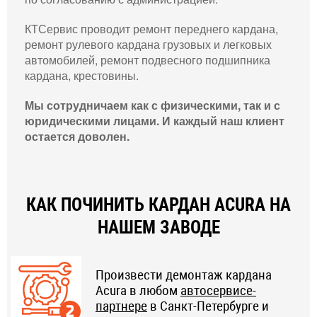
КТСервис проводит ремонт переднего кардана,
ремонт рулевого кардана грузовых и легковых
автомобилей, ремонт подвесного подшипника
кардана, крестовины.
Мы сотрудничаем как с физическими, так и с
юридическими лицами. И каждый наш клиент
остается доволен.
КАК ПОЧИНИТЬ КАРДАН ACURA НА
НАШЕМ ЗАВОДЕ
Произвести демонтаж кардана
Acura в любом
автосервисе-
партнере
в Санкт-Петербурге и