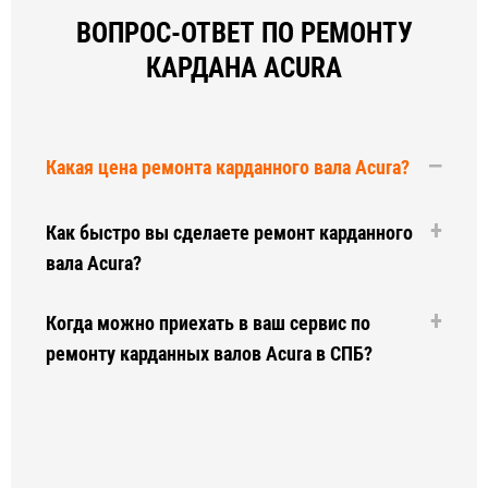
ВОПРОС-ОТВЕТ ПО РЕМОНТУ
КАРДАНА ACURA
Какая цена ремонта карданного вала Acura?
Как быстро вы сделаете ремонт карданного
вала Acura?
Когда можно приехать в ваш сервис по
ремонту карданных валов Acura в СПБ?