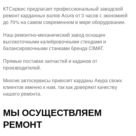
КТСервис предлагает профессиональный заводской
ремонт карданных валов Acura от 3 часов с экономией
до 70% на самом современном в мире оборудовании.
Наш ремонтно-механический завод оснащен
высокоточными калибровочными стендами и
балансировочными станками бренда CIMAT.
Прямые поставки запчастей и каданов от
производителей.
Многие автосервисы привозят карданы Акура своих
клиентов именно к нам, так как доверяют качеству
нашего ремонта.
МЫ ОСУЩЕСТВЛЯЕМ
РЕМОНТ