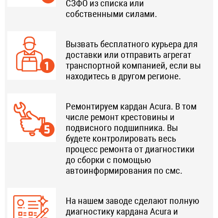
СЗФО из списка или
собственными силами.
Вызвать бесплатного курьера для
доставки или отправить агрегат
транспортной компанией, если вы
находитесь в другом регионе.
Ремонтируем кардан Acura. В том
числе ремонт крестовины и
подвисного подшипника. Вы
будете контролировать весь
процесс ремонта от диагностики
до сборки с помощью
автоинформирования по смс.
На нашем заводе сделают полную
диагностику кардана Acura и