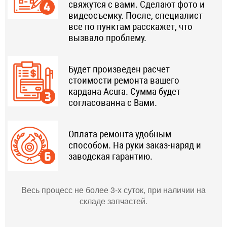
свяжутся с вами. Сделают фото и
видеосъемку. После, специалист
все по пунктам расскажет, что
вызвало проблему.
Будет произведен расчет
стоимости ремонта вашего
кардана Acura. Сумма будет
согласованна с Вами.
Оплата ремонта удобным
способом. На руки заказ-наряд и
заводская гарантию.
Весь процесс не более 3-х суток, при наличии на
складе запчастей.