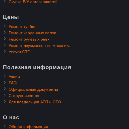
Скупка Б/У автозапчастей
Цены
Ремонт турбин
Ремонт карданных валов
Ремонт рулевых реек
Ремонт двухмассового маховика
Услуги СТО
Полезная информация
Акции
FAQ
Официальные документы
Сотрудничество
Для владельцев АТП и СТО
О нас
Общая информация