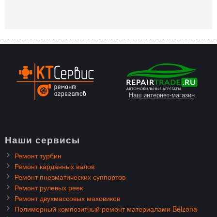
Наш интернет-магазин
Наши сервисы
Ремонт турбин
Ремонт карданных валов
Ремонт пневматических суппортов
Ремонт рулевых реек
Ремонт двухмассовых маховиков
Полимерный композитный ремонт материалами Belzona