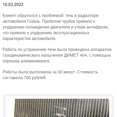
16.03.2022
Клиент обратился с проблемой: течь в радиаторе
автомобиля Газель. Пробитие трубок привело к
ухудшению охлаждения двигателя и утери антифриза,
что привело к ухудшению эксплуатационных
характеристик автомобиля.
Работа по устранению течи была проведена аппаратом
газодинамического напыления ДИМЕТ 404, с помощью
порошка алюминиевого.
Работы была выполнена за 30 минут. Стоимость
составила 700 рублей.