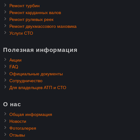
Ремонт турбин
Ремонт карданных валов
Ремонт рулевых реек
Ремонт двухмассового маховика
Услуги СТО
Полезная информация
Акции
FAQ
Официальные документы
Сотрудничество
Для владельцев АТП и СТО
О нас
Общая информация
Новости
Фотогалерея
Отзывы