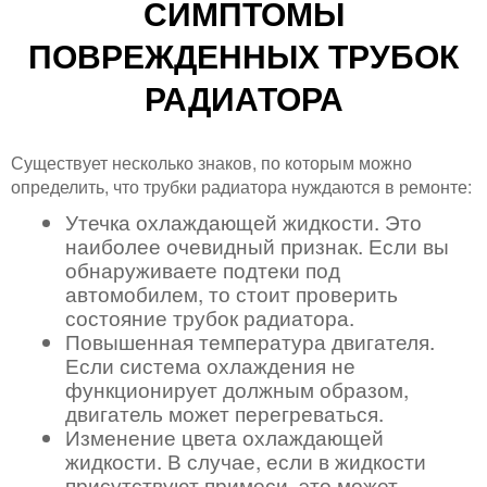
СИМПТОМЫ
ПОВРЕЖДЕННЫХ ТРУБОК
РАДИАТОРА
Существует несколько знаков, по которым можно
определить, что трубки радиатора нуждаются в ремонте:
Утечка охлаждающей жидкости. Это
наиболее очевидный признак. Если вы
обнаруживаете подтеки под
автомобилем, то стоит проверить
состояние трубок радиатора.
Повышенная температура двигателя.
Если система охлаждения не
функционирует должным образом,
двигатель может перегреваться.
Изменение цвета охлаждающей
жидкости. В случае, если в жидкости
присутствуют примеси, это может