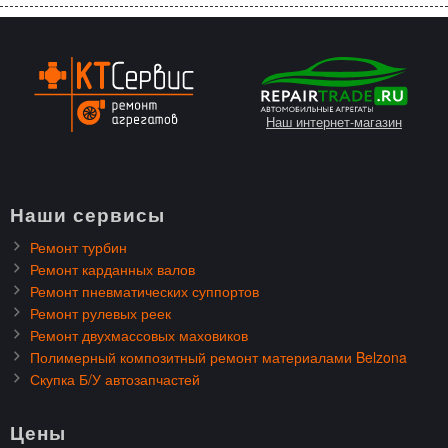
Наш интернет-магазин
Наши сервисы
Ремонт турбин
Ремонт карданных валов
Ремонт пневматических суппортов
Ремонт рулевых реек
Ремонт двухмассовых маховиков
Полимерный композитный ремонт материалами Belzona
Скупка Б/У автозапчастей
Цены