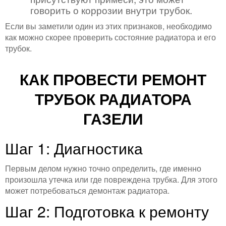
говорить о коррозии внутри трубок.
Если вы заметили один из этих признаков, необходимо
как можно скорее проверить состояние радиатора и его
трубок.
КАК ПРОВЕСТИ РЕМОНТ
ТРУБОК РАДИАТОРА
ГАЗЕЛИ
Шаг 1: Диагностика
Первым делом нужно точно определить, где именно
произошла утечка или где повреждена трубка. Для этого
может потребоваться демонтаж радиатора.
Шаг 2: Подготовка к ремонту