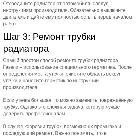
Отсоедините радиатор от автомобиля, следуя
инструкциям производителя. Обязательно выключите
двигатель и дайте ему полностью остыть перед началом
работ.
Шаг 3: Ремонт трубки
радиатора
Самый простой способ ремонта трубок радиатора
Газели – использование специального герметика. После
определения места утечки, очистите область вокруг
утечки и нанесите герметик по инструкции
производителя.
Если утечка большая, то можно заменить повреждённую
трубку. Однако это сложная задача, которую лучше
доверить профессионалам.
В случае коррозии трубок, возможна их промывка и
последующий ремонт. Важно понимать, что в