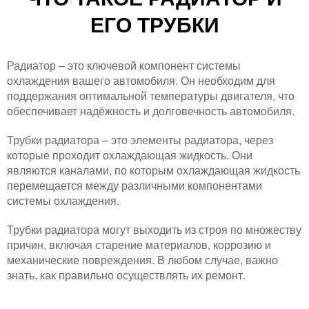
ЕГО ТРУБКИ
Радиатор – это ключевой компонент системы
охлаждения вашего автомобиля. Он необходим для
поддержания оптимальной температуры двигателя, что
обеспечивает надёжность и долговечность автомобиля.
Трубки радиатора – это элементы радиатора, через
которые проходит охлаждающая жидкость. Они
являются каналами, по которым охлаждающая жидкость
перемещается между различными компонентами
системы охлаждения.
Трубки радиатора могут выходить из строя по множеству
причин, включая старение материалов, коррозию и
механические повреждения. В любом случае, важно
знать, как правильно осуществлять их ремонт.