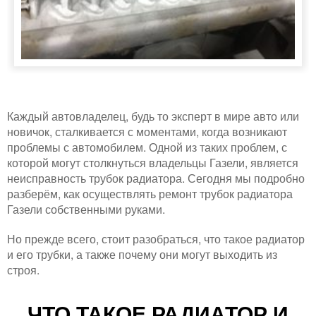
Каждый автовладелец, будь то эксперт в мире авто или
новичок, сталкивается с моментами, когда возникают
проблемы с автомобилем. Одной из таких проблем, с
которой могут столкнуться владельцы Газели, является
неисправность трубок радиатора. Сегодня мы подробно
разберём, как осуществлять ремонт трубок радиатора
Газели собственными руками.
Но прежде всего, стоит разобраться, что такое радиатор
и его трубки, а также почему они могут выходить из
строя.
ЧТО ТАКОЕ РАДИАТОР И