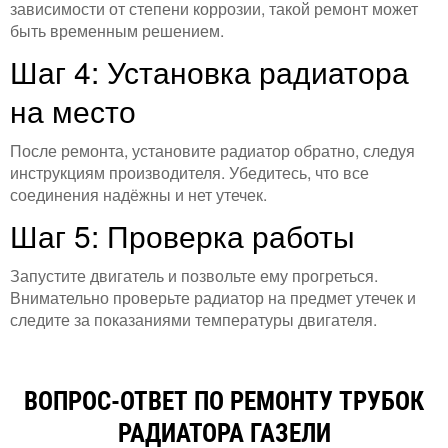
зависимости от степени коррозии, такой ремонт может
быть временным решением.
Шаг 4: Установка радиатора
на место
После ремонта, установите радиатор обратно, следуя
инструкциям производителя. Убедитесь, что все
соединения надёжны и нет утечек.
Шаг 5: Проверка работы
Запустите двигатель и позвольте ему прогреться.
Внимательно проверьте радиатор на предмет утечек и
следите за показаниями температуры двигателя.
ВОПРОС-ОТВЕТ ПО РЕМОНТУ ТРУБОК
РАДИАТОРА ГАЗЕЛИ