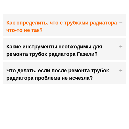
Как определить, что с трубками радиатора
что-то не так?
Какие инструменты необходимы для
ремонта трубок радиатора Газели?
Что делать, если после ремонта трубок
радиатора проблема не исчезла?